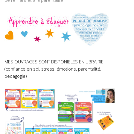
MES OUVRAGES SONT DISPONIBLES EN LIBRAIRIE
(confiance en soi, stress, émotions, parentalité,
pédagogie)