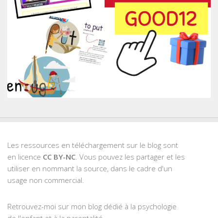
Les ressources en téléchargement sur le blog sont
en licence
CC BY-NC
. Vous pouvez les partager et les
utiliser en nommant la source, dans le cadre d'un
usage non commercial.
Retrouvez-moi sur mon blog dédié à la psychologie
de l'enfant et à la parentalité