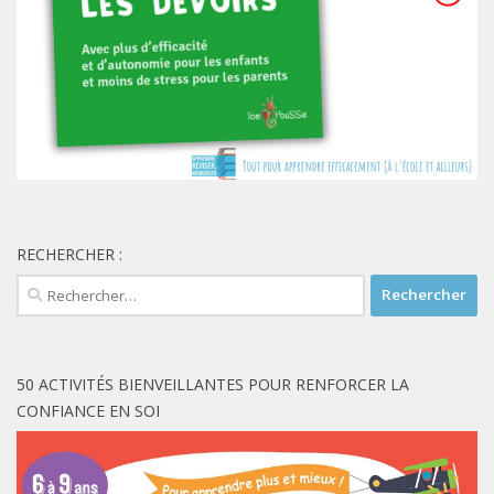
RECHERCHER :
Rechercher :
50 ACTIVITÉS BIENVEILLANTES POUR RENFORCER LA
CONFIANCE EN SOI