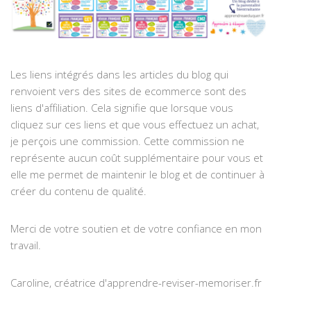
Les liens intégrés dans les articles du blog qui
renvoient vers des sites de ecommerce sont des
liens d'affiliation. Cela signifie que lorsque vous
cliquez sur ces liens et que vous effectuez un achat,
je perçois une commission. Cette commission ne
représente aucun coût supplémentaire pour vous et
elle me permet de maintenir le blog et de continuer à
créer du contenu de qualité.
Merci de votre soutien et de votre confiance en mon
travail.
Caroline, créatrice d'apprendre-reviser-memoriser.fr