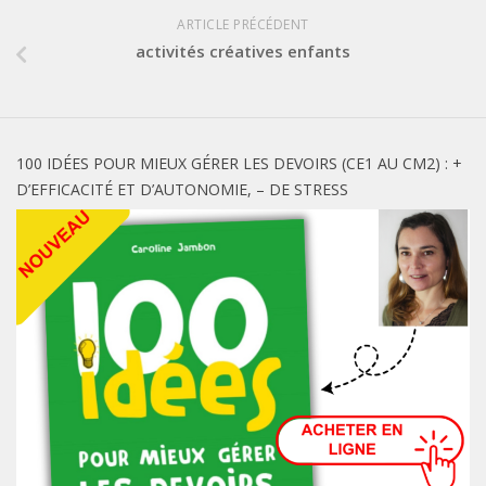
ARTICLE PRÉCÉDENT
activités créatives enfants
100 IDÉES POUR MIEUX GÉRER LES DEVOIRS (CE1 AU CM2) : +
D’EFFICACITÉ ET D’AUTONOMIE, – DE STRESS