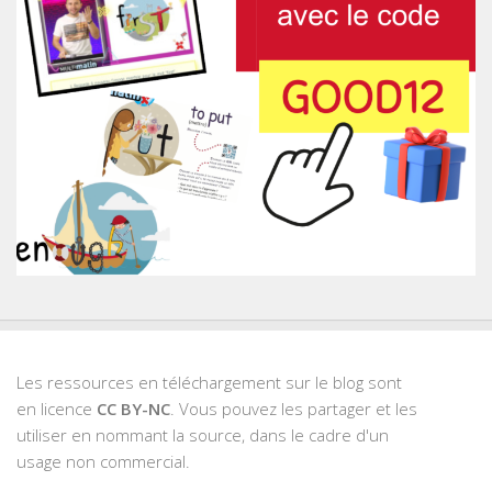
Les ressources en téléchargement sur le blog sont
en licence
CC BY-NC
. Vous pouvez les partager et les
utiliser en nommant la source, dans le cadre d'un
usage non commercial.