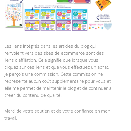
Les liens intégrés dans les articles du blog qui
renvoient vers des sites de ecommerce sont des
liens d'affiliation. Cela signifie que lorsque vous
cliquez sur ces liens et que vous effectuez un achat,
je perçois une commission. Cette commission ne
représente aucun coût supplémentaire pour vous et
elle me permet de maintenir le blog et de continuer à
créer du contenu de qualité.
Merci de votre soutien et de votre confiance en mon
travail.