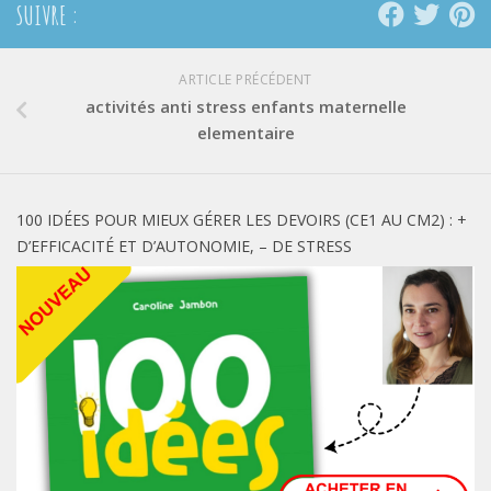
SUIVRE :
ARTICLE PRÉCÉDENT
activités anti stress enfants maternelle
elementaire
100 IDÉES POUR MIEUX GÉRER LES DEVOIRS (CE1 AU CM2) : +
D’EFFICACITÉ ET D’AUTONOMIE, – DE STRESS