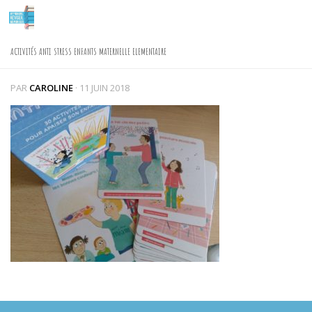
Skip to content
ACTIVITÉS ANTI STRESS ENFANTS MATERNELLE ELEMENTAIRE
PAR
CAROLINE
·
11 JUIN 2018