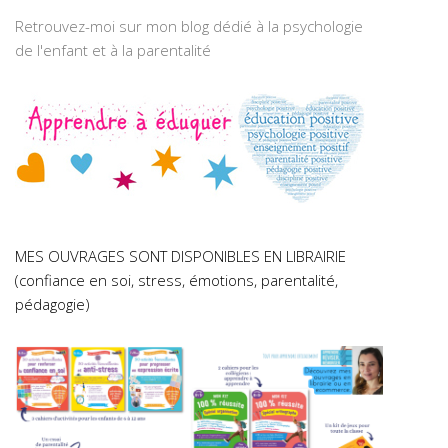
Retrouvez-moi sur mon blog dédié à la psychologie
de l'enfant et à la parentalité
MES OUVRAGES SONT DISPONIBLES EN LIBRAIRIE
(confiance en soi, stress, émotions, parentalité,
pédagogie)