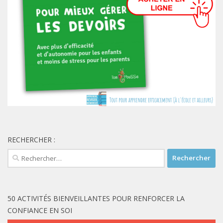
RECHERCHER :
Rechercher :
50 ACTIVITÉS BIENVEILLANTES POUR RENFORCER LA
CONFIANCE EN SOI