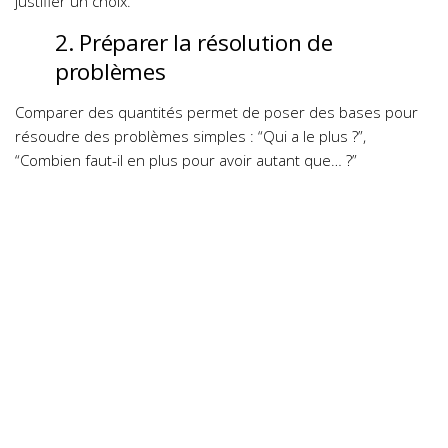
justifier un choix.
2. Préparer la résolution de
problèmes
Comparer des quantités permet de poser des bases pour
résoudre des problèmes simples : “Qui a le plus ?”,
“Combien faut-il en plus pour avoir autant que… ?”