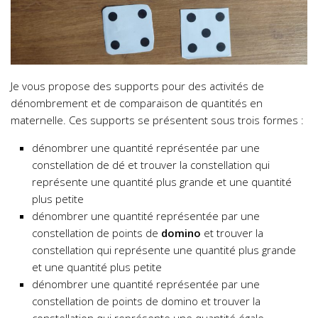
Je vous propose des supports pour des activités de
dénombrement et de comparaison de quantités en
maternelle. Ces supports se présentent sous trois formes :
dénombrer une quantité représentée par une
constellation de dé et trouver la constellation qui
représente une quantité plus grande et une quantité
plus petite
dénombrer une quantité représentée par une
constellation de points de
domino
et trouver la
constellation qui représente une quantité plus grande
et une quantité plus petite
dénombrer une quantité représentée par une
constellation de points de domino et trouver la