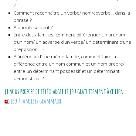
?
Comment reconnaître un verbe/ nom/adverbe… dans la
phrase ?
À quoi ils servent ?
Entre deux familles, comment différencier un pronom
d’un nom/ un adverbe d’un verbe/ un déterminant d’une
préposition… ?
À l’intérieur d’une même famille, comment faire la
différence entre un nom commun et un nom propre/
entre un déterminant possessif et un déterminant
démonstratif ?
Je vous propose de télécharger le jeu gratuitement à ce lien :
jeu 7 familles grammaire