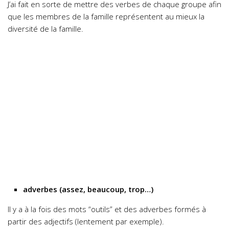
J’ai fait en sorte de mettre des verbes de chaque groupe afin
que les membres de la famille représentent au mieux la
diversité de la famille.
adverbes (assez, beaucoup, trop…)
Il y a à la fois des mots “outils” et des adverbes formés à
partir des adjectifs (lentement par exemple).