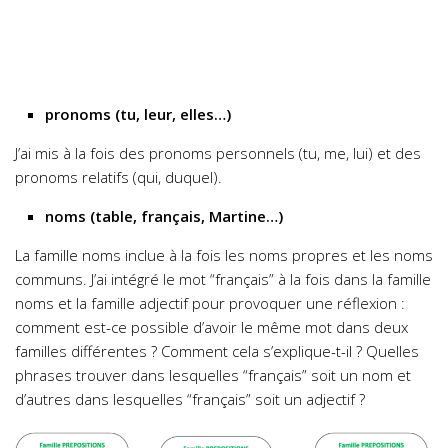
pronoms (tu, leur, elles…)
J’ai mis à la fois des pronoms personnels (tu, me, lui) et des
pronoms relatifs (qui, duquel).
noms (table, français, Martine…)
La famille noms inclue à la fois les noms propres et les noms
communs. J’ai intégré le mot “français” à la fois dans la famille
noms et la famille adjectif pour provoquer une réflexion :
comment est-ce possible d’avoir le même mot dans deux
familles différentes ? Comment cela s’explique-t-il ? Quelles
phrases trouver dans lesquelles “français” soit un nom et
d’autres dans lesquelles “français” soit un adjectif ?