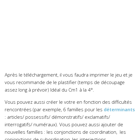
Après le téléchargement, il vous faudra imprimer le jeu et je
vous recommande de le plastifier (temps de découpage
assez long à prévoir) Idéal du Cm1 à la 4°.
Vous pouvez aussi créer le votre en fonction des difficultés
rencontrées (par exemple, 6 familles pour les
déterminants
: articles/ possessifs/ démonstratifs/ exclamatifs/
interrogatifs/ numéraux). Vous pouvez aussi ajouter de
nouvelles familles : les conjonctions de coordination, les
conjonctions de subordination, les interjections…