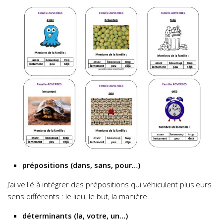
prépositions (dans, sans, pour…)
J’ai veillé à intégrer des prépositions qui véhiculent plusieurs
sens différents : le lieu, le but, la manière…
déterminants (la, votre, un…)