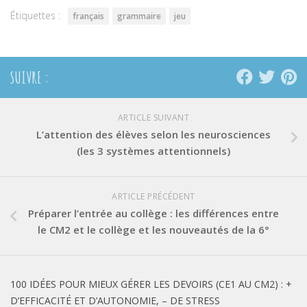
Étiquettes :
français
grammaire
jeu
SUIVRE :
ARTICLE SUIVANT
L’attention des élèves selon les neurosciences
(les 3 systèmes attentionnels)
ARTICLE PRÉCÉDENT
Préparer l’entrée au collège : les différences entre
le CM2 et le collège et les nouveautés de la 6°
100 IDÉES POUR MIEUX GÉRER LES DEVOIRS (CE1 AU CM2) : +
D’EFFICACITÉ ET D’AUTONOMIE, – DE STRESS