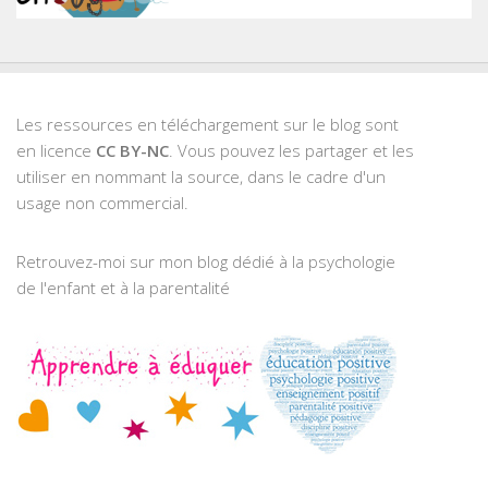
Les ressources en téléchargement sur le blog sont
en licence
CC BY-NC
. Vous pouvez les partager et les
utiliser en nommant la source, dans le cadre d'un
usage non commercial.
Retrouvez-moi sur mon blog dédié à la psychologie
de l'enfant et à la parentalité