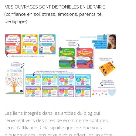
MES OUVRAGES SONT DISPONIBLES EN LIBRAIRIE
(confiance en soi, stress, émotions, parentalité,
pédagogie)
Les liens intégrés dans les articles du blog qui
renvoient vers des sites de ecommerce sont des
liens d'affiliation. Cela signifie que lorsque vous
cliquez sur ces liens et que vous effectuez un achat,