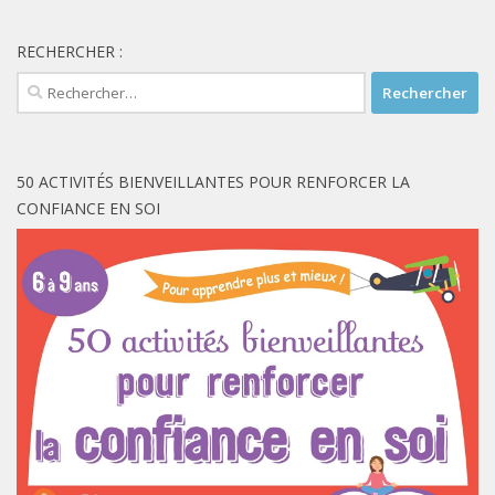
RECHERCHER :
Rechercher :
50 ACTIVITÉS BIENVEILLANTES POUR RENFORCER LA
CONFIANCE EN SOI