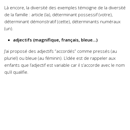
Là encore, la diversité des exemples témoigne de la diversité
de la famille : article (la), déterminant possessif (votre),
déterminant démonstratif (cette), déterminants numéraux
(un).
adjectifs (magnifique, français, bleue…)
J’ai proposé des adjectifs “accordés” comme pressés (au
pluriel) ou bleue (au féminin). L’idée est de rappeler aux
enfants que l’adjectif est variable car il s’accorde avec le nom
qu’il qualifie.