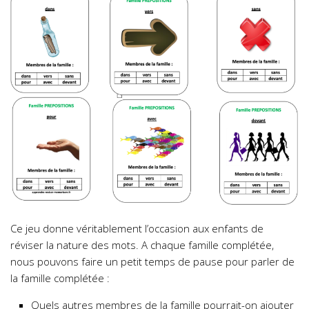
Ce jeu donne véritablement l’occasion aux enfants de
réviser la nature des mots. A chaque famille complétée,
nous pouvons faire un petit temps de pause pour parler de
la famille complétée :
Quels autres membres de la famille pourrait-on ajouter