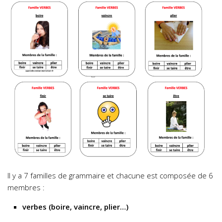
Il y a 7 familles de grammaire et chacune est composée de 6
membres :
verbes (boire, vaincre, plier…)