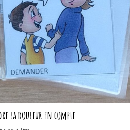
re la douleur en compte