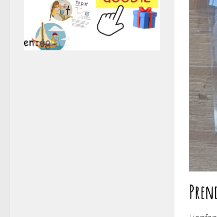
Prend