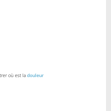
rer où est la
douleur