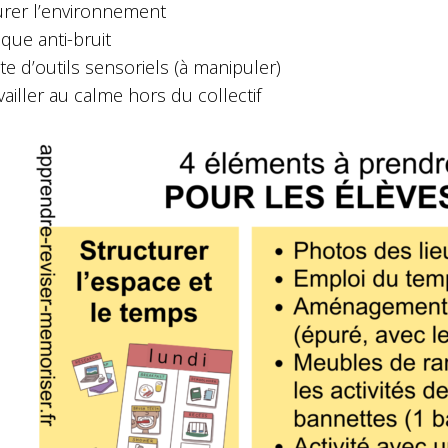
rer l’environnement
que anti-bruit
te d’outils sensoriels (à manipuler)
vailler au calme hors du collectif