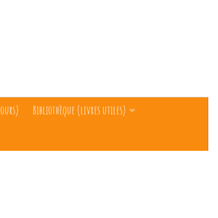
cours)
Bibliothèque (livres utiles)