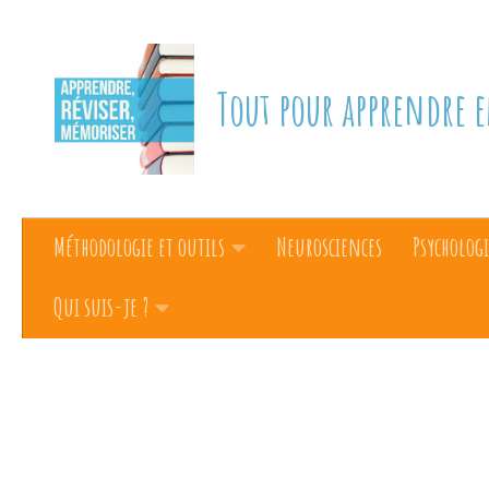
Skip to content
Tout pour apprendre e
Méthodologie et outils
Neurosciences
Psychologi
Qui suis-je ?