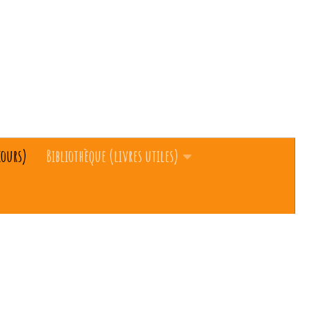
cours)
Bibliothèque (livres utiles)