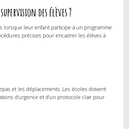
supervision des élèves ?
ts lorsque leur enfant participe à un programme
rocédures précises pour encadrer les élèves à
s repas et les déplacements. Les écoles doivent
tions d’urgence et d’un protocole clair pour