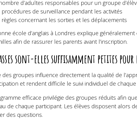
nombre d’adultes responsables pour un groupe d’élè
 procédures de surveillance pendant les activités
 règles concernant les sorties et les déplacements
nne école d’anglais à Londres explique généralement 
illes afin de rassurer les parents avant l’inscription.
lasses sont-elles suffisamment petites pour
le des groupes influence directement la qualité de l’ap
icipation et rendent difficile le suivi individuel de chaque
ramme efficace privilégie des groupes réduits afin que 
au de chaque participant. Les élèves disposent alors de
er des questions.