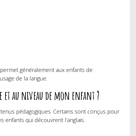
es permet généralement aux enfants de
usage de la langue.
e et au niveau de mon enfant ?
tenus pédagogiques. Certains sont conçus pour
s enfants qui découvrent l’anglais.