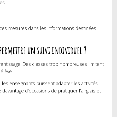
ves
ces mesures dans les informations destinées
 permettre un suivi individuel ?
prentissage. Des classes trop nombreuses limitent
 élève.
les enseignants puissent adapter les activités
 davantage d’occasions de pratiquer l’anglais et