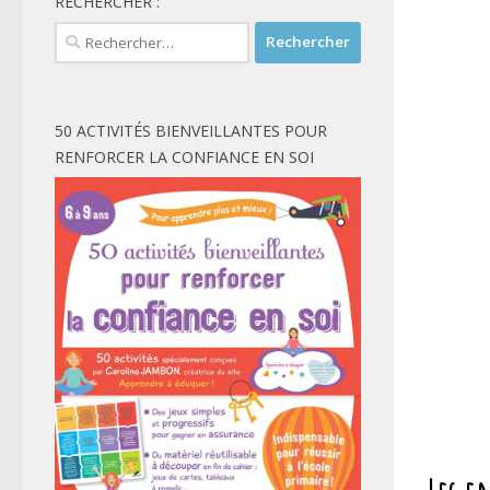
RECHERCHER :
Rechercher :
50 ACTIVITÉS BIENVEILLANTES POUR
RENFORCER LA CONFIANCE EN SOI