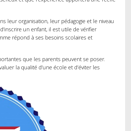
s leur organisation, leur pédagogie et le niveau
scrire un enfant, il est utile de vérifier
amme répond à ses besoins scolaires et
portantes que les parents peuvent se poser.
uer la qualité d’une école et d’éviter les