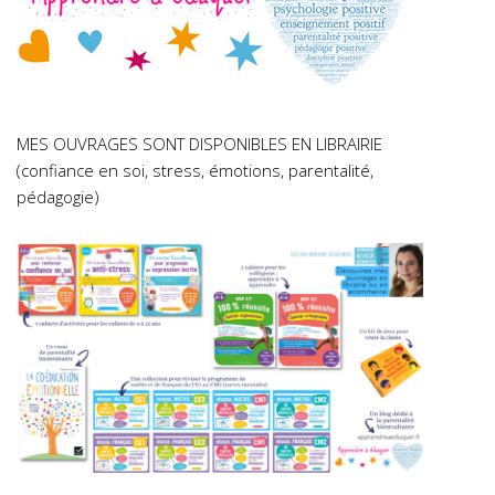
MES OUVRAGES SONT DISPONIBLES EN LIBRAIRIE
(confiance en soi, stress, émotions, parentalité,
pédagogie)