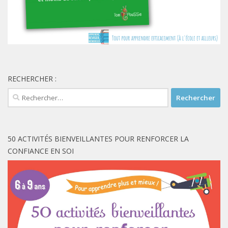
RECHERCHER :
Rechercher :
50 ACTIVITÉS BIENVEILLANTES POUR RENFORCER LA
CONFIANCE EN SOI