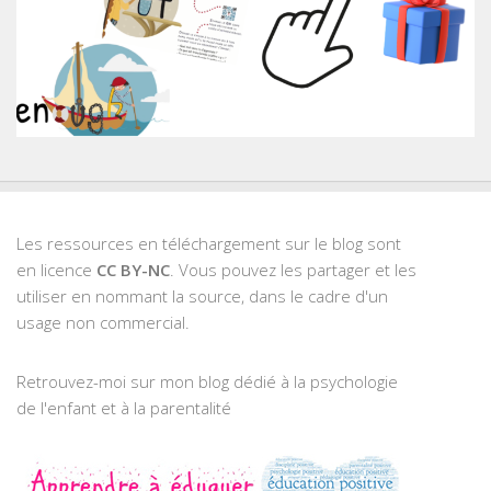
Les ressources en téléchargement sur le blog sont
en licence
CC BY-NC
. Vous pouvez les partager et les
utiliser en nommant la source, dans le cadre d'un
usage non commercial.
Retrouvez-moi sur mon blog dédié à la psychologie
de l'enfant et à la parentalité