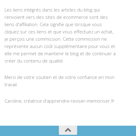
Les liens intégrés dans les articles du blog qui
renvoient vers des sites de ecommerce sont des
liens d'affiliation. Cela signifie que lorsque vous
cliquez sur ces liens et que vous effectuez un achat,
je perçois une commission. Cette commission ne
représente aucun coût supplémentaire pour vous et
elle me permet de maintenir le blog et de continuer à
créer du contenu de qualité.
Merci de votre soutien et de votre confiance en mon
travail.
Caroline, créatrice d'apprendre-reviser-memoriser.fr