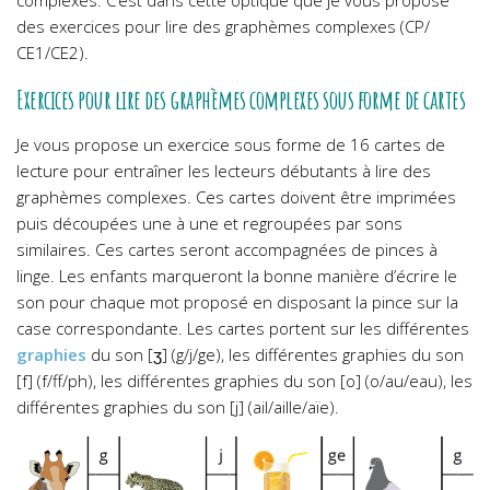
des exercices pour lire des graphèmes complexes (CP/
CE1/CE2).
Exercices pour lire des graphèmes complexes sous forme de cartes
Je vous propose un exercice sous forme de 16 cartes de
lecture pour entraîner les lecteurs débutants à lire des
graphèmes complexes. Ces cartes doivent être imprimées
puis découpées une à une et regroupées par sons
similaires. Ces cartes seront accompagnées de pinces à
linge. Les enfants marqueront la bonne manière d’écrire le
son pour chaque mot proposé en disposant la pince sur la
case correspondante. Les cartes portent sur les différentes
graphies
du son [ʒ] (g/j/ge), les différentes graphies du son
[f] (f/ff/ph), les différentes graphies du son [o] (o/au/eau), les
différentes graphies du son [j] (ail/aille/aïe).