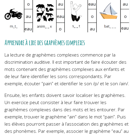
Apprendre à lire des graphèmes complexes
La lecture de graphèmes complexes commence par la
discrimination auditive. Il est important de faire écouter des
mots contenant des graphèmes complexes aux enfants et
de leur faire identifier les sons correspondants. Par
exemple, écouter “pain” et identifier le son /p/ et le son /ain/.
Ensuite, les enfants doivent savoir localiser les graphèmes.
Un exercice peut consister à leur faire trouver les
graphèmes complexes dans des mots et les entourer. Par
exemple, trouver le graphème “ain” dans le mot “pain”. Puis
les élèves pourront passer à l’association des graphèmes et
des phonèmes. Par exemple, associer le graphème “eau” au