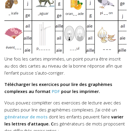
Une fois les cartes imprimées, un point pourra être inscrit
au dos des cartes au niveau de la bonne réponse afin que
l’enfant puisse s’auto-corriger.
Télécharger les exercices pour lire des graphèmes
complexes au format
PDF
pour les imprimer.
Vous pouvez compléter ces exercices de lecture avec des
puzzles pour lire des graphèmes complexes. J’ai créé un
générateur de mots
dont les enfants peuvent faire
varier
les lettres d’attaque. C
es générateurs de mots proposent
des difficultés croissantes :