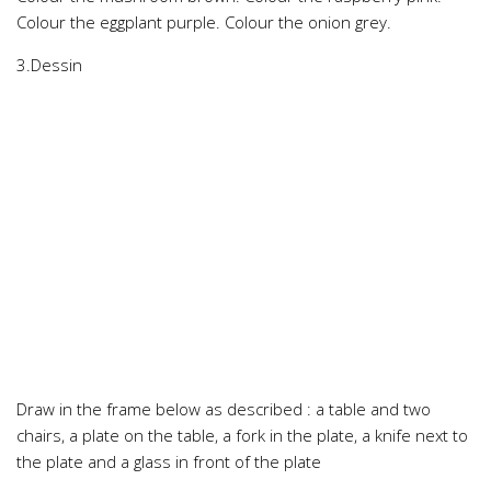
Colour the eggplant purple. Colour the onion grey.
3.Dessin
Draw in the frame below as described : a table and two
chairs, a plate on the table, a fork in the plate, a knife next to
the plate and a glass in front of the plate