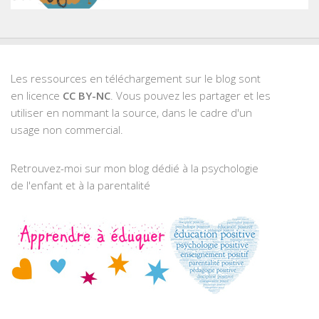
Les ressources en téléchargement sur le blog sont
en licence
CC BY-NC
. Vous pouvez les partager et les
utiliser en nommant la source, dans le cadre d'un
usage non commercial.
Retrouvez-moi sur mon blog dédié à la psychologie
de l'enfant et à la parentalité