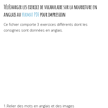
Télécharger les exercice de vocabulaire sur la nourriture en
anglais au
format PDF
pour impression
Ce fichier comporte 3 exercices différents dont les
consignes sont données en anglais.
1.Relier des mots en anglais et des images