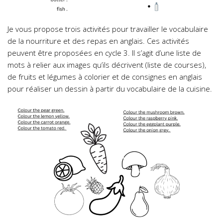
Je vous propose trois activités pour travailler le vocabulaire
de la nourriture et des repas en anglais. Ces activités
peuvent être proposées en cycle 3. Il s’agit d’une liste de
mots à relier aux images qu’ils décrivent (liste de courses),
de fruits et légumes à colorier et de consignes en anglais
pour réaliser un dessin à partir du vocabulaire de la cuisine.