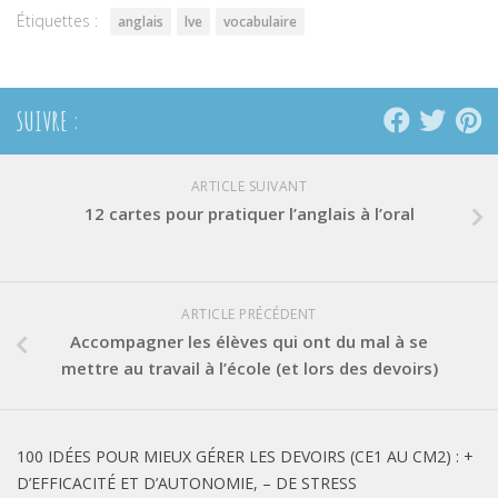
Étiquettes :
anglais
lve
vocabulaire
SUIVRE :
ARTICLE SUIVANT
12 cartes pour pratiquer l’anglais à l’oral
ARTICLE PRÉCÉDENT
Accompagner les élèves qui ont du mal à se
mettre au travail à l’école (et lors des devoirs)
100 IDÉES POUR MIEUX GÉRER LES DEVOIRS (CE1 AU CM2) : +
D’EFFICACITÉ ET D’AUTONOMIE, – DE STRESS