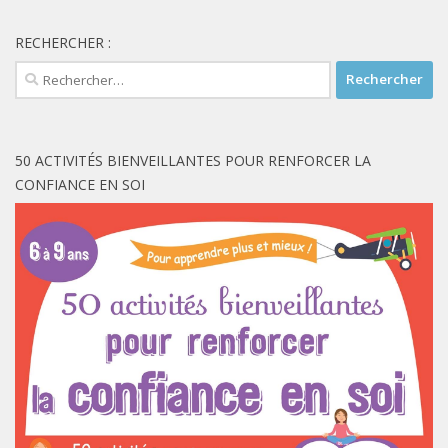
RECHERCHER :
Rechercher :
50 ACTIVITÉS BIENVEILLANTES POUR RENFORCER LA
CONFIANCE EN SOI