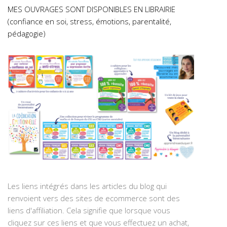
MES OUVRAGES SONT DISPONIBLES EN LIBRAIRIE
(confiance en soi, stress, émotions, parentalité,
pédagogie)
Les liens intégrés dans les articles du blog qui
renvoient vers des sites de ecommerce sont des
liens d'affiliation. Cela signifie que lorsque vous
cliquez sur ces liens et que vous effectuez un achat,