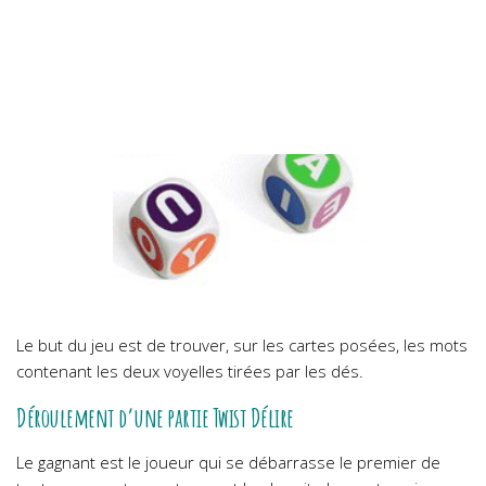
Le but du jeu est de trouver, sur les cartes posées, les mots
contenant les deux voyelles tirées par les dés.
Déroulement d’une partie Twist Délire
Le gagnant est le joueur qui se débarrasse le premier de