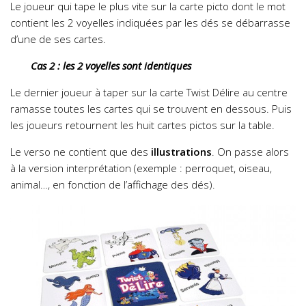
Le joueur qui tape le plus vite sur la carte picto dont le mot
contient les 2 voyelles indiquées par les dés se débarrasse
d’une de ses cartes.
Cas 2 : les 2 voyelles sont identiques
Le dernier joueur à taper sur la carte Twist Délire au centre
ramasse toutes les cartes qui se trouvent en dessous.
Puis
les joueurs retournent les huit cartes pictos sur la table.
Le verso ne contient que des
illustrations
. On passe alors
à la version interprétation (exemple : perroquet, oiseau,
animal…, en fonction de l’affichage des dés).