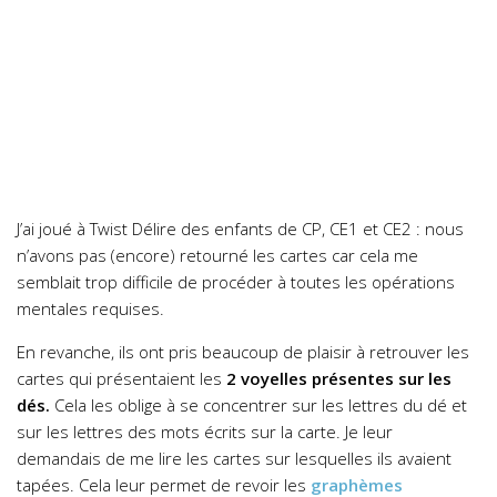
J’ai joué à Twist Délire des enfants de CP, CE1 et CE2 : nous
n’avons pas (encore) retourné les cartes car cela me
semblait trop difficile de procéder à toutes les opérations
mentales requises.
En revanche, ils ont pris beaucoup de plaisir à retrouver les
cartes qui présentaient les
2 voyelles présentes sur les
dés.
Cela les oblige à se concentrer sur les lettres du dé et
sur les lettres des mots écrits sur la carte. Je leur
demandais de me lire les cartes sur lesquelles ils avaient
tapées. Cela leur permet de revoir les
graphèmes