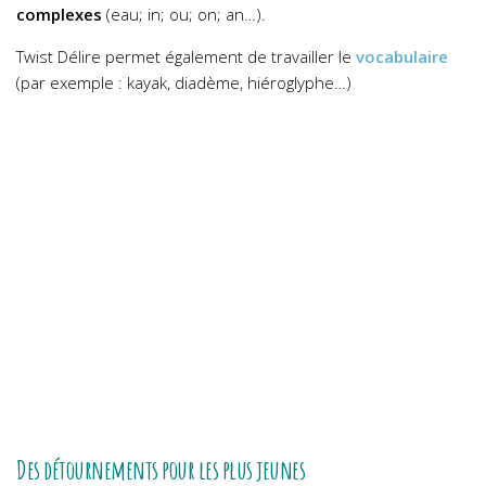
complexes
(eau; in; ou; on; an…).
Twist Délire permet également de travailler le
vocabulaire
(par exemple : kayak, diadème, hiéroglyphe…)
Des détournements pour les plus jeunes