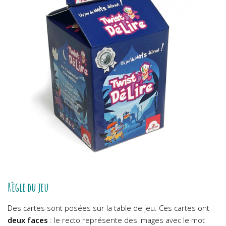
Règle du jeu
Des cartes sont posées sur la table de jeu. Ces cartes ont
deux faces
: le recto représente des images avec le mot