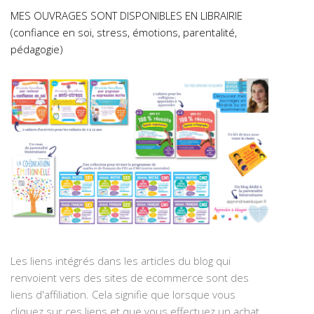
MES OUVRAGES SONT DISPONIBLES EN LIBRAIRIE
(confiance en soi, stress, émotions, parentalité,
pédagogie)
Les liens intégrés dans les articles du blog qui
renvoient vers des sites de ecommerce sont des
liens d'affiliation. Cela signifie que lorsque vous
cliquez sur ces liens et que vous effectuez un achat,