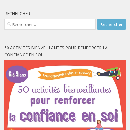
RECHERCHER :
Rechercher :
50 ACTIVITÉS BIENVEILLANTES POUR RENFORCER LA
CONFIANCE EN SOI