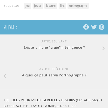
Étiquettes :
jeu
jouer
lecture
lire
orthographe
SUIVRE :
ARTICLE SUIVANT
Existe-t-il une “vraie” intelligence ?
ARTICLE PRÉCÉDENT
A quoi ça peut servir l’orthographe ?
100 IDÉES POUR MIEUX GÉRER LES DEVOIRS (CE1 AU CM2) : +
D’EFFICACITÉ ET D’AUTONOMIE, – DE STRESS