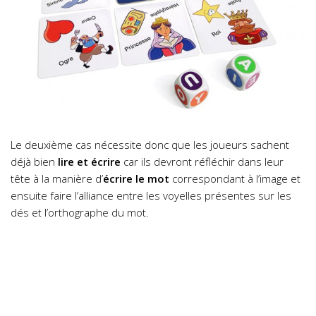
Le deuxième cas nécessite donc que les joueurs sachent
déjà bien
lire et écrire
car ils devront réfléchir dans leur
tête à la manière d’
écrire le mot
correspondant à l’image et
ensuite faire l’alliance entre les voyelles présentes sur les
dés et l’orthographe du mot.