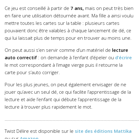
Ce jeu est conseillé à partir de
7 ans,
mais on peut très bien
en faire une utilisation détournée avant. Ma fille a ainsi voulu
mettre toutes les cartes sur la table : plusieurs cartes
pouvaient donc être valables à chaque lancement de dé, ce
qui lui laissait plus de temps pour en trouver au moins une.
On peut aussi s’en servir comme d’un matériel de
lecture
auto correctif
: on demande à l’enfant d’épeler ou
d’écrire
le mot correspondant à l’image vierge puis il retourne la
carte pour s’auto corriger.
Pour les plus jeunes, on peut également envisager de ne
jouer qu’avec un seul dé, ce qui facilite l’apprentissage de la
lecture et aide l’enfant qui débute l’apprentissage de la
lecture à trouver plus rapidement le mot.
………………………………………………………………………………………………………
Twist Délire est disponible sur le
site des éditions Mattika
ou sur
Amazon
.