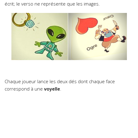
écrit; le verso ne représente que les images.
Chaque joueur lance les deux dés dont chaque face
correspond à une
voyelle
.