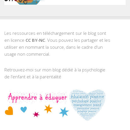
Les ressources en téléchargement sur le blog sont
en licence
CC BY-NC
. Vous pouvez les partager et les
utiliser en nommant la source, dans le cadre d'un
usage non commercial.
Retrouvez-moi sur mon blog dédié à la psychologie
de l'enfant et à la parentalité