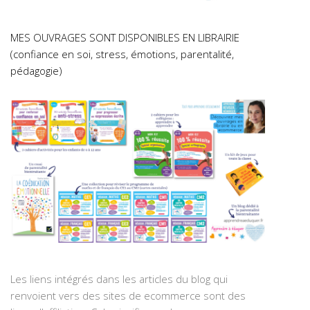
MES OUVRAGES SONT DISPONIBLES EN LIBRAIRIE
(confiance en soi, stress, émotions, parentalité,
pédagogie)
Les liens intégrés dans les articles du blog qui
renvoient vers des sites de ecommerce sont des