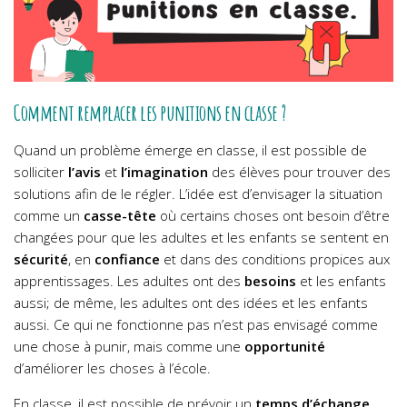
Comment remplacer les punitions en classe ?
Quand un problème émerge en classe, il est possible de
solliciter
l’avis
et
l’imagination
des élèves pour trouver des
solutions afin de le régler. L’idée est d’envisager la situation
comme un
casse-tête
où certains choses ont besoin d’être
changées pour que les adultes et les enfants se sentent en
sécurité
, en
confiance
et dans des conditions propices aux
apprentissages. Les adultes ont des
besoins
et les enfants
aussi; de même, les adultes ont des idées et les enfants
aussi. Ce qui ne fonctionne pas n’est pas envisagé comme
une chose à punir, mais comme une
opportunité
d’améliorer les choses à l’école.
En classe, il est possible de prévoir un
temps d’échange