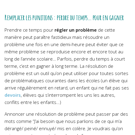
Remplacer les punitions : perdre du temps… pour en gagner
Prendre ce temps pour
régler un problème
de cette
manière peut paraître fastidieux mais résoudre un
problème une fois en une demi-heure peut éviter que ce
même problème se reproduise encore et encore tout au
long de l’année scolaire… Parfois, perdre du temps à court
terme, c’est en gagner à long terme.
La résolution de
problème est un outil qu’on peut utiliser pour toutes sortes
de problématiques courantes dans les écoles (un élève qui
arrive régulièrement en retard, un enfant qui ne fait pas ses
devoirs
, élèves qui s’interrompent les uns les autres,
conflits entre les enfants…)
Annoncer une résolution de problème peut passer par des
mots comme “J’ai besoin que nous parlions de ce qui m’a
dérangé/ peiné/ ennuyé/ mis en colère. Je voudrais qu’on