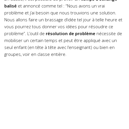
balisé
et annoncé comme tel : “Nous avons un vrai
problème et j’ai besoin que nous trouvions une solution.
Nous allons faire un brassage d’idée tel jour à telle heure et
vous pourrez tous donner vos idées pour résoudre ce
problème”. L’outil de
résolution de problème
nécessite de
mobiliser un certain temps et peut être appliqué avec un
seul enfant (en tête à tête avec l’enseignant) ou bien en
groupes, voir en classe entière.