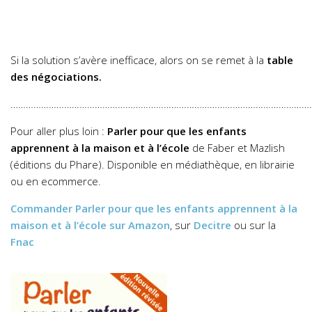
Si la solution s’avère inefficace, alors on se remet à la
table
des négociations.
……………………………………………………………………………………………………….
Pour aller plus loin :
Parler pour que les enfants
apprennent à la maison et à l’école
de Faber et Mazlish
(éditions du Phare). Disponible en médiathèque, en librairie
ou en ecommerce.
Commander
Parler pour que les enfants apprennent à la
maison et à l’école
sur Amazon
, sur
Decitre
ou sur la
Fnac