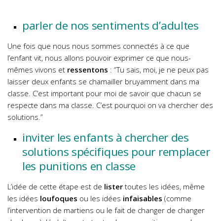
parler de nos sentiments d’adultes
Une fois que nous nous sommes connectés à ce que
l’enfant vit, nous allons pouvoir exprimer ce que nous-
mêmes vivons et
ressentons
: “Tu sais, moi, je ne peux pas
laisser deux enfants se chamailler bruyamment dans ma
classe. C’est important pour moi de savoir que chacun se
respecte dans ma classe. C’est pourquoi on va chercher des
solutions.”
inviter les enfants à chercher des
solutions spécifiques pour remplacer
les punitions en classe
L’idée de cette étape est de
lister
toutes les idées, même
les idées
loufoques
ou les idées
infaisables
(comme
l’intervention de martiens ou le fait de changer de changer