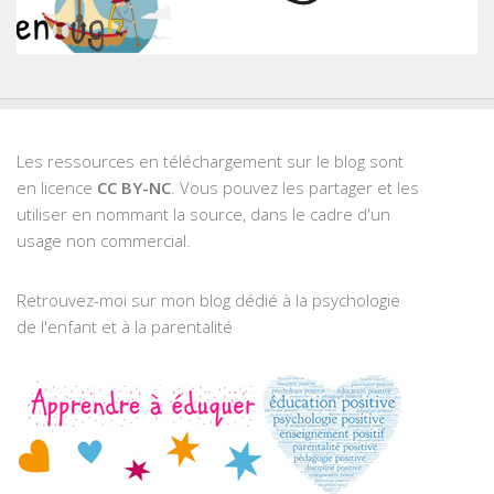
Les ressources en téléchargement sur le blog sont
en licence
CC BY-NC
. Vous pouvez les partager et les
utiliser en nommant la source, dans le cadre d'un
usage non commercial.
Retrouvez-moi sur mon blog dédié à la psychologie
de l'enfant et à la parentalité