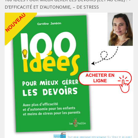
D’EFFICACITÉ ET D’AUTONOMIE, – DE STRESS