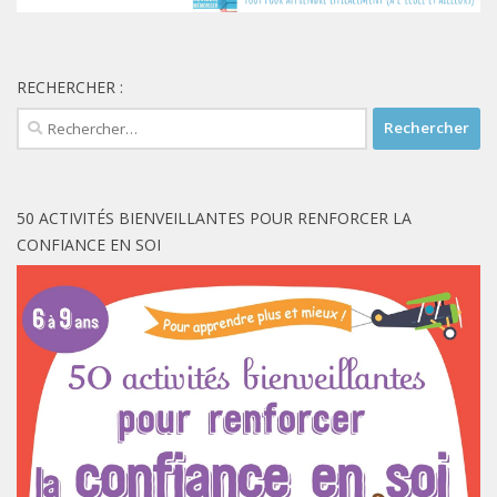
RECHERCHER :
Rechercher :
50 ACTIVITÉS BIENVEILLANTES POUR RENFORCER LA
CONFIANCE EN SOI