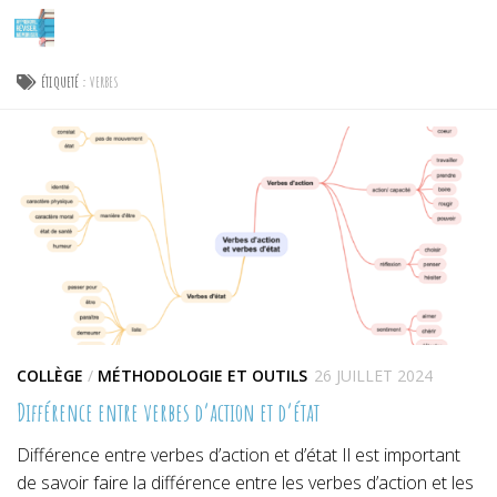
Skip to content
ÉTIQUETÉ :
VERBES
COLLÈGE
/
MÉTHODOLOGIE ET OUTILS
26 JUILLET 2024
Différence entre verbes d’action et d’état
Différence entre verbes d’action et d’état Il est important
de savoir faire la différence entre les verbes d’action et les