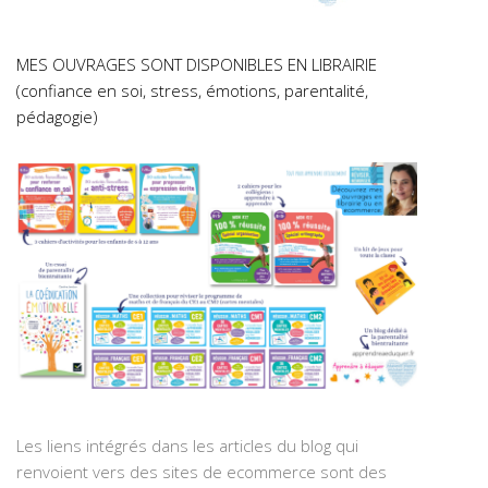
MES OUVRAGES SONT DISPONIBLES EN LIBRAIRIE
(confiance en soi, stress, émotions, parentalité,
pédagogie)
Les liens intégrés dans les articles du blog qui
renvoient vers des sites de ecommerce sont des