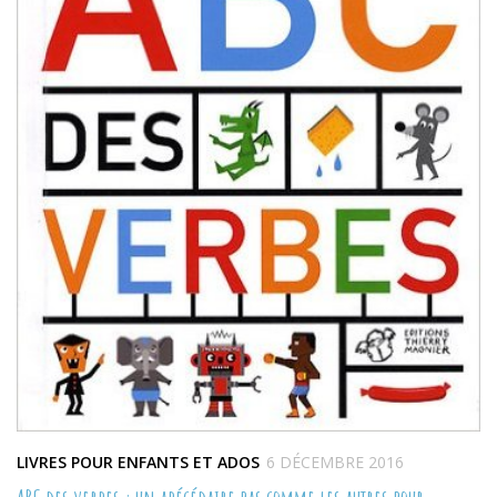
LIVRES POUR ENFANTS ET ADOS
6 DÉCEMBRE 2016