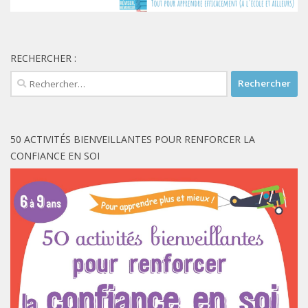
RECHERCHER :
Rechercher :
50 ACTIVITÉS BIENVEILLANTES POUR RENFORCER LA
CONFIANCE EN SOI