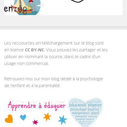
Les ressources en téléchargement sur le blog sont
en licence
CC BY-NC
. Vous pouvez les partager et les
utiliser en nommant la source, dans le cadre d'un
usage non commercial.
Retrouvez-moi sur mon blog dédié à la psychologie
de l'enfant et à la parentalité