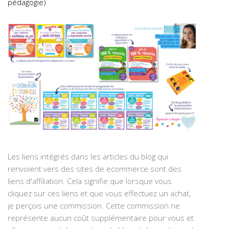
pédagogie)
Les liens intégrés dans les articles du blog qui
renvoient vers des sites de ecommerce sont des
liens d'affiliation. Cela signifie que lorsque vous
cliquez sur ces liens et que vous effectuez un achat,
je perçois une commission. Cette commission ne
représente aucun coût supplémentaire pour vous et