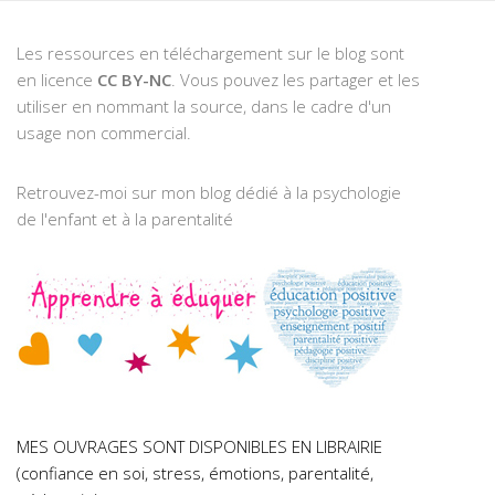
Les ressources en téléchargement sur le blog sont
en licence
CC BY-NC
. Vous pouvez les partager et les
utiliser en nommant la source, dans le cadre d'un
usage non commercial.
Retrouvez-moi sur mon blog dédié à la psychologie
de l'enfant et à la parentalité
MES OUVRAGES SONT DISPONIBLES EN LIBRAIRIE
(confiance en soi, stress, émotions, parentalité,