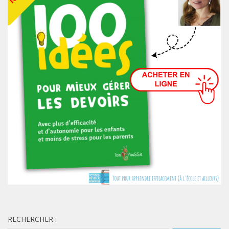
RECHERCHER :