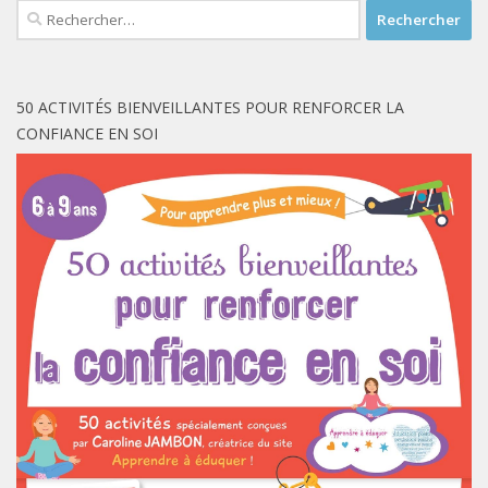
Rechercher :
50 ACTIVITÉS BIENVEILLANTES POUR RENFORCER LA
CONFIANCE EN SOI