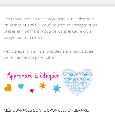
Les ressources en téléchargement sur le blog sont
en licence
CC BY-NC
. Vous pouvez les partager et les
utiliser en nommant la source, dans le cadre d'un
usage non commercial.
Retrouvez-moi sur mon blog dédié à la psychologie
de l'enfant et à la parentalité
MES OUVRAGES SONT DISPONIBLES EN LIBRAIRIE