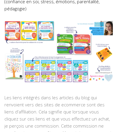
(confiance en soi, stress, émotions, parentalité,
pédagogie)
Les liens intégrés dans les articles du blog qui
renvoient vers des sites de ecommerce sont des
liens d'affiliation. Cela signifie que lorsque vous
cliquez sur ces liens et que vous effectuez un achat,
je perçois une commission. Cette commission ne