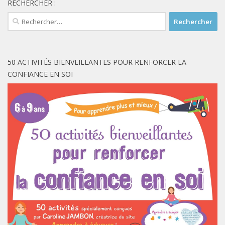
RECHERCHER :
Rechercher :
50 ACTIVITÉS BIENVEILLANTES POUR RENFORCER LA
CONFIANCE EN SOI