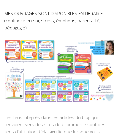
MES OUVRAGES SONT DISPONIBLES EN LIBRAIRIE
(confiance en soi, stress, émotions, parentalité,
pédagogie)
Les liens intégrés dans les articles du blog qui
renvoient vers des sites de ecommerce sont des
liens d'affiliation. Cela signifie que lorsque vous