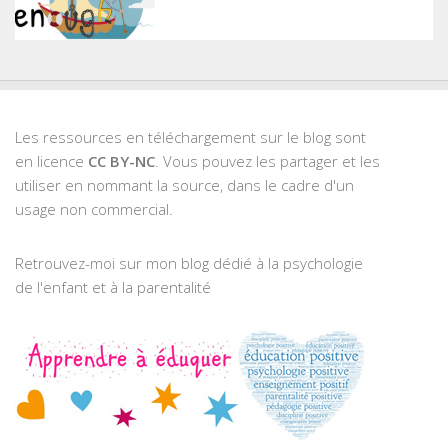
Les ressources en téléchargement sur le blog sont
en licence
CC BY-NC
. Vous pouvez les partager et les
utiliser en nommant la source, dans le cadre d'un
usage non commercial.
Retrouvez-moi sur mon blog dédié à la psychologie
de l'enfant et à la parentalité