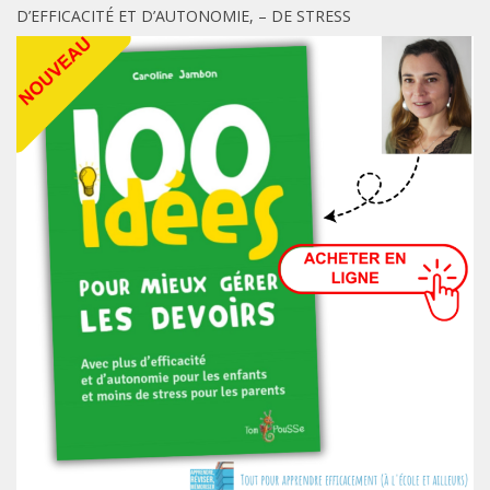
D’EFFICACITÉ ET D’AUTONOMIE, – DE STRESS