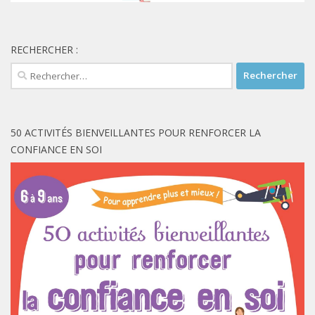
RECHERCHER :
Rechercher :
50 ACTIVITÉS BIENVEILLANTES POUR RENFORCER LA
CONFIANCE EN SOI