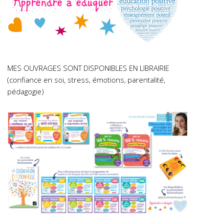
MES OUVRAGES SONT DISPONIBLES EN LIBRAIRIE
(confiance en soi, stress, émotions, parentalité,
pédagogie)