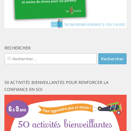
RECHERCHER :
Rechercher :
50 ACTIVITÉS BIENVEILLANTES POUR RENFORCER LA
CONFIANCE EN SOI