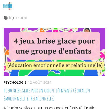
Skip to content
ÉTIQUETÉ :
GROUPE
PSYCHOLOGIE
12 AOÛT 2024
4 jeux brise glace pour un groupe d’enfants (éducation
émotionnelle et relationnelle)
4 jeux brise glace pour un groupe d’enfants (éducation