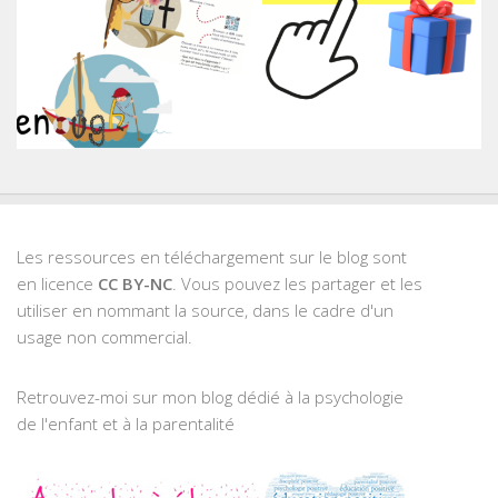
Les ressources en téléchargement sur le blog sont
en licence
CC BY-NC
. Vous pouvez les partager et les
utiliser en nommant la source, dans le cadre d'un
usage non commercial.
Retrouvez-moi sur mon blog dédié à la psychologie
de l'enfant et à la parentalité