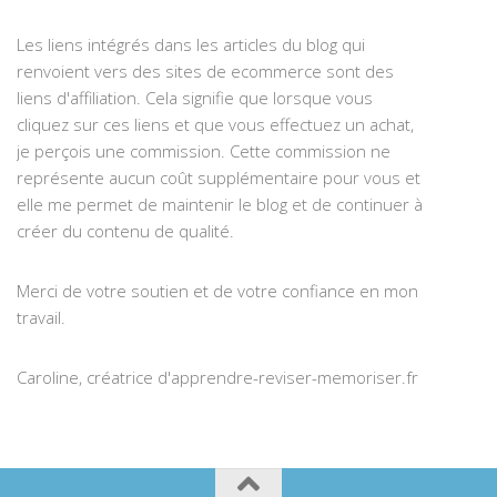
Les liens intégrés dans les articles du blog qui
renvoient vers des sites de ecommerce sont des
liens d'affiliation. Cela signifie que lorsque vous
cliquez sur ces liens et que vous effectuez un achat,
je perçois une commission. Cette commission ne
représente aucun coût supplémentaire pour vous et
elle me permet de maintenir le blog et de continuer à
créer du contenu de qualité.
Merci de votre soutien et de votre confiance en mon
travail.
Caroline, créatrice d'apprendre-reviser-memoriser.fr