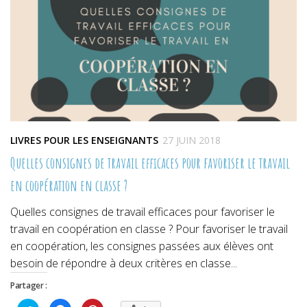
LIVRES POUR LES ENSEIGNANTS
27 JUIN 2018
Quelles consignes de travail efficaces pour favoriser le travail
en coopération en classe ?
Quelles consignes de travail efficaces pour favoriser le
travail en coopération en classe ? Pour favoriser le travail
en coopération, les consignes passées aux élèves ont
besoin de répondre à deux critères en classe...
Partager :