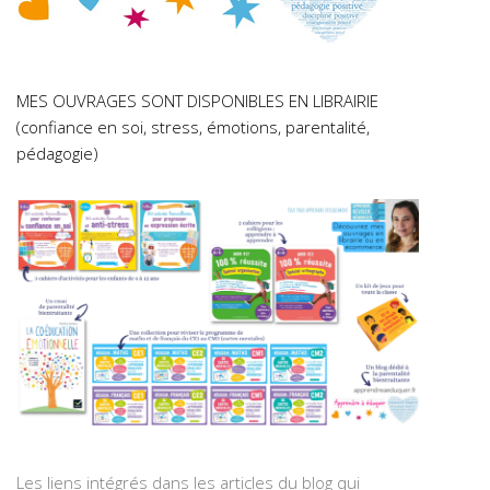
MES OUVRAGES SONT DISPONIBLES EN LIBRAIRIE
(confiance en soi, stress, émotions, parentalité,
pédagogie)
Les liens intégrés dans les articles du blog qui