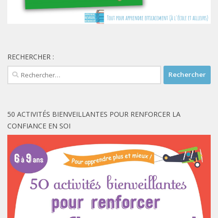
RECHERCHER :
Rechercher :
50 ACTIVITÉS BIENVEILLANTES POUR RENFORCER LA
CONFIANCE EN SOI