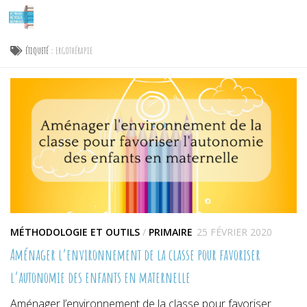
Skip to content
ÉTIQUETÉ :
ERGOTHÉRAPIE
MÉTHODOLOGIE ET OUTILS
/
PRIMAIRE
25 FÉVRIER 2020
Aménager l’environnement de la classe pour favoriser
l’autonomie des enfants en maternelle
Aménager l’environnement de la classe pour favoriser