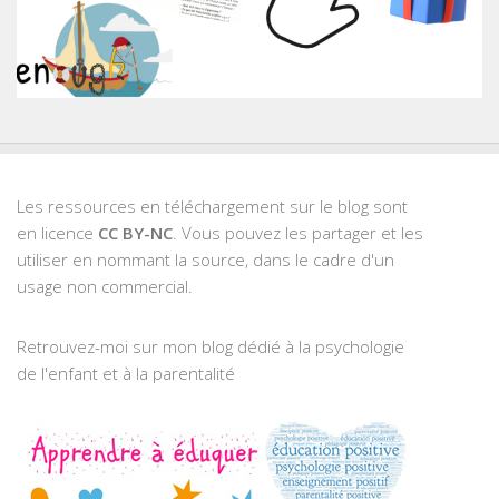
Les ressources en téléchargement sur le blog sont
en licence
CC BY-NC
. Vous pouvez les partager et les
utiliser en nommant la source, dans le cadre d'un
usage non commercial.
Retrouvez-moi sur mon blog dédié à la psychologie
de l'enfant et à la parentalité