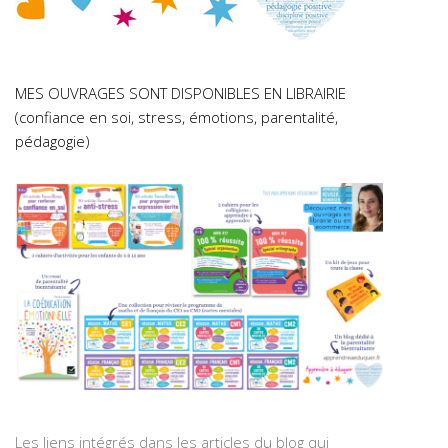
MES OUVRAGES SONT DISPONIBLES EN LIBRAIRIE
(confiance en soi, stress, émotions, parentalité,
pédagogie)
Les liens intégrés dans les articles du blog qui