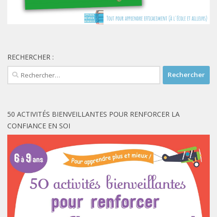
RECHERCHER :
Rechercher :
50 ACTIVITÉS BIENVEILLANTES POUR RENFORCER LA
CONFIANCE EN SOI