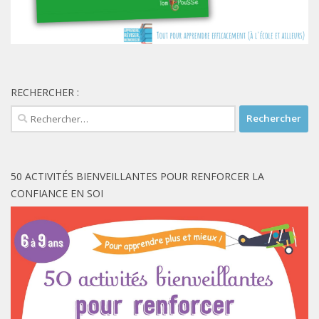
RECHERCHER :
Rechercher :
50 ACTIVITÉS BIENVEILLANTES POUR RENFORCER LA
CONFIANCE EN SOI