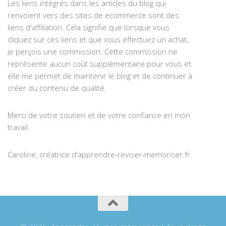
Les liens intégrés dans les articles du blog qui
renvoient vers des sites de ecommerce sont des
liens d'affiliation. Cela signifie que lorsque vous
cliquez sur ces liens et que vous effectuez un achat,
je perçois une commission. Cette commission ne
représente aucun coût supplémentaire pour vous et
elle me permet de maintenir le blog et de continuer à
créer du contenu de qualité.
Merci de votre soutien et de votre confiance en mon
travail.
Caroline, créatrice d'apprendre-reviser-memoriser.fr