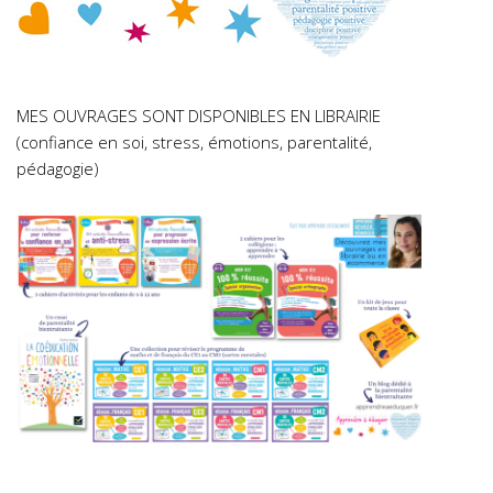
MES OUVRAGES SONT DISPONIBLES EN LIBRAIRIE
(confiance en soi, stress, émotions, parentalité,
pédagogie)