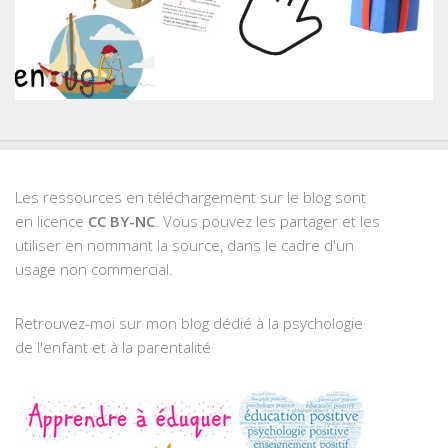
Les ressources en téléchargement sur le blog sont
en licence
CC BY-NC
. Vous pouvez les partager et les
utiliser en nommant la source, dans le cadre d'un
usage non commercial.
Retrouvez-moi sur mon blog dédié à la psychologie
de l'enfant et à la parentalité