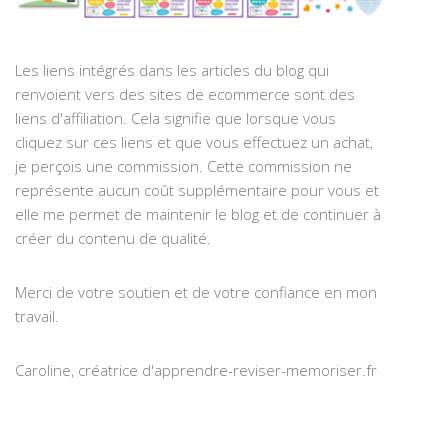
Les liens intégrés dans les articles du blog qui
renvoient vers des sites de ecommerce sont des
liens d'affiliation. Cela signifie que lorsque vous
cliquez sur ces liens et que vous effectuez un achat,
je perçois une commission. Cette commission ne
représente aucun coût supplémentaire pour vous et
elle me permet de maintenir le blog et de continuer à
créer du contenu de qualité.
Merci de votre soutien et de votre confiance en mon
travail.
Caroline, créatrice d'apprendre-reviser-memoriser.fr