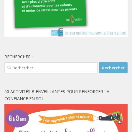
RECHERCHER :
Rechercher :
50 ACTIVITÉS BIENVEILLANTES POUR RENFORCER LA
CONFIANCE EN SOI