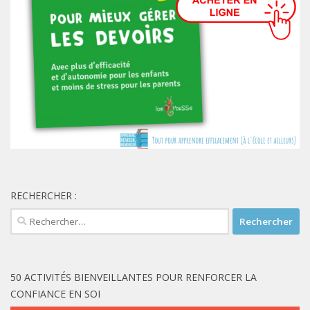
RECHERCHER :
Rechercher :
50 ACTIVITÉS BIENVEILLANTES POUR RENFORCER LA
CONFIANCE EN SOI