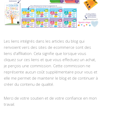
Les liens intégrés dans les articles du blog qui
renvoient vers des sites de ecommerce sont des
liens d'affiliation. Cela signifie que lorsque vous
cliquez sur ces liens et que vous effectuez un achat,
je perçois une commission. Cette commission ne
représente aucun coût supplémentaire pour vous et
elle me permet de maintenir le blog et de continuer à
créer du contenu de qualité.
Merci de votre soutien et de votre confiance en mon
travail.