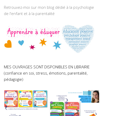
Retrouvez-moi sur mon blog dédié à la psychologie
de l'enfant et à la parentalité
MES OUVRAGES SONT DISPONIBLES EN LIBRAIRIE
(confiance en soi, stress, émotions, parentalité,
pédagogie)