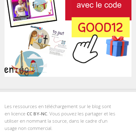
Les ressources en téléchargement sur le blog sont
en licence
CC BY-NC
. Vous pouvez les partager et les
utiliser en nommant la source, dans le cadre d'un
usage non commercial.