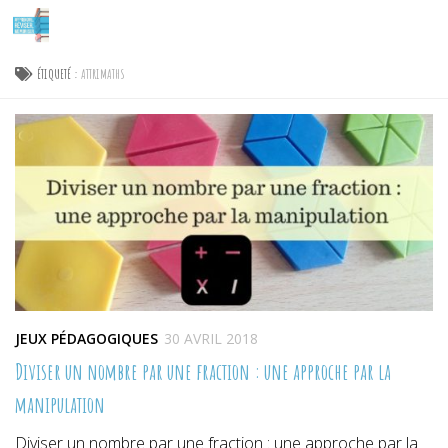
Skip to content
ÉTIQUETÉ :
ATTRIMATHS
JEUX PÉDAGOGIQUES
30 AVRIL 2018
Diviser un nombre par une fraction : une approche par la
manipulation
Diviser un nombre par une fraction : une approche par la