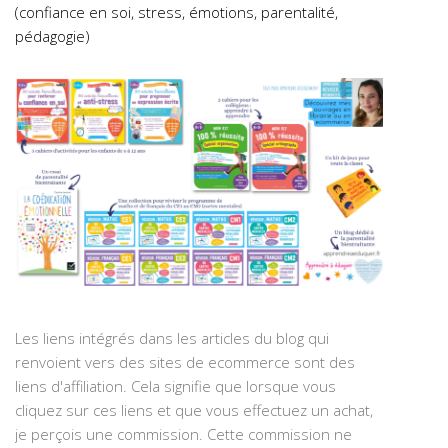
(confiance en soi, stress, émotions, parentalité,
pédagogie)
Les liens intégrés dans les articles du blog qui
renvoient vers des sites de ecommerce sont des
liens d'affiliation. Cela signifie que lorsque vous
cliquez sur ces liens et que vous effectuez un achat,
je perçois une commission. Cette commission ne