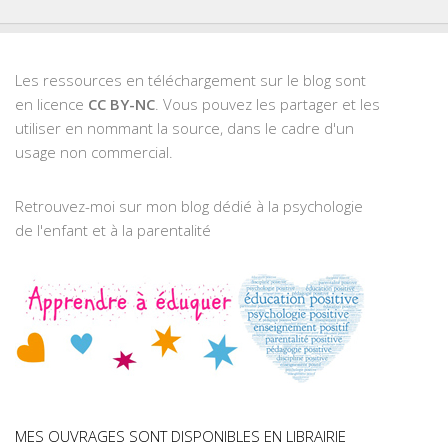
Les ressources en téléchargement sur le blog sont
en licence
CC BY-NC
. Vous pouvez les partager et les
utiliser en nommant la source, dans le cadre d'un
usage non commercial.
Retrouvez-moi sur mon blog dédié à la psychologie
de l'enfant et à la parentalité
MES OUVRAGES SONT DISPONIBLES EN LIBRAIRIE