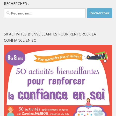
RECHERCHER :
Rechercher :
50 ACTIVITÉS BIENVEILLANTES POUR RENFORCER LA
CONFIANCE EN SOI