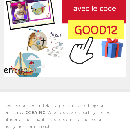
Les ressources en téléchargement sur le blog sont
en licence
CC BY-NC
. Vous pouvez les partager et les
utiliser en nommant la source, dans le cadre d'un
usage non commercial.