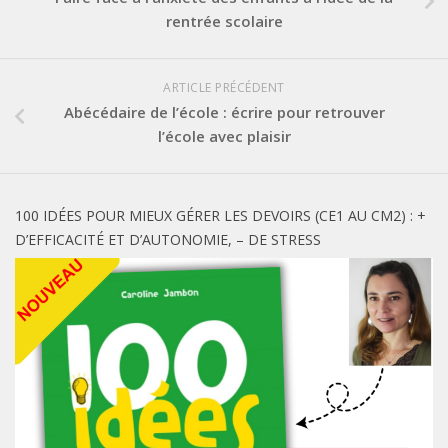
rentrée scolaire
ARTICLE PRÉCÉDENT
Abécédaire de l’école : écrire pour retrouver
l’école avec plaisir
100 IDÉES POUR MIEUX GÉRER LES DEVOIRS (CE1 AU CM2) : +
D’EFFICACITÉ ET D’AUTONOMIE, – DE STRESS