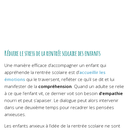
Réduire le stress de la rentrée scolaire des enfants
Une manière efficace d’accompagner un enfant qui
appréhende la rentrée scolaire est d’
accueillir les
émotions
qui le traversent, refléter ce qu’il se dit et lui
manifester de la
compréhension
. Quand un adulte se relie
à ce que l’enfant vit, ce dernier voit son besoin
d’empathie
nourri et peut s’apaiser. Le dialogue peut alors intervenir
dans une deuxième temps pour recadrer les pensées
anxieuses.
Les enfants anxieux à l’idée de la rentrée scolaire ne sont