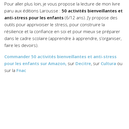
Pour aller plus loin, je vous propose la lecture de mon livre
paru aux éditions Larousse :
50 activités bienveillantes et
anti-stress pour les enfants
(6/12 ans). J’y propose des
outils pour apprivoiser le stress, pour construire la
résilience et la confiance en soi et pour mieux se préparer
dans le cadre scolaire (apprendre à apprendre, s’organiser,
faire les devoirs).
Commander
50 activités bienveillantes et anti-stress
pour les enfants
sur Amazon,
sur
Decitre
, sur
Cultura
ou
sur la
Fnac