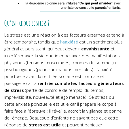
Qu’est-ce que le stress ?
Le stress est une réaction à des facteurs externes et tend à
être temporaire, tandis que
l’anxiété
est un sentiment plus
général et persistant, qui peut devenir
envahissante
et
interférer avec la vie quotidienne, avec des manifestations
physiques (tensions musculaires, troubles du sommeil) et
psychologiques (peur, ruminations mentales). L’anxiété
ponctuelle avant la rentrée scolaire est normale et
passagère car la
rentrée cumule les facteurs générateurs
de stress
(perte de contrôle de l’emploi du temps,
imprévisibilité, nouveauté et ego menacé). Ce stress ou
cette anxiété ponctuelle est utile car il prépare le corps à
faire face à l’épreuve : il réveille, accroît la vigilance et donne
de l’énergie. Beaucoup d’enfants ne savent pas que cette
réponse de
stress est utile
et peuvent paniquer