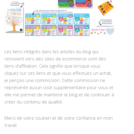
Les liens intégrés dans les articles du blog qui
renvoient vers des sites de ecommerce sont des
liens d'affiliation. Cela signifie que lorsque vous
cliquez sur ces liens et que vous effectuez un achat,
je perçois une commission. Cette commission ne
représente aucun coût supplémentaire pour vous et
elle me permet de maintenir le blog et de continuer à
créer du contenu de qualité.
Merci de votre soutien et de votre confiance en mon
travail.