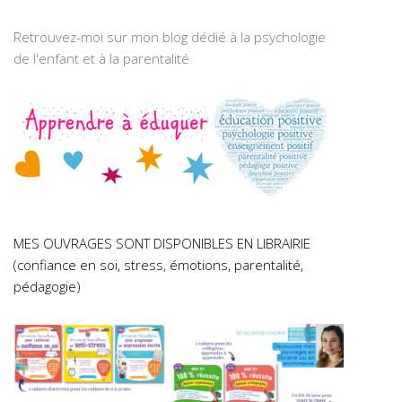
Retrouvez-moi sur mon blog dédié à la psychologie
de l'enfant et à la parentalité
MES OUVRAGES SONT DISPONIBLES EN LIBRAIRIE
(confiance en soi, stress, émotions, parentalité,
pédagogie)