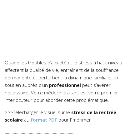
Quand les troubles d’anxiété et le stress à haut niveau
affectent la qualité de vie, entraînent de la souffrance
permanente et perturbent la dynamique familiale, un
soutien auprès d’un
professionnel
peut s’avérer
nécessaire. Votre médecin traitant est votre premier
interlocuteur pour aborder cette problématique.
>>>Télécharger le visuel sur le
stress de la rentrée
scolaire
au
format PDF
pour l’imprimer
…………………………………………………….