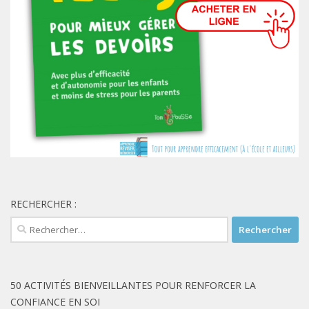
RECHERCHER :
Rechercher :
50 ACTIVITÉS BIENVEILLANTES POUR RENFORCER LA
CONFIANCE EN SOI