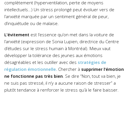
complètement (hyperventilation, perte de moyens
intellectuels…) Un stress prolongé peut évoluer vers de
l’anxiété marquée par un sentiment général de peur,
d’inquiétude ou de malaise.
L’évitement
est l’essence qu’on met dans la voiture de
l’anxiété (expression de Sonia Lupien, directrice du Centre
d’études sur le stress humain à Montréal). Mieux vaut
développer la tolérance des jeunes aux émotions
désagréables et les outiller avec des
stratégies de
régulation émotionnelle.
Chercher à
supprimer l’émotion
ne fonctionne pas très bien
. Se dire “Non, tout va bien, je
ne suis pas stressé, il n’y a aucune raison de stresser” a
plutôt tendance à renforcer le stress qu’à le faire baisser.