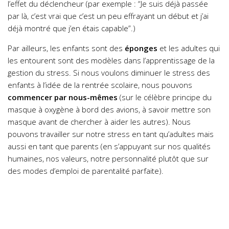
l’effet du déclencheur (par exemple : “Je suis déjà passée
par là, c’est vrai que c’est un peu effrayant un début et j’ai
déjà montré que j’en étais capable”.)
Par ailleurs, les enfants sont des
éponges
et les adultes qui
les entourent sont des modèles dans l’apprentissage de la
gestion du stress. Si nous voulons diminuer le stress des
enfants à l’idée de la rentrée scolaire, nous pouvons
commencer par nous-mêmes
(sur le célèbre principe du
masque à oxygène à bord des avions, à savoir mettre son
masque avant de chercher à aider les autres). Nous
pouvons travailler sur notre stress en tant qu’adultes mais
aussi en tant que parents (en s’appuyant sur nos qualités
humaines, nos valeurs, notre personnalité plutôt que sur
des modes d’emploi de parentalité parfaite).