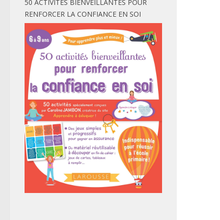
50 ACTIVITÉS BIENVEILLANTES POUR
RENFORCER LA CONFIANCE EN SOI