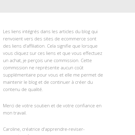
Les liens intégrés dans les articles du blog qui
renvoient vers des sites de ecommerce sont
des liens d'affiliation. Cela signifie que lorsque
vous cliquez sur ces liens et que vous effectuez
un achat, je perçois une commission. Cette
commission ne représente aucun coût
supplémentaire pour vous et elle me permet de
maintenir le blog et de continuer à créer du
contenu de qualité.
Merci de votre soutien et de votre confiance en
mon travail.
Caroline, créatrice d'apprendre-reviser-