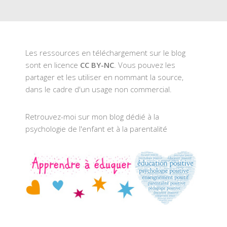
Les ressources en téléchargement sur le blog
sont en licence
CC BY-NC
. Vous pouvez les
partager et les utiliser en nommant la source,
dans le cadre d'un usage non commercial.
Retrouvez-moi sur mon blog dédié à la
psychologie de l'enfant et à la parentalité