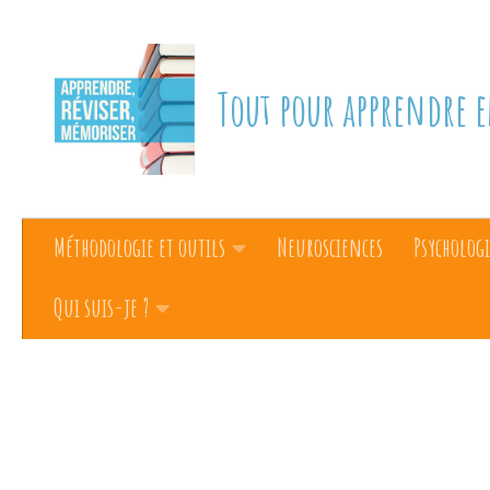
Skip to content
Tout pour apprendre e
Méthodologie et outils
Neurosciences
Psychologi
Qui suis-je ?