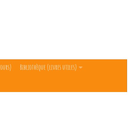
cours)
Bibliothèque (livres utiles)