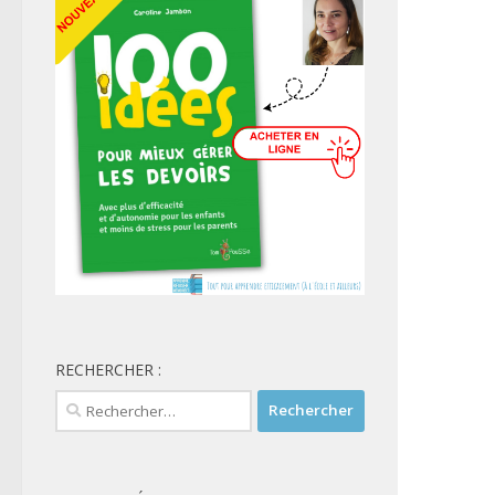
RECHERCHER :
Rechercher :