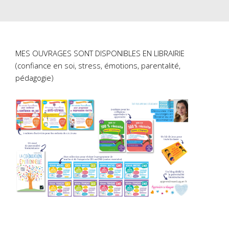
MES OUVRAGES SONT DISPONIBLES EN LIBRAIRIE
(confiance en soi, stress, émotions, parentalité,
pédagogie)