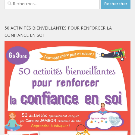
Rechercher :
50 ACTIVITÉS BIENVEILLANTES POUR RENFORCER LA
CONFIANCE EN SOI