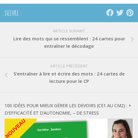
SUIVRE :
ARTICLE SUIVANT
Lire des mots qui se ressemblent : 24 cartes pour
entraîner le décodage
ARTICLE PRÉCÉDENT
S’entraîner à lire et écrire des mots : 24 cartes de
lecture pour le CP
100 IDÉES POUR MIEUX GÉRER LES DEVOIRS (CE1 AU CM2) : +
D’EFFICACITÉ ET D’AUTONOMIE, – DE STRESS