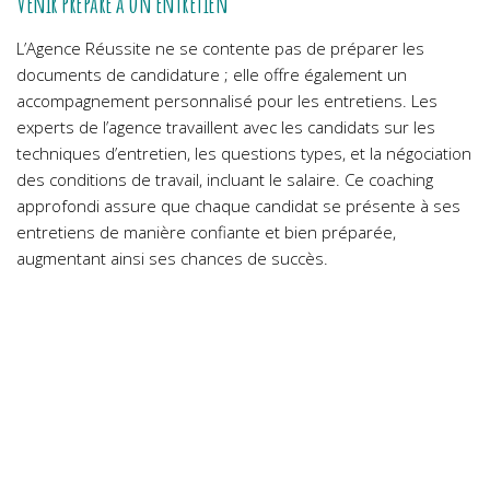
Venir préparé à un entretien
L’Agence Réussite ne se contente pas de préparer les
documents de candidature ; elle offre également un
accompagnement personnalisé pour les entretiens. Les
experts de l’agence travaillent avec les candidats sur les
techniques d’entretien, les questions types, et la négociation
des conditions de travail, incluant le salaire. Ce coaching
approfondi assure que chaque candidat se présente à ses
entretiens de manière confiante et bien préparée,
augmentant ainsi ses chances de succès.