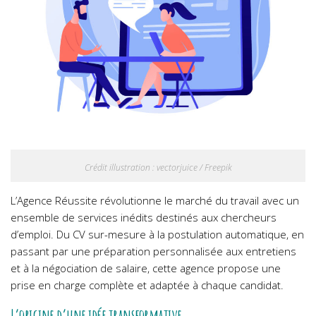
Crédit illustration : vectorjuice / Freepik
L’Agence Réussite révolutionne le marché du travail avec un
ensemble de services inédits destinés aux chercheurs
d’emploi. Du CV sur-mesure à la postulation automatique, en
passant par une préparation personnalisée aux entretiens
et à la négociation de salaire, cette agence propose une
prise en charge complète et adaptée à chaque candidat.
L’origine d’une idée transformative