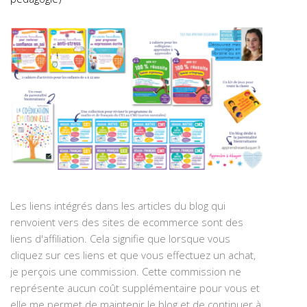
Les liens intégrés dans les articles du blog qui
renvoient vers des sites de ecommerce sont des
liens d'affiliation. Cela signifie que lorsque vous
cliquez sur ces liens et que vous effectuez un achat,
je perçois une commission. Cette commission ne
représente aucun coût supplémentaire pour vous et
elle me permet de maintenir le blog et de continuer à