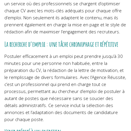
un service où des professionnels se chargent d’optimiser
chaque CV avec les mots-clés adéquats pour chaque offre
d’emploi. Non seulement ils adaptent le contenu, mais ils
prennent également en charge la mise en page et le style de
rédaction afin de maximiser l’engagement des recruteurs.
La recherche d’emploi : une tâche chronophage et répétitive
Postuler efficacement à un emploi peut prendre jusqu’à 30
minutes pour une personne non habituée, entre la
préparation du CV, la rédaction de la lettre de motivation, et
le remplissage de divers formulaires. Avec l’Agence Réussite,
c’est un professionnel qui prend en charge tout ce
processus, permettant au chercheur d’emploi de postuler à
autant de postes que nécessaire sans se soucier des
détails administratifs. Ce service inclut la sélection des
annonces et l’adaptation des documents de candidature
pour chaque poste.