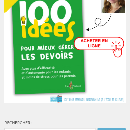
RECHERCHER :