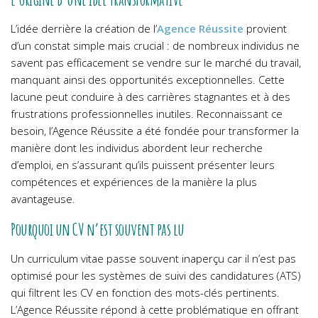
L’idée derrière la création de l’
Agence Réussite
provient
d’un constat simple mais crucial : de nombreux individus ne
savent pas efficacement se vendre sur le marché du travail,
manquant ainsi des opportunités exceptionnelles. Cette
lacune peut conduire à des carrières stagnantes et à des
frustrations professionnelles inutiles. Reconnaissant ce
besoin, l’Agence Réussite a été fondée pour transformer la
manière dont les individus abordent leur recherche
d’emploi, en s’assurant qu’ils puissent présenter leurs
compétences et expériences de la manière la plus
avantageuse.
Pourquoi un CV n’est souvent pas lu
Un curriculum vitae passe souvent inaperçu car il n’est pas
optimisé pour les systèmes de suivi des candidatures (ATS)
qui filtrent les CV en fonction des mots-clés pertinents.
L’Agence Réussite répond à cette problématique en offrant