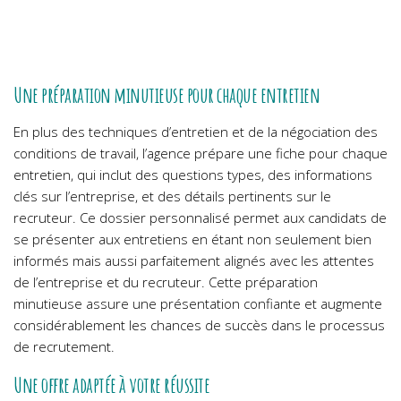
Une préparation minutieuse pour chaque entretien
En plus des techniques d’entretien et de la négociation des
conditions de travail, l’agence prépare une fiche pour chaque
entretien, qui inclut des questions types, des informations
clés sur l’entreprise, et des détails pertinents sur le
recruteur. Ce dossier personnalisé permet aux candidats de
se présenter aux entretiens en étant non seulement bien
informés mais aussi parfaitement alignés avec les attentes
de l’entreprise et du recruteur. Cette préparation
minutieuse assure une présentation confiante et augmente
considérablement les chances de succès dans le processus
de recrutement.
Une offre adaptée à votre réussite