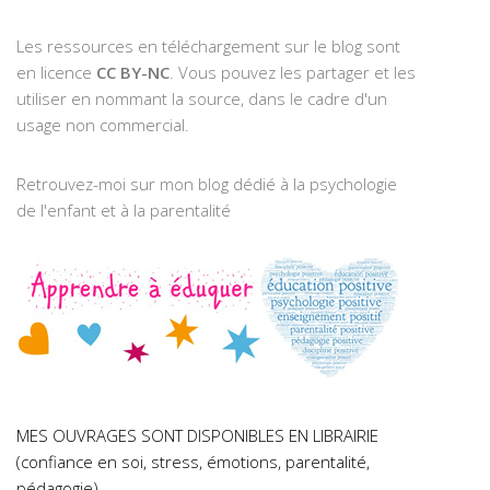
Les ressources en téléchargement sur le blog sont
en licence
CC BY-NC
. Vous pouvez les partager et les
utiliser en nommant la source, dans le cadre d'un
usage non commercial.
Retrouvez-moi sur mon blog dédié à la psychologie
de l'enfant et à la parentalité
MES OUVRAGES SONT DISPONIBLES EN LIBRAIRIE
(confiance en soi, stress, émotions, parentalité,
pédagogie)