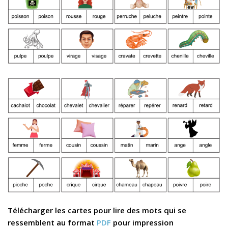
Télécharger les cartes pour lire des mots qui se
ressemblent au format
PDF
pour impression