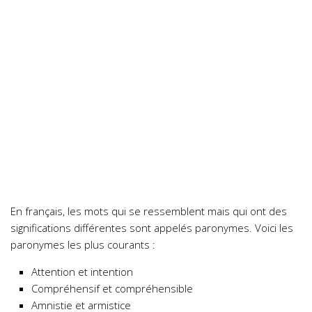
En français, les mots qui se ressemblent mais qui ont des
significations différentes sont appelés paronymes. Voici les
paronymes les plus courants :
Attention et intention
Compréhensif et compréhensible
Amnistie et armistice