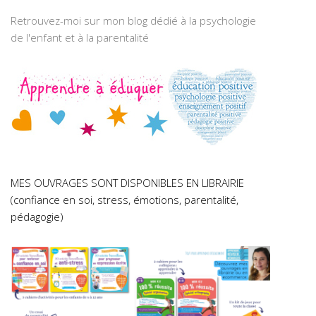
Retrouvez-moi sur mon blog dédié à la psychologie
de l'enfant et à la parentalité
MES OUVRAGES SONT DISPONIBLES EN LIBRAIRIE
(confiance en soi, stress, émotions, parentalité,
pédagogie)