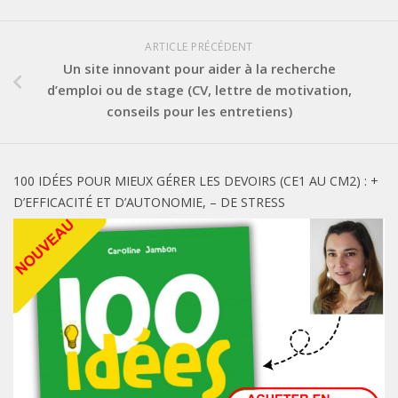
ARTICLE PRÉCÉDENT
Un site innovant pour aider à la recherche
d’emploi ou de stage (CV, lettre de motivation,
conseils pour les entretiens)
100 IDÉES POUR MIEUX GÉRER LES DEVOIRS (CE1 AU CM2) : +
D’EFFICACITÉ ET D’AUTONOMIE, – DE STRESS