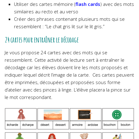
Utiliser des cartes mémoire (
flash cards
) avec des mots
similaires au recto et au verso
Créer des phrases contenant plusieurs mots qui se
ressemblent : “Le chat gris lit sur le lit gris.”
24 cartes pour entraîner le décodage
Je vous propose 24 cartes avec des mots qui se
ressemblent. Cette activité de lecture sert à entraîner le
décodage car les élèves doivent lire les mots proposés et
indiquer lequel décrit l’image de la carte.
Ces cartes peuvent
être imprimées, découpées et proposées sous forme
d’atelier avec des pinces à linge. L’élève placera la pince sur
le mot correspondant.