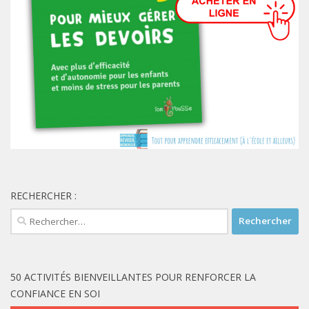
RECHERCHER :
Rechercher :
50 ACTIVITÉS BIENVEILLANTES POUR RENFORCER LA
CONFIANCE EN SOI