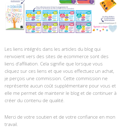
Les liens intégrés dans les articles du blog qui
renvoient vers des sites de ecommerce sont des
liens d'affiliation. Cela signifie que lorsque vous
cliquez sur ces liens et que vous effectuez un achat,
je perçois une commission. Cette commission ne
représente aucun coût supplémentaire pour vous et
elle me permet de maintenir le blog et de continuer à
créer du contenu de qualité.
Merci de votre soutien et de votre confiance en mon
travail.