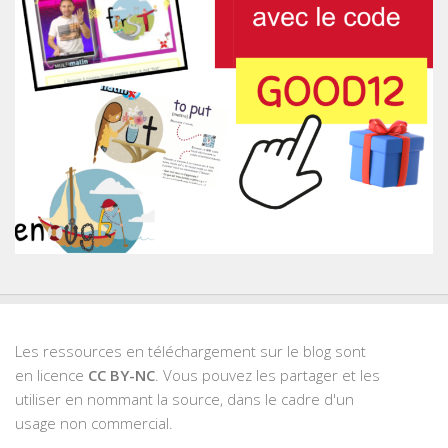
Les ressources en téléchargement sur le blog sont
en licence
CC BY-NC
. Vous pouvez les partager et les
utiliser en nommant la source, dans le cadre d'un
usage non commercial.