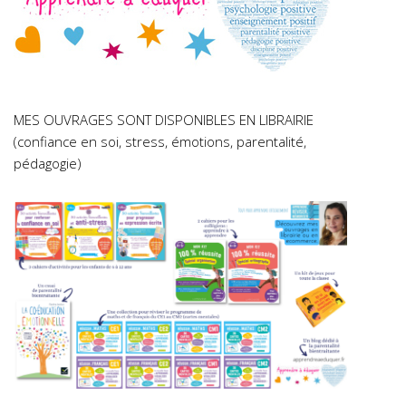
MES OUVRAGES SONT DISPONIBLES EN LIBRAIRIE
(confiance en soi, stress, émotions, parentalité,
pédagogie)