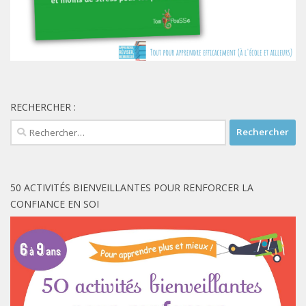
RECHERCHER :
Rechercher :
50 ACTIVITÉS BIENVEILLANTES POUR RENFORCER LA
CONFIANCE EN SOI