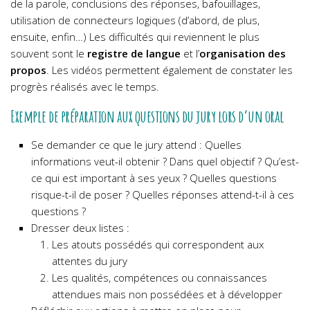
de la parole, conclusions des réponses, bafouillages,
utilisation de connecteurs logiques (d’abord, de plus,
ensuite, enfin…) Les difficultés qui reviennent le plus
souvent sont le
registre de langue
et l’
organisation des
propos
. Les vidéos permettent également de constater les
progrès réalisés avec le temps.
Exemple de préparation aux questions du jury lors d’un oral
Se demander ce que le jury attend : Quelles
informations veut-il obtenir ? Dans quel objectif ? Qu’est-
ce qui est important à ses yeux ? Quelles questions
risque-t-il de poser ? Quelles réponses attend-t-il à ces
questions ?
Dresser deux listes :
Les atouts possédés qui correspondent aux
attentes du jury
Les qualités, compétences ou connaissances
attendues mais non possédées et à développer