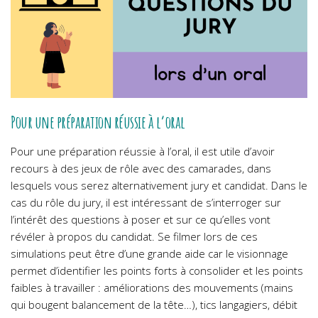
Pour une préparation réussie à l’oral
Pour une préparation réussie à l’oral, il est utile d’avoir
recours à des jeux de rôle avec des camarades, dans
lesquels vous serez alternativement jury et candidat. Dans le
cas du rôle du jury, il est intéressant de s’interroger sur
l’intérêt des questions à poser et sur ce qu’elles vont
révéler à propos du candidat. Se filmer lors de ces
simulations peut être d’une grande aide car le visionnage
permet d’identifier les points forts à consolider et les points
faibles à travailler : améliorations des mouvements (mains
qui bougent balancement de la tête…), tics langagiers, débit