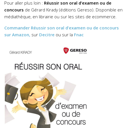
Pour aller plus loin :
Réussir son oral d’examen ou de
concours
de Gérard Kirady (éditions Gereso). Disponible en
médiathèque, en librairie ou sur les sites de ecommerce.
Commander
Réussir son oral d’examen ou de concours
sur Amazon,
sur
Decitre
ou sur la
Fnac