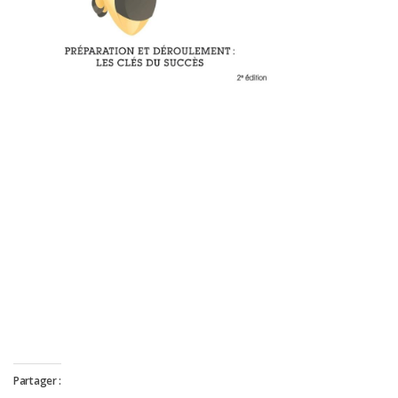
Partager :