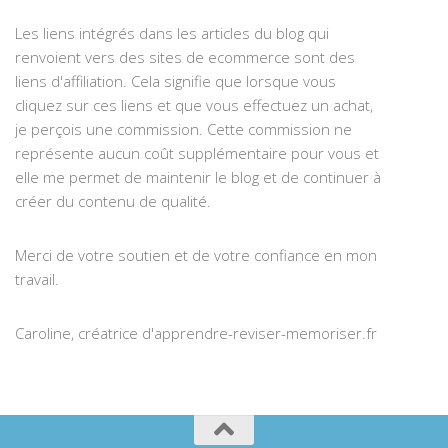
Les liens intégrés dans les articles du blog qui
renvoient vers des sites de ecommerce sont des
liens d'affiliation. Cela signifie que lorsque vous
cliquez sur ces liens et que vous effectuez un achat,
je perçois une commission. Cette commission ne
représente aucun coût supplémentaire pour vous et
elle me permet de maintenir le blog et de continuer à
créer du contenu de qualité.
Merci de votre soutien et de votre confiance en mon
travail.
Caroline, créatrice d'apprendre-reviser-memoriser.fr