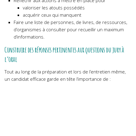
Réfléchir aux actions à mettre en place pour
valoriser les atouts possédés
acquérir ceux qui manquent
Faire une liste de personnes, de livres, de ressources,
d’organismes à consulter pour recueillir un maximum
d’informations.
Construire des réponses pertinentes aux questions du jury à
l’oral
Tout au long de la préparation et lors de l’entretien même,
un candidat efficace garde en tête l’importance de :