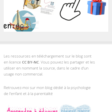
Les ressources en téléchargement sur le blog sont
en licence
CC BY-NC
. Vous pouvez les partager et les
utiliser en nommant la source, dans le cadre d'un
usage non commercial.
Retrouvez-moi sur mon blog dédié à la psychologie
de l'enfant et à la parentalité