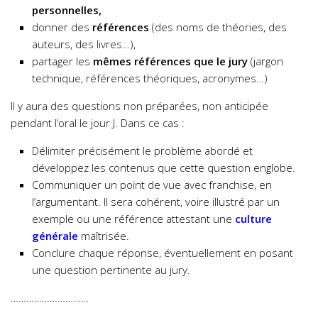
personnelles,
donner des
références
(des noms de théories, des
auteurs, des livres…),
partager les
mêmes références que le jury
(jargon
technique, références théoriques, acronymes…)
Il y aura des questions non préparées, non anticipée
pendant l’oral le jour J. Dans ce cas :
Délimiter précisément le problème abordé et
développez les contenus que cette question englobe.
Communiquer un point de vue avec franchise, en
l’argumentant. Il sera cohérent, voire illustré par un
exemple ou une référence attestant une
culture
générale
maîtrisée.
Conclure chaque réponse, éventuellement en posant
une question pertinente au jury.
…………………………