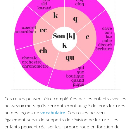
Ces roues peuvent être complétées par les enfants avec les
nouveaux mots qu’ils rencontreront au gré de leurs lectures
ou des leçons de
vocabulaire
. Ces roues peuvent
également servir de supports de révision de lecture. Les
enfants peuvent réaliser leur propre roue en fonction de