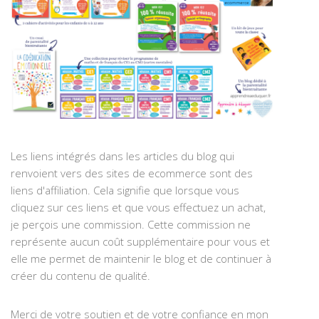
Les liens intégrés dans les articles du blog qui
renvoient vers des sites de ecommerce sont des
liens d'affiliation. Cela signifie que lorsque vous
cliquez sur ces liens et que vous effectuez un achat,
je perçois une commission. Cette commission ne
représente aucun coût supplémentaire pour vous et
elle me permet de maintenir le blog et de continuer à
créer du contenu de qualité.
Merci de votre soutien et de votre confiance en mon