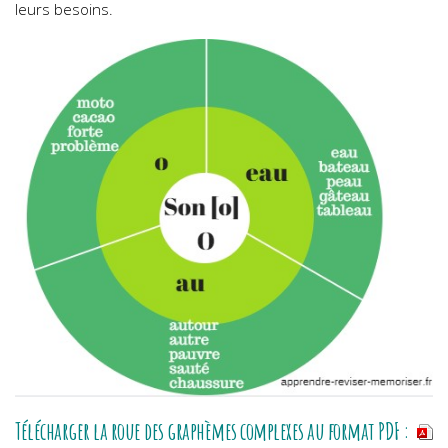
leurs besoins.
Télécharger la roue des graphèmes complexes au format PDF :