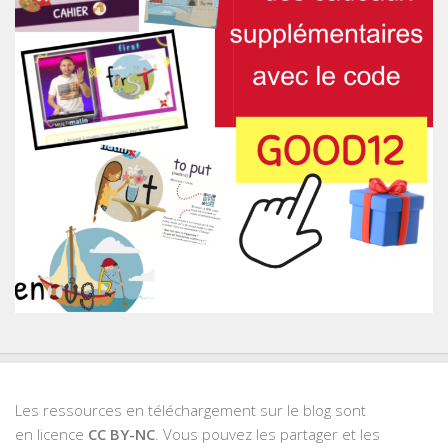
Les ressources en téléchargement sur le blog sont
en licence
CC BY-NC
. Vous pouvez les partager et les