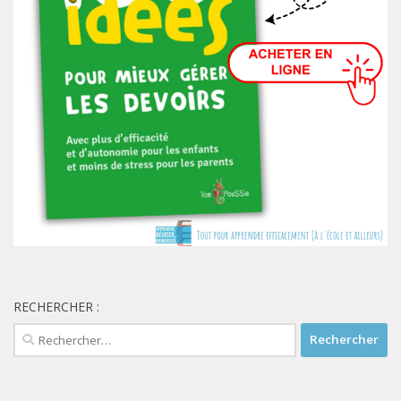
RECHERCHER :
Rechercher :