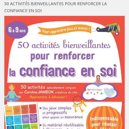
50 ACTIVITÉS BIENVEILLANTES POUR RENFORCER LA
CONFIANCE EN SOI