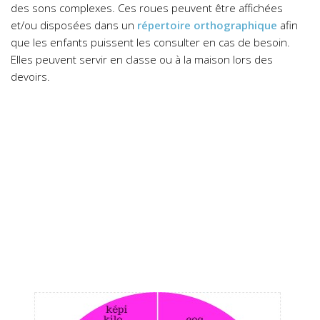
des sons complexes. Ces roues peuvent être affichées
et/ou disposées dans un
répertoire orthographique
afin
que les enfants puissent les consulter en cas de besoin.
Elles peuvent servir en classe ou à la maison lors des
devoirs.