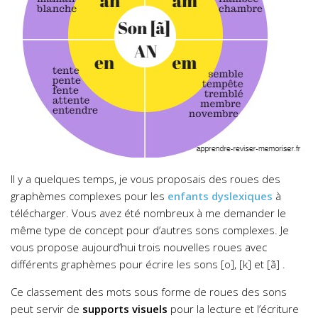
Il y a quelques temps, je vous proposais des roues des
graphèmes complexes pour les
enfants dyslexiques
à
télécharger. Vous avez été nombreux à me demander le
même type de concept pour d’autres sons complexes. Je
vous propose aujourd’hui trois nouvelles roues avec
différents graphèmes pour écrire les sons [o], [k] et [ã] .
Ce classement des mots sous forme de roues des sons
peut servir de
supports visuels
pour la lecture et l’écriture