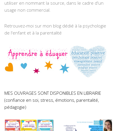
utiliser en nommant la source, dans le cadre d'un
usage non commercial.
Retrouvez-moi sur mon blog dédié à la psychologie
de l'enfant et à la parentalité
MES OUVRAGES SONT DISPONIBLES EN LIBRAIRIE
(confiance en soi, stress, émotions, parentalité,
pédagogie)