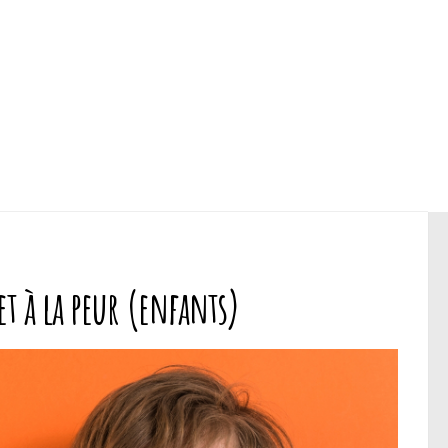
 et à la peur (enfants)