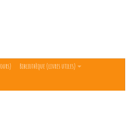
cours)
Bibliothèque (livres utiles)