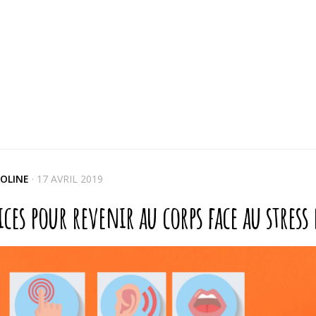
OLINE
·
17 AVRIL 2019
ices pour revenir au corps face au stress