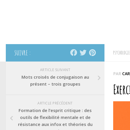
SUIVRE :
PSYCHOLOGIE
ARTICLE SUIVANT
PAR
CAR
Mots croisés de conjugaison au
présent – trois groupes
Exerc
ARTICLE PRÉCÉDENT
Formation de l’esprit critique : des
outils de flexibilité mentale et de
résistance aux infox et théories du