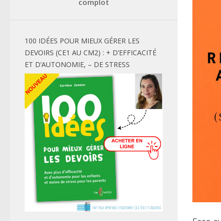
complot
100 IDÉES POUR MIEUX GÉRER LES
DEVOIRS (CE1 AU CM2) : + D’EFFICACITÉ
ET D’AUTONOMIE, – DE STRESS