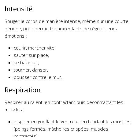
Intensité
Bouger le corps de manière intense, même sur une courte
période, pour permettre aux enfants de réguler leurs
émotions :
courir, marcher vite,
sauter sur place,
se balancer,
tourner, danser,
pousser contre le mur.
Respiration
Respirer au ralenti en contractant puis décontractant les
muscles :
inspirer en gonflant le ventre et en tendant les muscles
(poings fermés, mâchoires crispées, muscles
contractés),