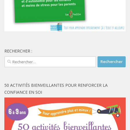
RECHERCHER :
Rechercher :
50 ACTIVITÉS BIENVEILLANTES POUR RENFORCER LA
CONFIANCE EN SOI