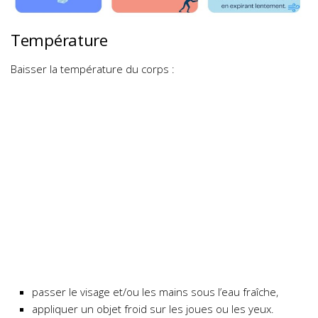
Température
Baisser la température du corps :
passer le visage et/ou les mains sous l’eau fraîche,
appliquer un objet froid sur les joues ou les yeux.