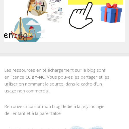
Les ressources en téléchargement sur le blog sont
en licence
CC BY-NC
. Vous pouvez les partager et les
utiliser en nommant la source, dans le cadre d'un
usage non commercial.
Retrouvez-moi sur mon blog dédié à la psychologie
de l'enfant et à la parentalité