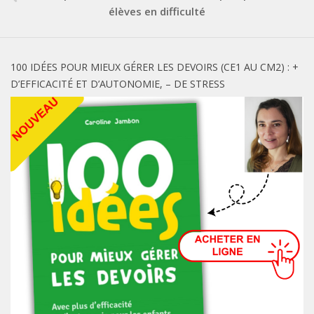
élèves en difficulté
100 IDÉES POUR MIEUX GÉRER LES DEVOIRS (CE1 AU CM2) : +
D’EFFICACITÉ ET D’AUTONOMIE, – DE STRESS