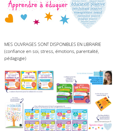
MES OUVRAGES SONT DISPONIBLES EN LIBRAIRIE
(confiance en soi, stress, émotions, parentalité,
pédagogie)