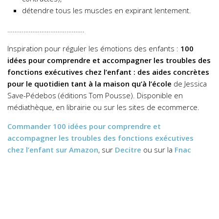
détendre tous les muscles en expirant lentement.
…………………………………….
Inspiration pour réguler les émotions des enfants :
100
idées pour comprendre et accompagner les troubles des
fonctions exécutives chez l’enfant : des aides concrètes
pour le quotidien tant à la maison qu’à l’école
de Jessica
Save-Pédebos (éditions Tom Pousse). Disponible en
médiathèque, en librairie ou sur les sites de ecommerce.
Commander
100 idées pour comprendre et
accompagner les troubles des fonctions exécutives
chez l’enfant
sur Amazon
, sur
Decitre
ou sur la
Fnac