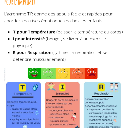
pour l’imprimer
L’acronyme TIR donne des appuis facile et rapides pour
aborder les crises émotionnelles chez les enfants.
T pour Température
(baisser la température du corps)
I pour Intensité
(bouger, se livrer à un exercice
physique)
R pour Respiration
(rythmer la respiration et se
détendre musculairement)