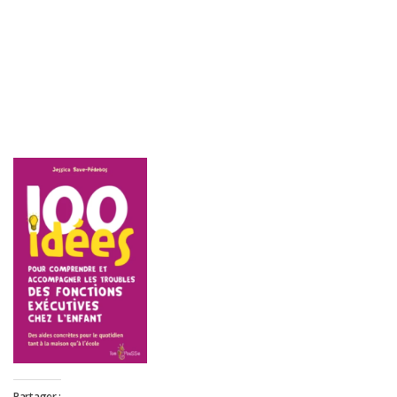
Partager :