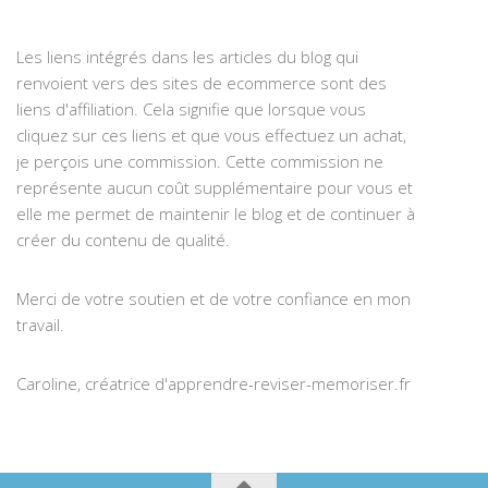
Les liens intégrés dans les articles du blog qui
renvoient vers des sites de ecommerce sont des
liens d'affiliation. Cela signifie que lorsque vous
cliquez sur ces liens et que vous effectuez un achat,
je perçois une commission. Cette commission ne
représente aucun coût supplémentaire pour vous et
elle me permet de maintenir le blog et de continuer à
créer du contenu de qualité.
Merci de votre soutien et de votre confiance en mon
travail.
Caroline, créatrice d'apprendre-reviser-memoriser.fr