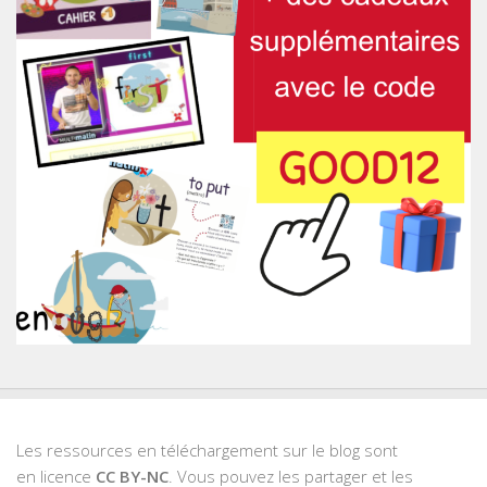
Les ressources en téléchargement sur le blog sont
en licence
CC BY-NC
. Vous pouvez les partager et les