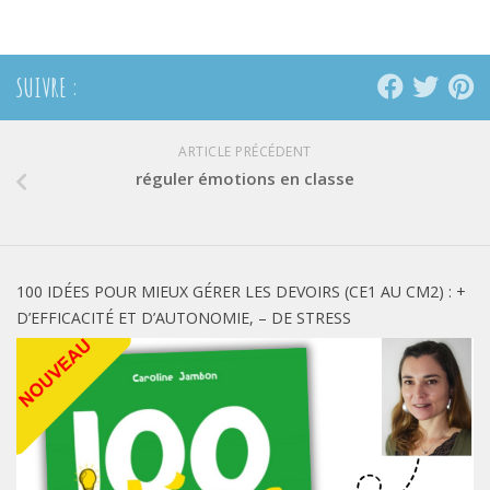
SUIVRE :
ARTICLE PRÉCÉDENT
réguler émotions en classe
100 IDÉES POUR MIEUX GÉRER LES DEVOIRS (CE1 AU CM2) : +
D’EFFICACITÉ ET D’AUTONOMIE, – DE STRESS