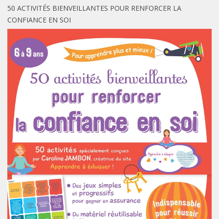
50 ACTIVITÉS BIENVEILLANTES POUR RENFORCER LA
CONFIANCE EN SOI