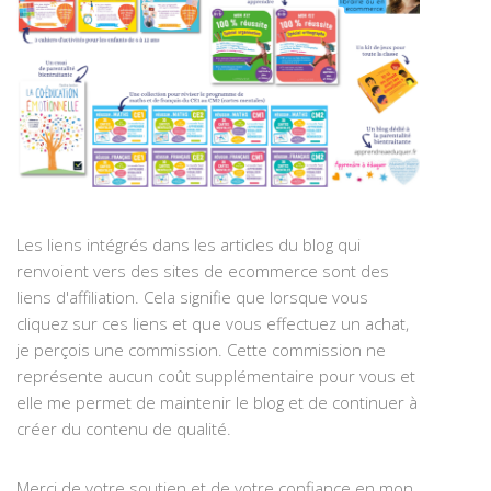
Les liens intégrés dans les articles du blog qui
renvoient vers des sites de ecommerce sont des
liens d'affiliation. Cela signifie que lorsque vous
cliquez sur ces liens et que vous effectuez un achat,
je perçois une commission. Cette commission ne
représente aucun coût supplémentaire pour vous et
elle me permet de maintenir le blog et de continuer à
créer du contenu de qualité.
Merci de votre soutien et de votre confiance en mon