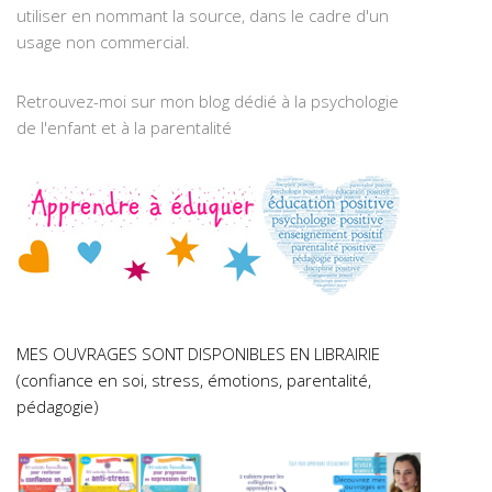
utiliser en nommant la source, dans le cadre d'un
usage non commercial.
Retrouvez-moi sur mon blog dédié à la psychologie
de l'enfant et à la parentalité
MES OUVRAGES SONT DISPONIBLES EN LIBRAIRIE
(confiance en soi, stress, émotions, parentalité,
pédagogie)