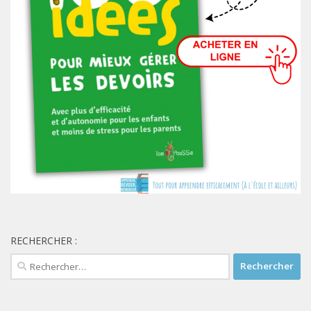
RECHERCHER :
Rechercher :