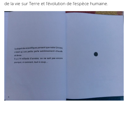
de la vie sur Terre et l’évolution de l’espèce humaine.