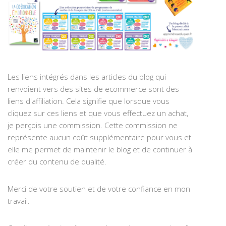
Les liens intégrés dans les articles du blog qui
renvoient vers des sites de ecommerce sont des
liens d'affiliation. Cela signifie que lorsque vous
cliquez sur ces liens et que vous effectuez un achat,
je perçois une commission. Cette commission ne
représente aucun coût supplémentaire pour vous et
elle me permet de maintenir le blog et de continuer à
créer du contenu de qualité.
Merci de votre soutien et de votre confiance en mon
travail.