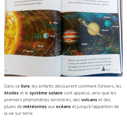
Dans ce
livre
, les enfants découvrent comment l’Univers, les
étoiles
et le
système solaire
sont apparus, ainsi que les
premiers phénomènes terrestres, des
volcans
et des
pluies de
météorites
aux
océans
et jusqu’à l’apparition de
la vie sur terre.