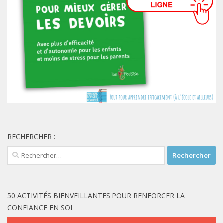
RECHERCHER :
Rechercher :
50 ACTIVITÉS BIENVEILLANTES POUR RENFORCER LA
CONFIANCE EN SOI