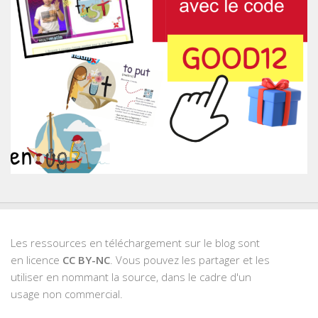
Les ressources en téléchargement sur le blog sont
en licence
CC BY-NC
. Vous pouvez les partager et les
utiliser en nommant la source, dans le cadre d'un
usage non commercial.