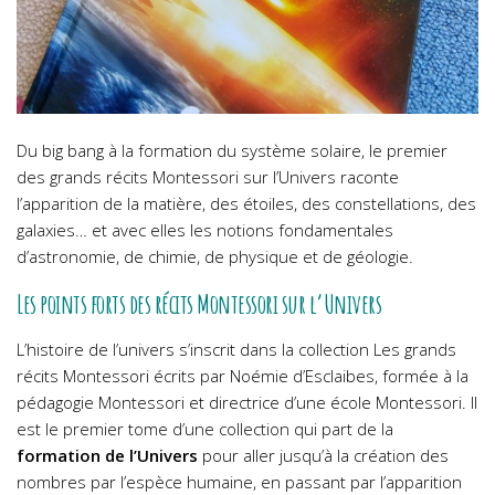
Du big bang à la formation du système solaire, le premier
des grands récits Montessori sur l’Univers raconte
l’apparition de la matière, des étoiles, des constellations, des
galaxies… et avec elles les notions fondamentales
d’astronomie, de chimie, de physique et de géologie.
Les points forts des récits Montessori sur l’Univers
L’histoire de l’univers
s’inscrit dans la collection Les grands
récits Montessori écrits par Noémie d’Esclaibes, formée à la
pédagogie Montessori et directrice d’une école Montessori. Il
est le premier tome d’une collection qui part de la
formation de l’Univers
pour aller jusqu’à la création des
nombres par l’espèce humaine, en passant par l’apparition