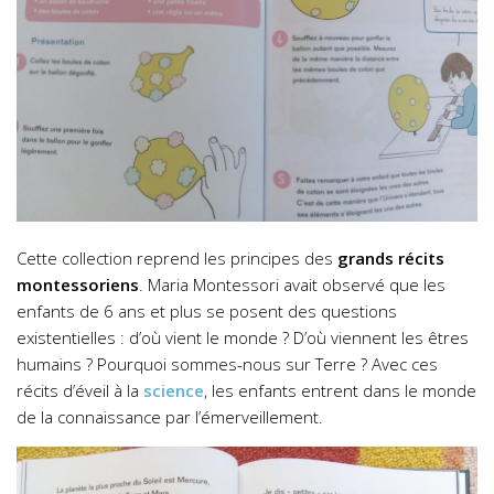
Cette collection reprend les principes des
grands récits
montessoriens
. Maria Montessori avait observé que les
enfants de 6 ans et plus se posent des questions
existentielles : d’où vient le monde ? D’où viennent les êtres
humains ? Pourquoi sommes-nous sur Terre ? Avec ces
récits d’éveil à la
science
, les enfants entrent dans le monde
de la connaissance par l’émerveillement.