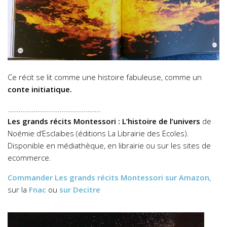
Ce récit se lit comme une histoire fabuleuse, comme un
conte initiatique.
…………………………………………..
Les grands récits Montessori : L’histoire de l’univers
de
Noémie d’Esclaibes (éditions La Librairie des Ecoles).
Disponible en médiathèque, en librairie ou sur les sites de
ecommerce.
Commander
Les grands récits Montessori
sur Amazon
,
sur la
Fnac
ou
sur Decitre