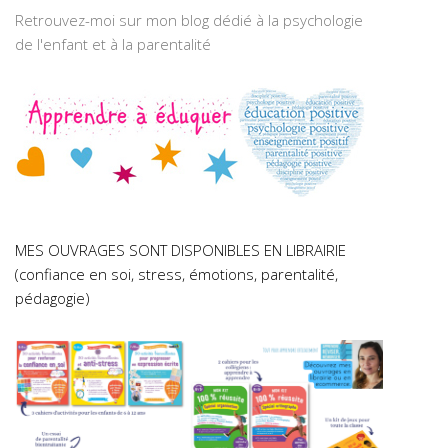
Retrouvez-moi sur mon blog dédié à la psychologie
de l'enfant et à la parentalité
MES OUVRAGES SONT DISPONIBLES EN LIBRAIRIE
(confiance en soi, stress, émotions, parentalité,
pédagogie)