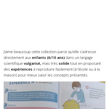
J’aime beaucoup cette collection parce qu’elle s’adresse
directement aux
enfants (6/10 ans)
dans un langage
scientifique
vulgarisé,
mais très
solide
tout en proposant
des
expériences
à reproduire facilement (à l’école ou à la
maison) pour mieux saisir les concepts présentés.