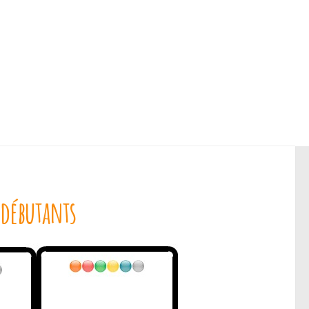
 débutants