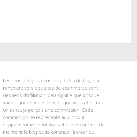
Les liens intégrés dans les articles du blog qui
renvoient vers des sites de ecommerce sont
des liens d'affiliation. Cela signifie que lorsque
vous cliquez sur ces liens et que vous effectuez
un achat, je perçois une commission. Cette
commission ne représente aucun coût
supplémentaire pour vous et elle me permet de
maintenir le blog et de continuer à créer du