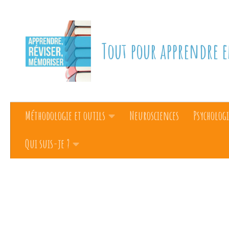
Skip to content
Tout pour apprendre e
Méthodologie et outils
Neurosciences
Psychologi
Qui suis-je ?