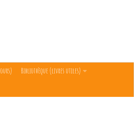
cours)
Bibliothèque (livres utiles)