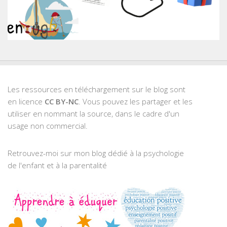
Les ressources en téléchargement sur le blog sont
en licence
CC BY-NC
. Vous pouvez les partager et les
utiliser en nommant la source, dans le cadre d'un
usage non commercial.
Retrouvez-moi sur mon blog dédié à la psychologie
de l'enfant et à la parentalité