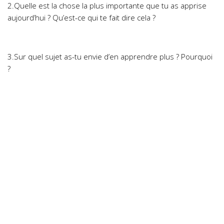
2.Quelle est la chose la plus importante que tu as apprise
aujourd’hui ? Qu’est-ce qui te fait dire cela ?
3.Sur quel sujet as-tu envie d’en apprendre plus ? Pourquoi
?