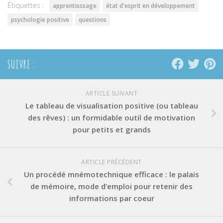
Étiquettes :
apprentisssage
état d'esprit en développement
psychologie positive
questions
SUIVRE :
ARTICLE SUIVANT
Le tableau de visualisation positive (ou tableau
des rêves) : un formidable outil de motivation
pour petits et grands
ARTICLE PRÉCÉDENT
Un procédé mnémotechnique efficace : le palais
de mémoire, mode d’emploi pour retenir des
informations par coeur