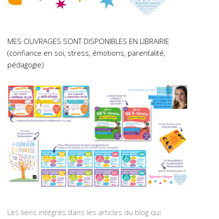
MES OUVRAGES SONT DISPONIBLES EN LIBRAIRIE
(confiance en soi, stress, émotions, parentalité,
pédagogie)
Les liens intégrés dans les articles du blog qui