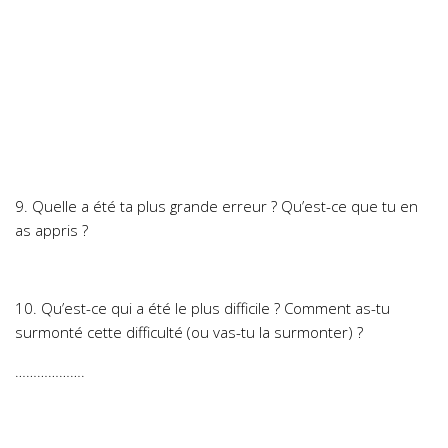
9. Quelle a été ta plus grande erreur ? Qu’est-ce que tu en
as appris ?
10. Qu’est-ce qui a été le plus difficile ? Comment as-tu
surmonté cette difficulté (ou vas-tu la surmonter) ?
……………….