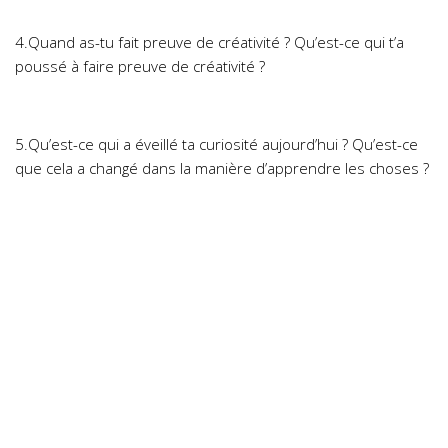
4.Quand as-tu fait preuve de créativité ? Qu’est-ce qui t’a
poussé à faire preuve de créativité ?
5.Qu’est-ce qui a éveillé ta curiosité aujourd’hui ? Qu’est-ce
que cela a changé dans la manière d’apprendre les choses ?