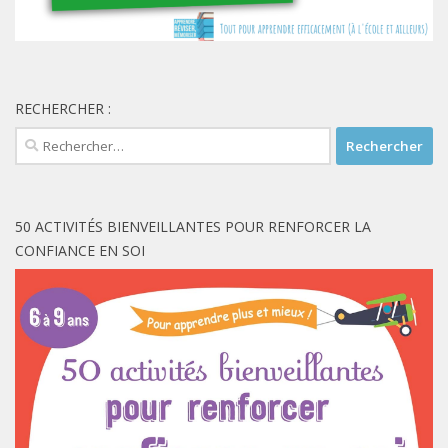
RECHERCHER :
Rechercher :
50 ACTIVITÉS BIENVEILLANTES POUR RENFORCER LA
CONFIANCE EN SOI