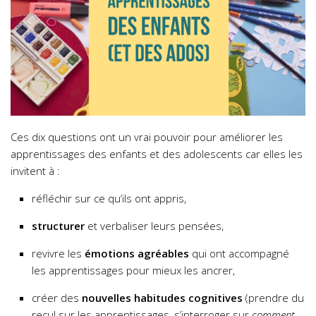
Ces dix questions ont un vrai pouvoir pour améliorer les
apprentissages des enfants et des adolescents car elles les
invitent à :
réfléchir sur ce qu’ils ont appris,
structurer
et verbaliser leurs pensées,
revivre les
émotions agréables
qui ont accompagné
les apprentissages pour mieux les ancrer,
créer des
nouvelles habitudes cognitives
(prendre du
recul sur les apprentissages, s’interroger sur
comment