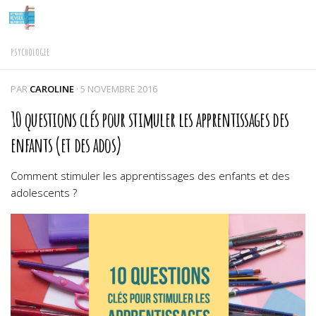
Skip to content
PSYCHOLOGIE
PAR
CAROLINE
·
5 NOVEMBRE 2016
10 questions clés pour stimuler les apprentissages des
enfants (et des ados)
Comment stimuler les apprentissages des enfants et des
adolescents ?