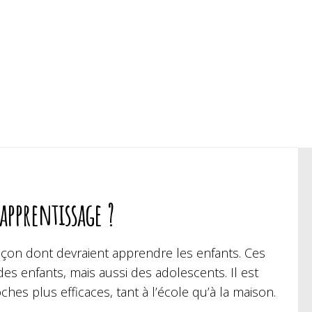
apprentissage ?
 façon dont devraient apprendre les enfants. Ces
es enfants, mais aussi des adolescents. Il est
es plus efficaces, tant à l’école qu’à la maison.