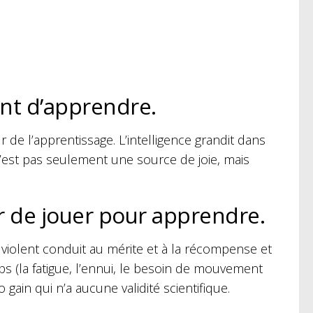
nt d’apprendre.
ur de l’apprentissage. L’intelligence grandit dans
n’est pas seulement une source de joie, mais
ter de jouer pour apprendre.
violent conduit au mérite et à la récompense et
ps (la fatigue, l’ennui, le besoin de mouvement
 gain qui n’a aucune validité scientifique.