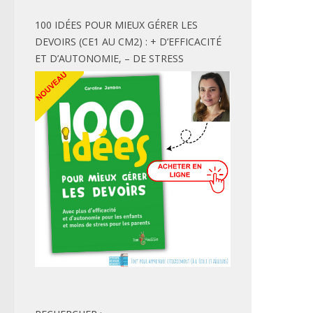
100 IDÉES POUR MIEUX GÉRER LES
DEVOIRS (CE1 AU CM2) : + D’EFFICACITÉ
ET D’AUTONOMIE, – DE STRESS