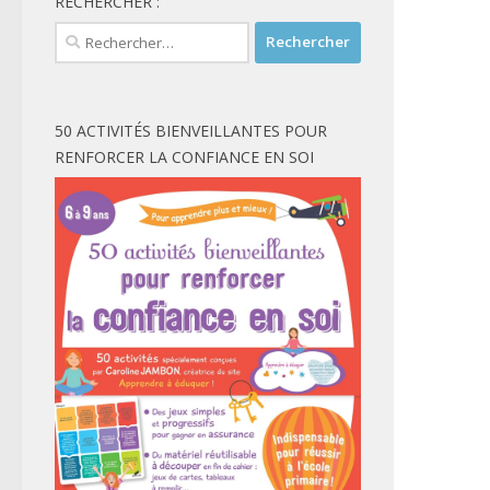
RECHERCHER :
Rechercher :
50 ACTIVITÉS BIENVEILLANTES POUR
RENFORCER LA CONFIANCE EN SOI