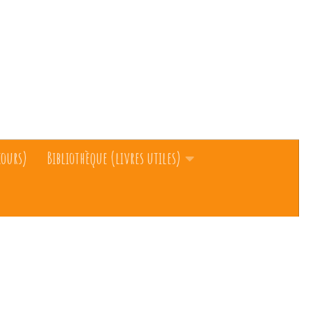
cours)
Bibliothèque (livres utiles)