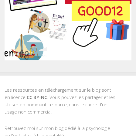
Les ressources en téléchargement sur le blog sont
en licence
CC BY-NC
. Vous pouvez les partager et les
utiliser en nommant la source, dans le cadre d'un
usage non commercial.
Retrouvez-moi sur mon blog dédié à la psychologie
de l'enfant et à la parentalité