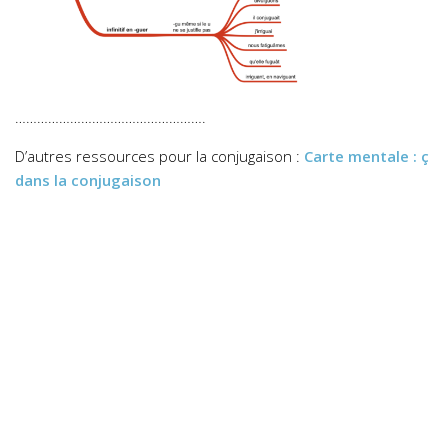
…………………………………………….
D’autres ressources pour la conjugaison :
Carte mentale : ç
dans la conjugaison