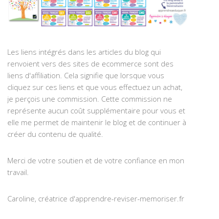
Les liens intégrés dans les articles du blog qui
renvoient vers des sites de ecommerce sont des
liens d'affiliation. Cela signifie que lorsque vous
cliquez sur ces liens et que vous effectuez un achat,
je perçois une commission. Cette commission ne
représente aucun coût supplémentaire pour vous et
elle me permet de maintenir le blog et de continuer à
créer du contenu de qualité.
Merci de votre soutien et de votre confiance en mon
travail.
Caroline, créatrice d'apprendre-reviser-memoriser.fr