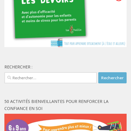
RECHERCHER :
Rechercher :
50 ACTIVITÉS BIENVEILLANTES POUR RENFORCER LA
CONFIANCE EN SOI