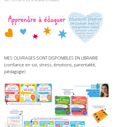
MES OUVRAGES SONT DISPONIBLES EN LIBRAIRIE
(confiance en soi, stress, émotions, parentalité,
pédagogie)