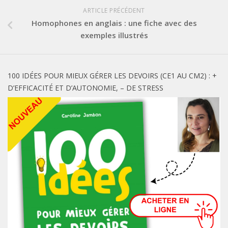
ARTICLE PRÉCÉDENT
Homophones en anglais : une fiche avec des
exemples illustrés
100 IDÉES POUR MIEUX GÉRER LES DEVOIRS (CE1 AU CM2) : +
D’EFFICACITÉ ET D’AUTONOMIE, – DE STRESS