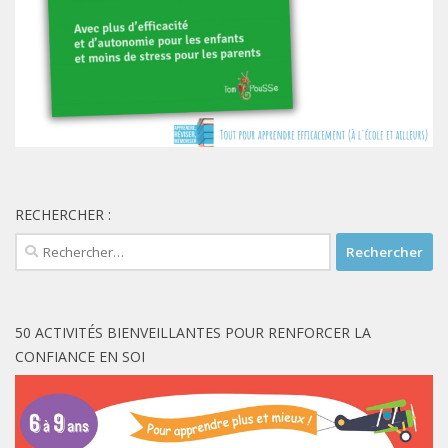
RECHERCHER :
Rechercher :
50 ACTIVITÉS BIENVEILLANTES POUR RENFORCER LA
CONFIANCE EN SOI