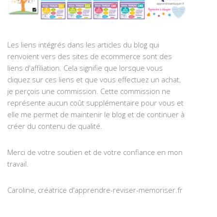
Les liens intégrés dans les articles du blog qui
renvoient vers des sites de ecommerce sont des
liens d'affiliation. Cela signifie que lorsque vous
cliquez sur ces liens et que vous effectuez un achat,
je perçois une commission. Cette commission ne
représente aucun coût supplémentaire pour vous et
elle me permet de maintenir le blog et de continuer à
créer du contenu de qualité.
Merci de votre soutien et de votre confiance en mon
travail.
Caroline, créatrice d'apprendre-reviser-memoriser.fr