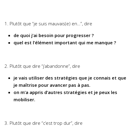
1. Plutôt que “je suis mauvais(e) en…”, dire
de quoi j’ai besoin pour progresser ?
quel est l’élément important qui me manque ?
2. Plutôt que dire “j’abandonne”, dire
je vais utiliser des stratégies que je connais et que
je maîtrise pour avancer pas à pas.
on m’a appris d’autres stratégies et je peux les
mobiliser.
3. Plutôt que dire “c’est trop dur”, dire