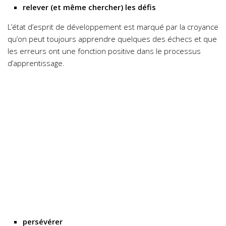
relever (et même chercher) les défis
L’état d’esprit de développement est marqué par la croyance
qu’on peut toujours apprendre quelques des échecs et que
les erreurs ont une fonction positive dans le processus
d’apprentissage.
persévérer