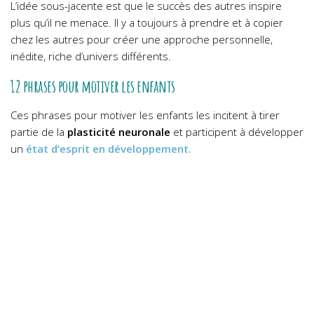
L’idée sous-jacente est que le succès des autres inspire
plus qu’il ne menace. Il y a toujours à prendre et à copier
chez les autres pour créer une approche personnelle,
inédite, riche d’univers différents.
12 phrases pour motiver les enfants
Ces phrases pour motiver les enfants les incitent à tirer
partie de la
plasticité neuronale
et participent à développer
un
état d’esprit en développement.