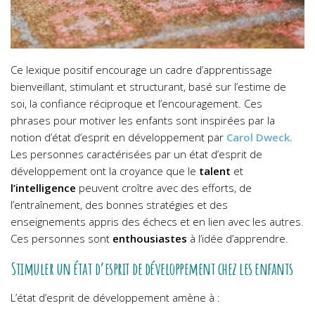
Ce lexique positif encourage un cadre d’apprentissage
bienveillant, stimulant et structurant, basé sur l’estime de
soi, la confiance réciproque et l’encouragement. Ces
phrases pour motiver les enfants sont inspirées par la
notion d’état d’esprit en développement par
Carol Dweck.
Les personnes caractérisées par un état d’esprit de
développement ont la croyance que le
talent
et
l’intelligence
peuvent croître avec des efforts, de
l’entraînement, des bonnes stratégies et des
enseignements appris des échecs et en lien avec les autres.
Ces personnes sont
enthousiastes
à l’idée d’apprendre.
Stimuler un état d’esprit de développement chez les enfants
L’état d’esprit de développement amène à :