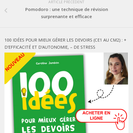
ARTICLE PRÉCÉDENT
Pomodoro : une technique de révision
surprenante et efficace
100 IDÉES POUR MIEUX GÉRER LES DEVOIRS (CE1 AU CM2) : +
D’EFFICACITÉ ET D’AUTONOMIE, – DE STRESS