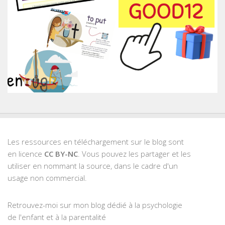
Les ressources en téléchargement sur le blog sont
en licence
CC BY-NC
. Vous pouvez les partager et les
utiliser en nommant la source, dans le cadre d'un
usage non commercial.
Retrouvez-moi sur mon blog dédié à la psychologie
de l'enfant et à la parentalité