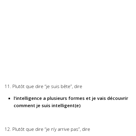
11. Plutôt que dire “je suis bête”, dire
l’intelligence a plusieurs formes et je vais découvrir
comment je suis intelligent(e)
12. Plutôt que dire “je n’y arrive pas”, dire