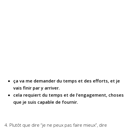
ça va me demander du temps et des efforts, et je
vais finir par y arriver.
cela requiert du temps et de l’engagement, choses
que je suis capable de fournir.
4. Plutôt que dire “je ne peux pas faire mieux”, dire