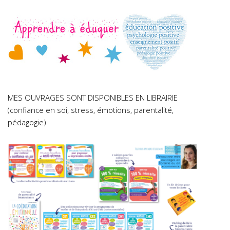
MES OUVRAGES SONT DISPONIBLES EN LIBRAIRIE
(confiance en soi, stress, émotions, parentalité,
pédagogie)