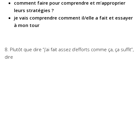
comment faire pour comprendre et m’approprier
leurs stratégies ?
je vais comprendre comment il/elle a fait et essayer
à mon tour
8. Plutôt que dire “j’ai fait assez d’efforts comme ça, ça suffit”,
dire