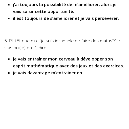
j’ai toujours la possibilité de m’améliorer, alors je
vais saisir cette opportunité.
il est toujours de s’améliorer et je vais persévérer.
5. Plutôt que dire “je suis incapable de faire des maths”/”je
suis nul(le) en…”, dire
je vais entraîner mon cerveau à développer son
esprit mathématique avec des jeux et des exercices.
je vais davantage m’entrainer en…