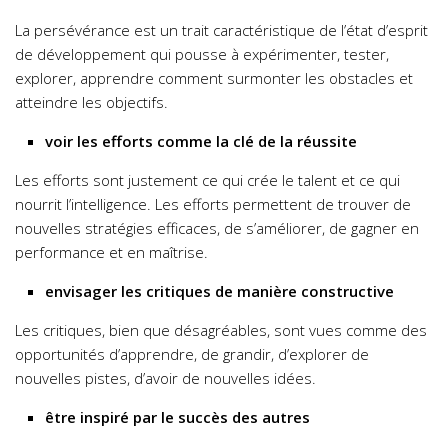
La persévérance est un trait caractéristique de l’état d’esprit
de développement qui pousse à expérimenter, tester,
explorer, apprendre comment surmonter les obstacles et
atteindre les objectifs.
voir les efforts comme la clé de la réussite
Les efforts sont justement ce qui crée le talent et ce qui
nourrit l’intelligence. Les efforts permettent de trouver de
nouvelles stratégies efficaces, de s’améliorer, de gagner en
performance et en maîtrise.
envisager les critiques de manière constructive
Les critiques, bien que désagréables, sont vues comme des
opportunités d’apprendre, de grandir, d’explorer de
nouvelles pistes, d’avoir de nouvelles idées.
être inspiré par le succès des autres