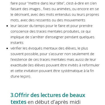
faire pour “mettre dans leur tête”, c’est-à-dire en s’en
faisant des images , fixes ou animées, ou encore en se
le décrivant, avec des mots entendus ou leurs propres
mots, avec des ressentis ou des mouvements
leur laisser du temps pour le faire et pour prendre
conscience des traces mentales produites, ce qui
implique de s’arrêter d’enseigner pendant quelques
instants
vérifier les évoqués mentaux des élèves, le plus
souvent possible, pour s’assurer non seulement de
l’existence de ces traces mentales mais aussi de leur
exactitude (les élèves pouvant être invités à reformuler
et cette invitation pouvant être systématique à la fin
d’une leçon).
3.Offrir des lectures de beaux
textes
en début d’après midi