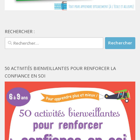
RECHERCHER :
Rechercher :
50 ACTIVITÉS BIENVEILLANTES POUR RENFORCER LA
CONFIANCE EN SOI