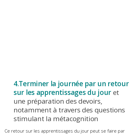
4.Terminer la journée par un retour
sur les apprentissages du jour
et
une préparation des devoirs,
notamment à travers des questions
stimulant la métacognition
Ce retour sur les apprentissages du jour peut se faire par