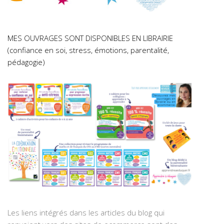
MES OUVRAGES SONT DISPONIBLES EN LIBRAIRIE
(confiance en soi, stress, émotions, parentalité,
pédagogie)
Les liens intégrés dans les articles du blog qui