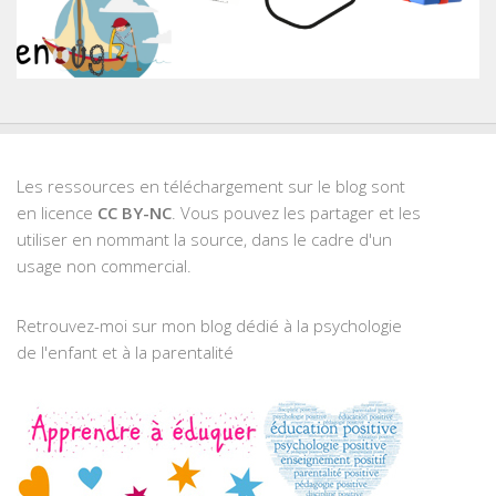
Les ressources en téléchargement sur le blog sont
en licence
CC BY-NC
. Vous pouvez les partager et les
utiliser en nommant la source, dans le cadre d'un
usage non commercial.
Retrouvez-moi sur mon blog dédié à la psychologie
de l'enfant et à la parentalité