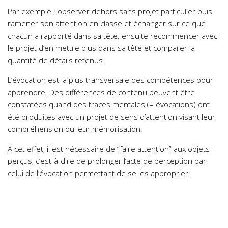
Par exemple : observer dehors sans projet particulier puis
ramener son attention en classe et échanger sur ce que
chacun a rapporté dans sa tête; ensuite recommencer avec
le projet d’en mettre plus dans sa tête et comparer la
quantité de détails retenus.
L’évocation est la plus transversale des compétences pour
apprendre. Des différences de contenu peuvent être
constatées quand des traces mentales (= évocations) ont
été produites avec un projet de sens d’attention visant leur
compréhension ou leur mémorisation.
A cet effet, il est nécessaire de “faire attention” aux objets
perçus, c’est-à-dire de prolonger l’acte de perception par
celui de l’évocation permettant de se les approprier.