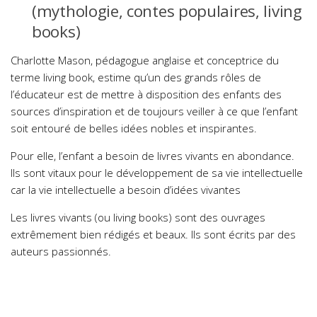
(mythologie, contes populaires, living
books)
Charlotte Mason, pédagogue anglaise et conceptrice du
terme living book, estime qu’un des grands rôles de
l’éducateur est de mettre à disposition des enfants des
sources d’inspiration et de toujours veiller à ce que l’enfant
soit entouré de belles idées nobles et inspirantes.
Pour elle, l’enfant a besoin de livres vivants en abondance.
Ils sont vitaux pour le développement de sa vie intellectuelle
car la vie intellectuelle a besoin d’idées vivantes
Les livres vivants (ou living books) sont des ouvrages
extrêmement bien rédigés et beaux. Ils sont écrits par des
auteurs passionnés.