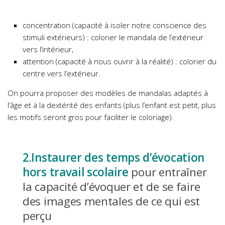
concentration (capacité à isoler notre conscience des
stimuli extérieurs) : colorier le mandala de l’extérieur
vers l’intérieur,
attention (capacité à nous ouvrir à la réalité) : colorier du
centre vers l’extérieur.
On pourra proposer des modèles de mandalas adaptés à
l’âge et à la dextérité des enfants (plus l’enfant est petit, plus
les motifs seront gros pour faciliter le coloriage).
2.Instaurer des temps d’évocation
hors travail scolaire
pour entraîner
la capacité d’évoquer et de se faire
des images mentales de ce qui est
perçu