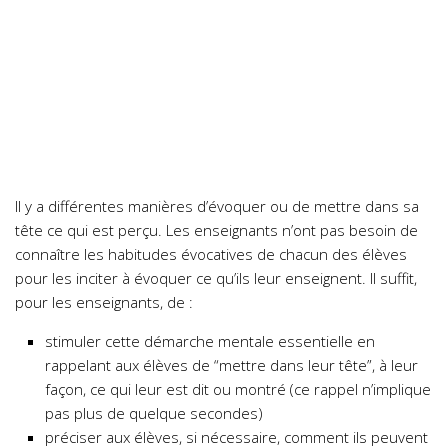
Il y a différentes manières d’évoquer ou de mettre dans sa
tête ce qui est perçu. Les enseignants n’ont pas besoin de
connaître les habitudes évocatives de chacun des élèves
pour les inciter à évoquer ce qu’ils leur enseignent. Il suffit,
pour les enseignants, de :
stimuler cette démarche mentale essentielle en
rappelant aux élèves de “mettre dans leur tête”, à leur
façon, ce qui leur est dit ou montré (ce rappel n’implique
pas plus de quelque secondes)
préciser aux élèves, si nécessaire, comment ils peuvent