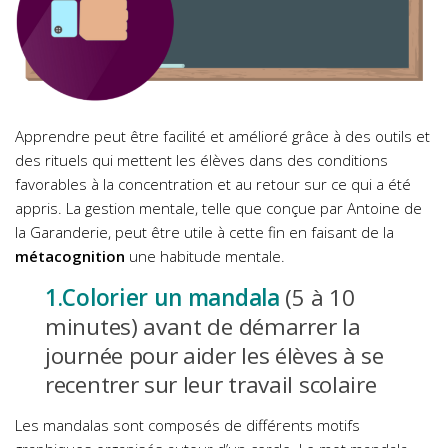
Apprendre peut être facilité et amélioré grâce à des outils et
des rituels qui mettent les élèves dans des conditions
favorables à la concentration et au retour sur ce qui a été
appris. La gestion mentale, telle que conçue par Antoine de
la Garanderie, peut être utile à cette fin en faisant de la
métacognition
une habitude mentale.
1.Colorier un mandala
(5 à 10
minutes) avant de démarrer la
journée pour aider les élèves à se
recentrer sur leur travail scolaire
Les mandalas sont composés de différents motifs