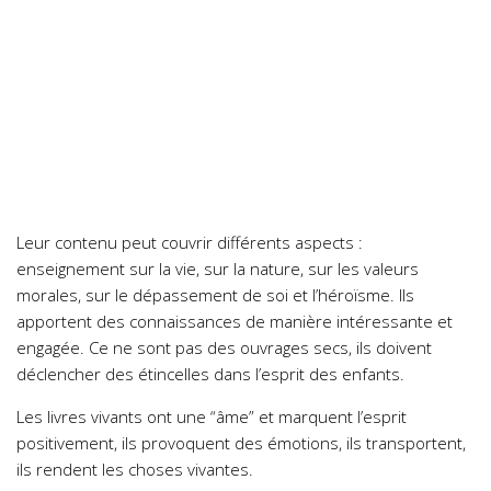
Leur contenu peut couvrir différents aspects :
enseignement sur la vie, sur la nature, sur les valeurs
morales, sur le dépassement de soi et l’héroïsme. Ils
apportent des connaissances de manière intéressante et
engagée. Ce ne sont pas des ouvrages secs, ils doivent
déclencher des étincelles dans l’esprit des enfants.
Les livres vivants ont une “âme” et marquent l’esprit
positivement, ils provoquent des émotions, ils transportent,
ils rendent les choses vivantes.