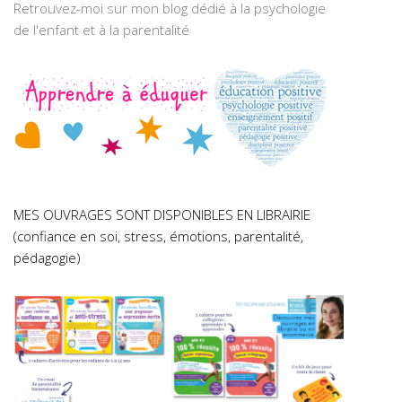
Retrouvez-moi sur mon blog dédié à la psychologie
de l'enfant et à la parentalité
MES OUVRAGES SONT DISPONIBLES EN LIBRAIRIE
(confiance en soi, stress, émotions, parentalité,
pédagogie)