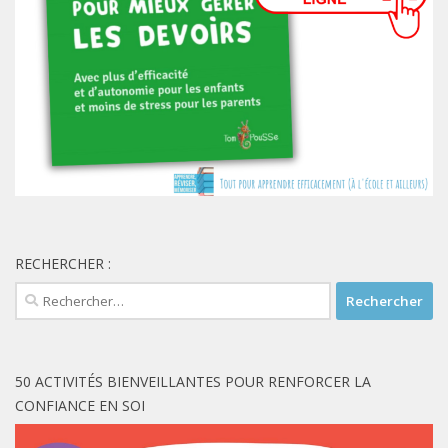
RECHERCHER :
Rechercher :
50 ACTIVITÉS BIENVEILLANTES POUR RENFORCER LA
CONFIANCE EN SOI