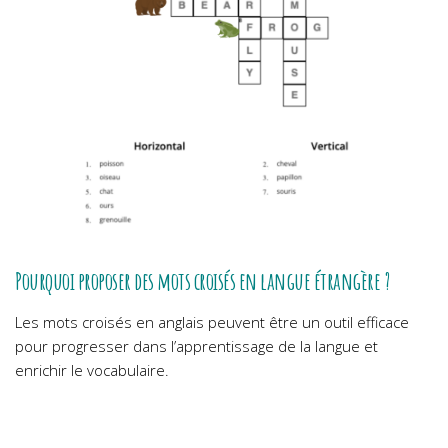
Pourquoi proposer des mots croisés en langue étrangère ?
Les mots croisés en anglais peuvent être un outil efficace
pour progresser dans l’apprentissage de la langue et
enrichir le vocabulaire.