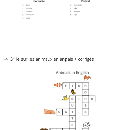
-> Grille sur les animaux en anglais + corrigés