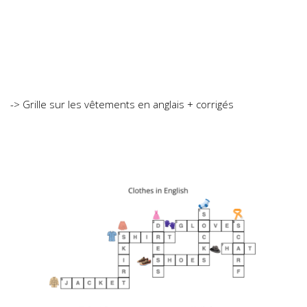
-> Grille sur les vêtements en anglais + corrigés