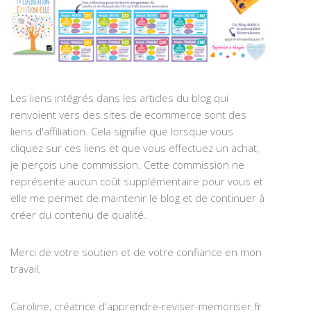
Les liens intégrés dans les articles du blog qui
renvoient vers des sites de ecommerce sont des
liens d'affiliation. Cela signifie que lorsque vous
cliquez sur ces liens et que vous effectuez un achat,
je perçois une commission. Cette commission ne
représente aucun coût supplémentaire pour vous et
elle me permet de maintenir le blog et de continuer à
créer du contenu de qualité.
Merci de votre soutien et de votre confiance en mon
travail.
Caroline, créatrice d'apprendre-reviser-memoriser.fr