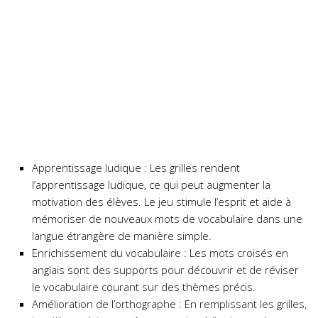
Apprentissage ludique : Les grilles rendent
l’apprentissage ludique, ce qui peut augmenter la
motivation des élèves. Le jeu stimule l’esprit et aide à
mémoriser de nouveaux mots de vocabulaire dans une
langue étrangère de manière simple.
Enrichissement du vocabulaire : Les mots croisés en
anglais sont des supports pour découvrir et de réviser
le vocabulaire courant sur des thèmes précis.
Amélioration de l’orthographe : En remplissant les grilles,