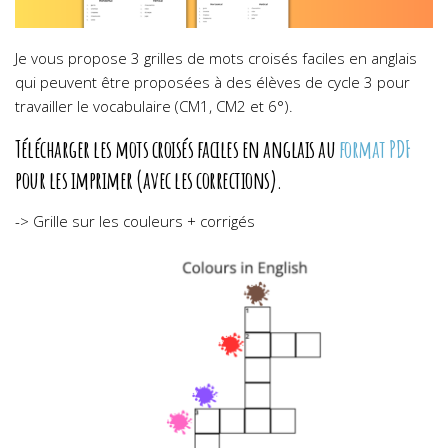
Je vous propose 3 grilles de mots croisés faciles en anglais
qui peuvent être proposées à des élèves de cycle 3 pour
travailler le vocabulaire (CM1, CM2 et 6°).
Télécharger les
mots croisés faciles en anglais
au
format PDF
pour les imprimer (avec les corrections).
-> Grille sur les couleurs + corrigés