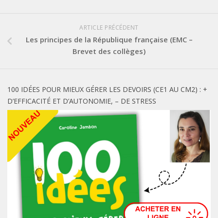
ARTICLE PRÉCÉDENT
Les principes de la République française (EMC –
Brevet des collèges)
100 IDÉES POUR MIEUX GÉRER LES DEVOIRS (CE1 AU CM2) : +
D’EFFICACITÉ ET D’AUTONOMIE, – DE STRESS