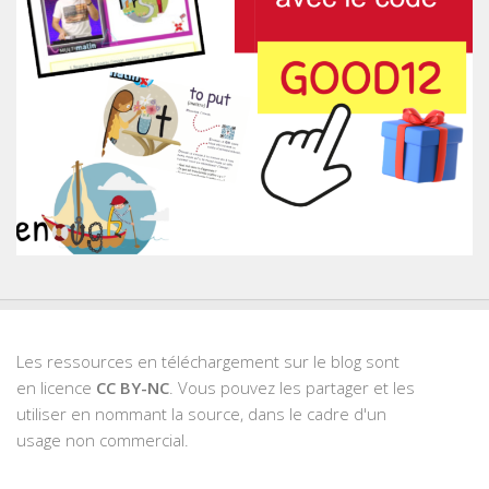
Les ressources en téléchargement sur le blog sont
en licence
CC BY-NC
. Vous pouvez les partager et les
utiliser en nommant la source, dans le cadre d'un
usage non commercial.