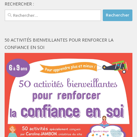
RECHERCHER :
Rechercher :
50 ACTIVITÉS BIENVEILLANTES POUR RENFORCER LA
CONFIANCE EN SOI