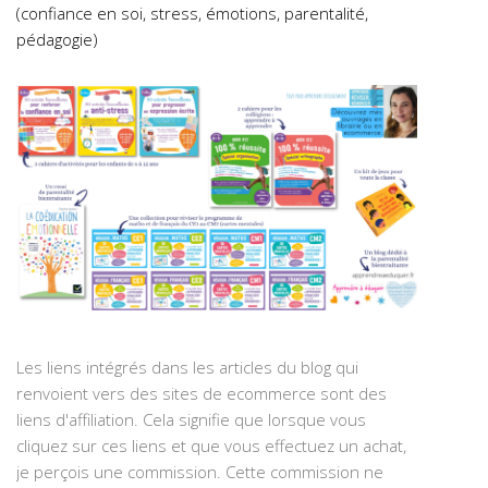
(confiance en soi, stress, émotions, parentalité,
pédagogie)
Les liens intégrés dans les articles du blog qui
renvoient vers des sites de ecommerce sont des
liens d'affiliation. Cela signifie que lorsque vous
cliquez sur ces liens et que vous effectuez un achat,
je perçois une commission. Cette commission ne