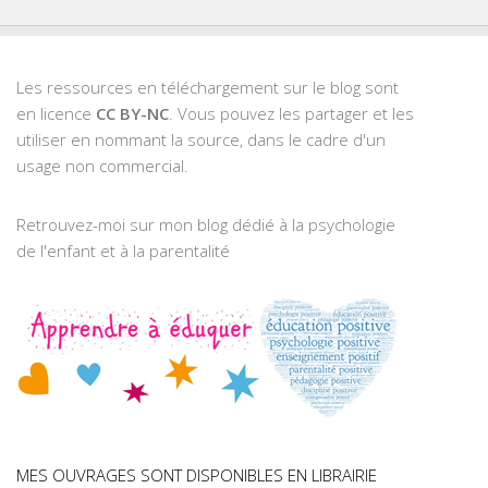
Les ressources en téléchargement sur le blog sont
en licence
CC BY-NC
. Vous pouvez les partager et les
utiliser en nommant la source, dans le cadre d'un
usage non commercial.
Retrouvez-moi sur mon blog dédié à la psychologie
de l'enfant et à la parentalité
MES OUVRAGES SONT DISPONIBLES EN LIBRAIRIE