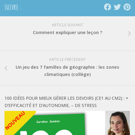
SUIVRE :
ARTICLE SUIVANT
Comment expliquer une leçon ?
ARTICLE PRÉCÉDENT
Un jeu des 7 familles de géographie : les zones
climatiques (collège)
100 IDÉES POUR MIEUX GÉRER LES DEVOIRS (CE1 AU CM2) : +
D’EFFICACITÉ ET D’AUTONOMIE, – DE STRESS