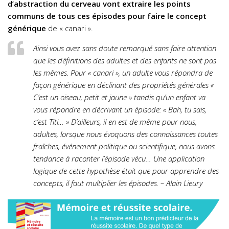
d’abstraction du cerveau vont extraire les points
communs de tous ces épisodes pour faire le concept
générique
de « canari ».
Ainsi vous avez sans doute remarqué sans faire attention
que les définitions des adultes et des enfants ne sont pas
les mêmes. Pour « canari », un adulte vous répondra de
façon générique en déclinant des propriétés générales «
C’est un oiseau, petit et jaune » tandis qu’un enfant va
vous répondre en décrivant un épisode: « Bah, tu sais,
c’est Titi… » D’ailleurs, il en est de même pour nous,
adultes, lorsque nous évoquons des connaissances toutes
fraîches, événement politique ou scientifique, nous avons
tendance à raconter l’épisode vécu… Une application
logique de cette hypothèse était que pour apprendre des
concepts, il faut multiplier les épisodes. – Alain Lieury