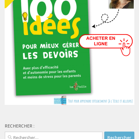
RECHERCHER :
Rechercher :