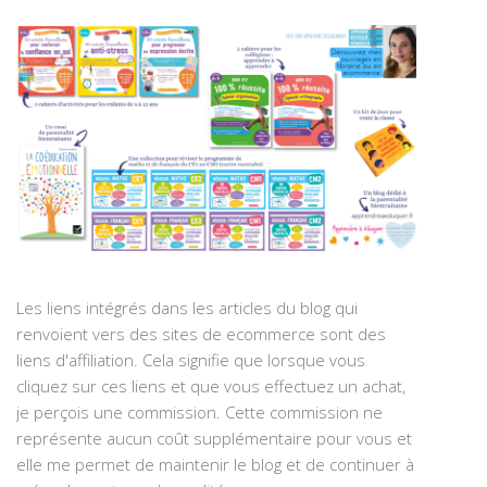
Les liens intégrés dans les articles du blog qui
renvoient vers des sites de ecommerce sont des
liens d'affiliation. Cela signifie que lorsque vous
cliquez sur ces liens et que vous effectuez un achat,
je perçois une commission. Cette commission ne
représente aucun coût supplémentaire pour vous et
elle me permet de maintenir le blog et de continuer à