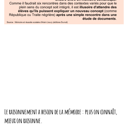
Le raisonnement a besoin de la mémoire : plus on connaît,
mieux on raisonne.