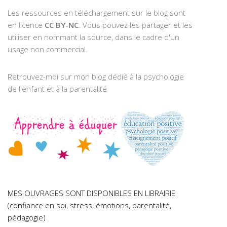
Les ressources en téléchargement sur le blog sont
en licence
CC BY-NC
. Vous pouvez les partager et les
utiliser en nommant la source, dans le cadre d'un
usage non commercial.
Retrouvez-moi sur mon blog dédié à la psychologie
de l'enfant et à la parentalité
MES OUVRAGES SONT DISPONIBLES EN LIBRAIRIE
(confiance en soi, stress, émotions, parentalité,
pédagogie)