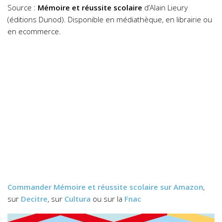
Source :
Mémoire et réussite scolaire
d’Alain Lieury
(éditions Dunod). Disponible en médiathèque, en librairie ou
en ecommerce.
Commander
Mémoire et réussite scolaire
sur Amazon
,
sur
Decitre
, sur
Cultura
ou sur la
Fnac