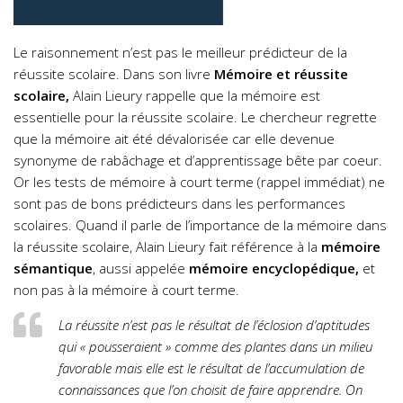
Le raisonnement n’est pas le meilleur prédicteur de la
réussite scolaire. Dans son livre
Mémoire et réussite
scolaire,
Alain Lieury rappelle que la mémoire est
essentielle pour la réussite scolaire. Le chercheur regrette
que la mémoire ait été dévalorisée car elle devenue
synonyme de rabâchage et d’apprentissage bête par coeur.
Or les tests de mémoire à court terme (rappel immédiat) ne
sont pas de bons prédicteurs dans les performances
scolaires. Quand il parle de l’importance de la mémoire dans
la réussite scolaire, Alain Lieury fait référence à la
mémoire
sémantique
, aussi appelée
mémoire encyclopédique,
et
non pas à la mémoire à court terme.
La réussite n’est pas le résultat de l’éclosion d’aptitudes
qui « pousseraient » comme des plantes dans un milieu
favorable mais elle est le résultat de l’accumulation de
connaissances que l’on choisit de faire apprendre. On