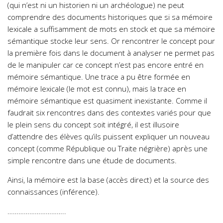
(qui n’est ni un historien ni un archéologue) ne peut
comprendre des documents historiques que si sa mémoire
lexicale a suffisamment de mots en stock et que sa mémoire
sémantique stocke leur sens. Or rencontrer le concept pour
la première fois dans le document à analyser ne permet pas
de le manipuler car ce concept n’est pas encore entré en
mémoire sémantique. Une trace a pu être formée en
mémoire lexicale (le mot est connu), mais la trace en
mémoire sémantique est quasiment inexistante. Comme il
faudrait six rencontres dans des contextes variés pour que
le plein sens du concept soit intégré, il est illusoire
d’attendre des élèves qu’ils puissent expliquer un nouveau
concept (comme République ou Traite négrière) après une
simple rencontre dans une étude de documents.
Ainsi, la mémoire est la base (accès direct) et la source des
connaissances (inférence).
…………………………..