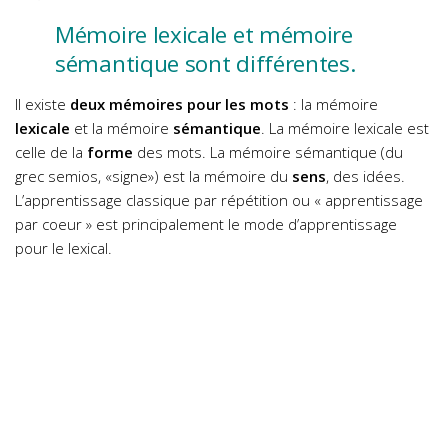
Mémoire lexicale et mémoire
sémantique sont différentes.
Il existe
deux mémoires pour les mots
: la mémoire
lexicale
et la mémoire
sémantique
. La mémoire lexicale est
celle de la
forme
des mots. La mémoire sémantique (du
grec semios, «signe») est la mémoire du
sens
, des idées.
L’apprentissage classique par répétition ou « apprentissage
par coeur » est principalement le mode d’apprentissage
pour le lexical.