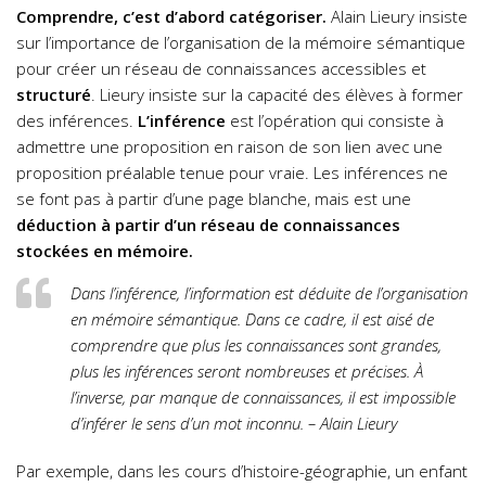
Comprendre, c’est d’abord catégoriser.
Alain Lieury insiste
sur l’importance de l’organisation de la mémoire sémantique
pour créer un réseau de connaissances accessibles et
structuré
. Lieury insiste sur la capacité des élèves à former
des inférences.
L’inférence
est l’opération qui consiste à
admettre une proposition en raison de son lien avec une
proposition préalable tenue pour vraie. Les inférences ne
se font pas à partir d’une page blanche, mais est une
déduction à partir d’un réseau de connaissances
stockées en mémoire.
Dans l’inférence, l’information est déduite de l’organisation
en mémoire sémantique. Dans ce cadre, il est aisé de
comprendre que plus les connaissances sont grandes,
plus les inférences seront nombreuses et précises. À
l’inverse, par manque de connaissances, il est impossible
d’inférer le sens d’un mot inconnu. – Alain Lieury
Par exemple, dans les cours d’histoire-géographie, un enfant