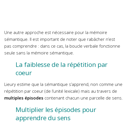
Une autre approche est nécessaire pour la mémoire
sémantique. Il est important de noter que rabâcher n’est
pas comprendre : dans ce cas, la boucle verbale fonctionne
seule sans la mémoire sémantique.
La faiblesse de la répétition par
coeur
Lieury estime que la sémantique s’apprend, non comme une
répétition par coeur (de l’unité lexicale) mais au travers de
multiples épisodes
contenant chacun une parcelle de sens.
Multiplier les épisodes pour
apprendre du sens