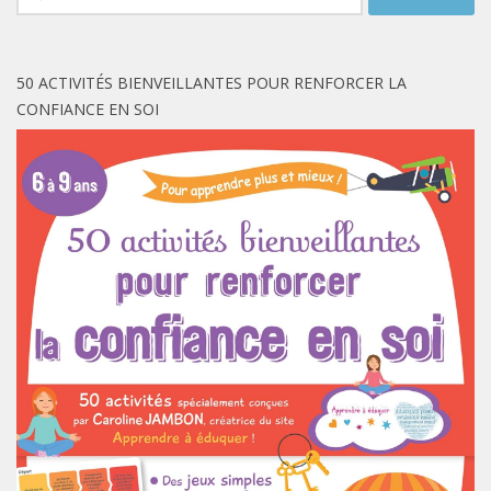
50 ACTIVITÉS BIENVEILLANTES POUR RENFORCER LA
CONFIANCE EN SOI