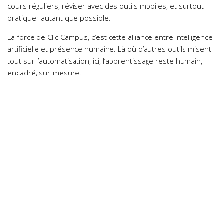
cours réguliers, réviser avec des outils mobiles, et surtout
pratiquer autant que possible.
La force de Clic Campus, c’est cette alliance entre intelligence
artificielle et présence humaine. Là où d’autres outils misent
tout sur l’automatisation, ici, l’apprentissage reste humain,
encadré, sur-mesure.