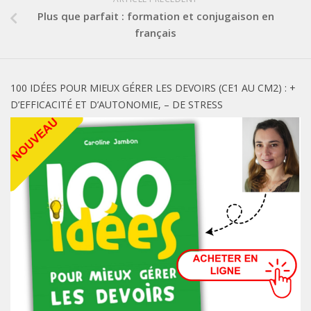
Plus que parfait : formation et conjugaison en
français
100 IDÉES POUR MIEUX GÉRER LES DEVOIRS (CE1 AU CM2) : +
D’EFFICACITÉ ET D’AUTONOMIE, – DE STRESS