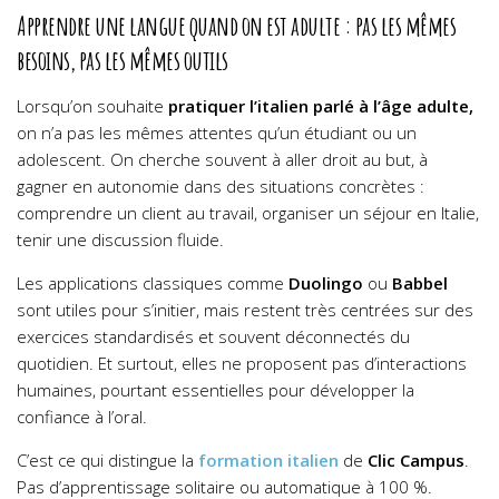
Apprendre une langue quand on est adulte : pas les mêmes
besoins, pas les mêmes outils
Lorsqu’on souhaite
pratiquer l’italien parlé à l’âge adulte,
on n’a pas les mêmes attentes qu’un étudiant ou un
adolescent. On cherche souvent à aller droit au but, à
gagner en autonomie dans des situations concrètes :
comprendre un client au travail, organiser un séjour en Italie,
tenir une discussion fluide.
Les applications classiques comme
Duolingo
ou
Babbel
sont utiles pour s’initier, mais restent très centrées sur des
exercices standardisés et souvent déconnectés du
quotidien. Et surtout, elles ne proposent pas d’interactions
humaines, pourtant essentielles pour développer la
confiance à l’oral.
C’est ce qui distingue la
formation italien
de
Clic Campus
.
Pas d’apprentissage solitaire ou automatique à 100 %.