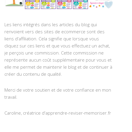
Les liens intégrés dans les articles du blog qui
renvoient vers des sites de ecommerce sont des
liens d'affiliation. Cela signifie que lorsque vous
cliquez sur ces liens et que vous effectuez un achat,
je perçois une commission. Cette commission ne
représente aucun coût supplémentaire pour vous et
elle me permet de maintenir le blog et de continuer à
créer du contenu de qualité.
Merci de votre soutien et de votre confiance en mon
travail.
Caroline, créatrice d'apprendre-reviser-memoriser.fr