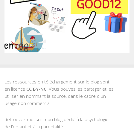
Les ressources en téléchargement sur le blog sont
en licence
CC BY-NC
. Vous pouvez les partager et les
utiliser en nommant la source, dans le cadre d'un
usage non commercial.
Retrouvez-moi sur mon blog dédié à la psychologie
de l'enfant et à la parentalité