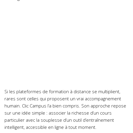
Si les plateformes de formation à distance se multiplient,
rares sont celles qui proposent un vrai accompagnement
humain. Clic Campus l’a bien compris. Son approche repose
sur une idée simple : associer la richesse d’un cours
particulier avec la souplesse d’un outil d’entraînement
intelligent, accessible en ligne à tout moment.