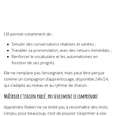
L’IA permet notamment de :
Simuler des conversations réalistes et variées ;
Travailler sa prononciation, avec des retours immédiats ;
Renforcer le vocabulaire et les automatismes en
fonction de ses progrès.
Elle ne remplace pas l’enseignant, mais peut être perçue
comme un compagnon d’apprentissage, disponible 24h/24,
qui s’adapte au niveau et au rythme de chacun.
Maîtriser l’italien parlé, pas seulement le comprendre
Apprendre l’italien ne se limite pas à reconnaître des mots.
L’enjeu, pour beaucoup, c’est de pouvoir s’exprimer à voix