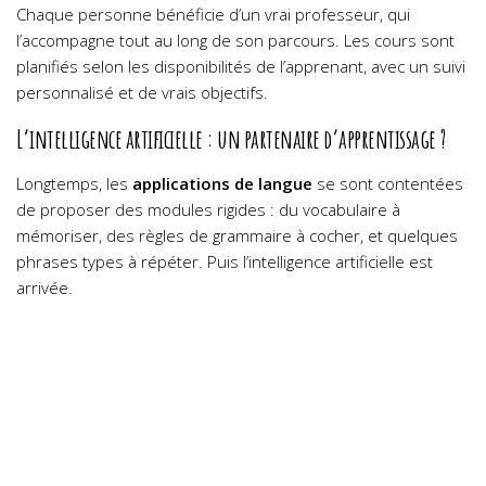
Chaque personne bénéficie d’un vrai professeur, qui
l’accompagne tout au long de son parcours. Les cours sont
planifiés selon les disponibilités de l’apprenant, avec un suivi
personnalisé et de vrais objectifs.
L’intelligence artificielle : un partenaire d’apprentissage ?
Longtemps, les
applications de langue
se sont contentées
de proposer des modules rigides : du vocabulaire à
mémoriser, des règles de grammaire à cocher, et quelques
phrases types à répéter. Puis l’intelligence artificielle est
arrivée.