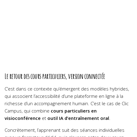
Le retour des cours particuliers, version connectée
C’est dans ce contexte qu’émergent des modèles hybrides,
qui associent l’accessibilité d’une plateforme en ligne à la
richesse d’un accompagnement humain. C’est le cas de Clic
Campus, qui combine
cours particuliers en
visioconférence
et
outil IA d’entraînement oral
.
Concrètement, l’apprenant suit des séances individuelles