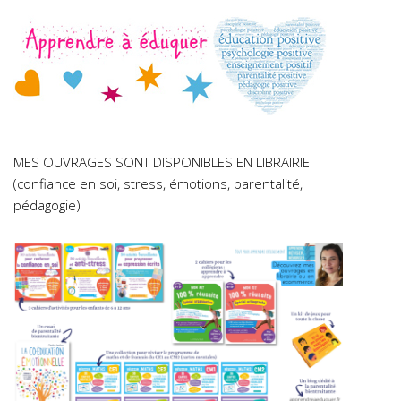
MES OUVRAGES SONT DISPONIBLES EN LIBRAIRIE
(confiance en soi, stress, émotions, parentalité,
pédagogie)