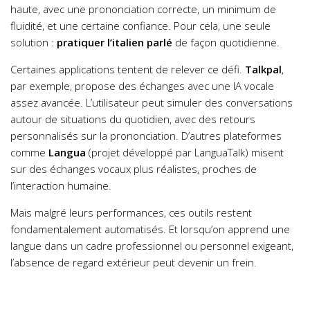
haute, avec une prononciation correcte, un minimum de
fluidité, et une certaine confiance. Pour cela, une seule
solution :
pratiquer l’italien parlé
de façon quotidienne.
Certaines applications tentent de relever ce défi.
Talkpal
,
par exemple, propose des échanges avec une IA vocale
assez avancée. L’utilisateur peut simuler des conversations
autour de situations du quotidien, avec des retours
personnalisés sur la prononciation. D’autres plateformes
comme
Langua
(projet développé par LanguaTalk) misent
sur des échanges vocaux plus réalistes, proches de
l’interaction humaine.
Mais malgré leurs performances, ces outils restent
fondamentalement automatisés. Et lorsqu’on apprend une
langue dans un cadre professionnel ou personnel exigeant,
l’absence de regard extérieur peut devenir un frein.