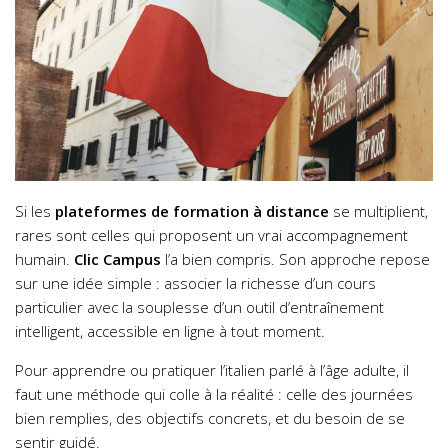
Si les
plateformes de formation à distance
se multiplient,
rares sont celles qui proposent un vrai accompagnement
humain.
Clic Campus
l’a bien compris. Son approche repose
sur une idée simple : associer la richesse d’un cours
particulier avec la souplesse d’un outil d’entraînement
intelligent, accessible en ligne à tout moment.
Pour apprendre ou pratiquer l’italien parlé à l’âge adulte, il
faut une méthode qui colle à la réalité : celle des journées
bien remplies, des objectifs concrets, et du besoin de se
sentir guidé.