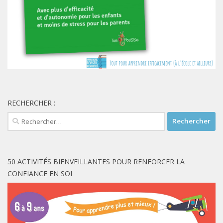
RECHERCHER :
Rechercher :
50 ACTIVITÉS BIENVEILLANTES POUR RENFORCER LA
CONFIANCE EN SOI