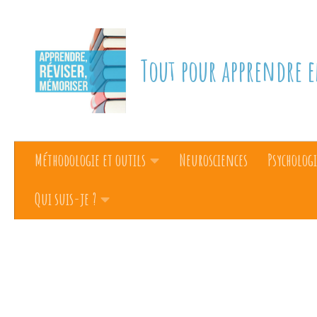
Skip to content
Tout pour apprendre e
Méthodologie et outils
Neurosciences
Psychologi
Qui suis-je ?