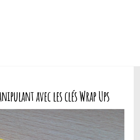
nipulant avec les clés Wrap Ups