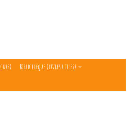
cours)
Bibliothèque (livres utiles)