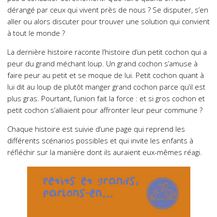
dérangé par ceux qui vivent près de nous ? Se disputer, s’en
aller ou alors discuter pour trouver une solution qui convient
à tout le monde ?
La dernière histoire raconte l’histoire d’un petit cochon qui a
peur du grand méchant loup. Un grand cochon s’amuse à
faire peur au petit et se moque de lui. Petit cochon quant à
lui dit au loup de plutôt manger grand cochon parce qu’il est
plus gras. Pourtant, l’union fait la force : et si gros cochon et
petit cochon s’alliaient pour affronter leur peur commune ?
Chaque histoire est suivie d’une page qui reprend les
différents scénarios possibles et qui invite les enfants à
réfléchir sur la manière dont ils auraient eux-mêmes réagi.