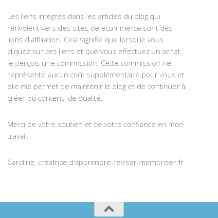
Les liens intégrés dans les articles du blog qui
renvoient vers des sites de ecommerce sont des
liens d'affiliation. Cela signifie que lorsque vous
cliquez sur ces liens et que vous effectuez un achat,
je perçois une commission. Cette commission ne
représente aucun coût supplémentaire pour vous et
elle me permet de maintenir le blog et de continuer à
créer du contenu de qualité.
Merci de votre soutien et de votre confiance en mon
travail.
Caroline, créatrice d'apprendre-reviser-memoriser.fr