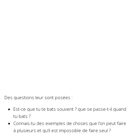
Des questions leur sont posées :
Est-ce que tu te bats souvent ? que se passe-t-il quand
tu bats ?
Connais-tu des exemples de choses que l’on peut faire
à plusieurs et qu’il est impossible de faire seul ?