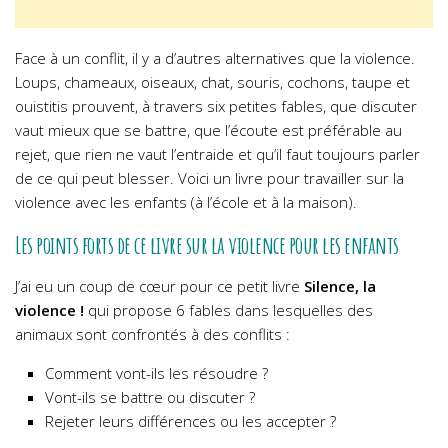
Face à un conflit, il y a d’autres alternatives que la violence.
Loups, chameaux, oiseaux, chat, souris, cochons, taupe et
ouistitis prouvent, à travers six petites fables, que discuter
vaut mieux que se battre, que l’écoute est préférable au
rejet, que rien ne vaut l’entraide et qu’il faut toujours parler
de ce qui peut blesser. Voici un livre pour travailler sur la
violence avec les enfants (à l’école et à la maison).
Les points forts de ce livre sur la violence pour les enfants
J’ai eu un coup de cœur pour ce petit livre
Silence, la
violence !
qui propose 6 fables dans lesquelles des
animaux sont confrontés à des conflits :
Comment vont-ils les résoudre ?
Vont-ils se battre ou discuter ?
Rejeter leurs différences ou les accepter ?