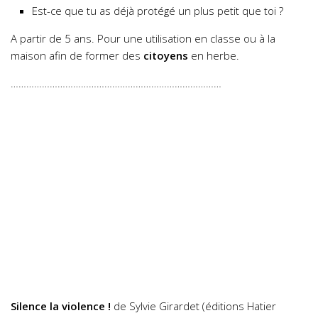
Est-ce que tu as déjà protégé un plus petit que toi ?
A partir de 5 ans. Pour une utilisation en classe ou à la
maison afin de former des
citoyens
en herbe.
………………………………………………………………………
Silence la violence !
de Sylvie Girardet (éditions Hatier