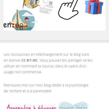
Les ressources en téléchargement sur le blog sont
en licence
CC BY-NC
. Vous pouvez les partager et les
utiliser en nommant la source, dans le cadre d'un
usage non commercial.
Retrouvez-moi sur mon blog dédié à la psychologie
de l'enfant et à la parentalité