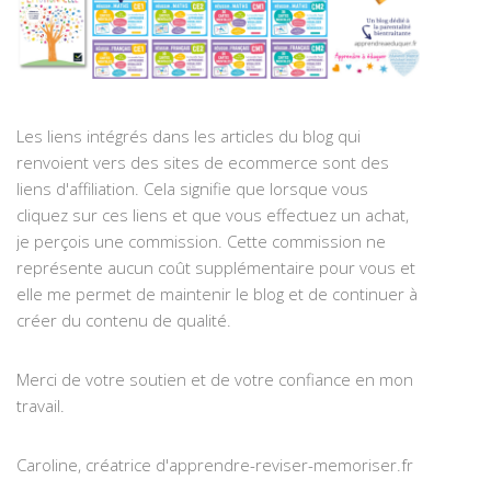
Les liens intégrés dans les articles du blog qui
renvoient vers des sites de ecommerce sont des
liens d'affiliation. Cela signifie que lorsque vous
cliquez sur ces liens et que vous effectuez un achat,
je perçois une commission. Cette commission ne
représente aucun coût supplémentaire pour vous et
elle me permet de maintenir le blog et de continuer à
créer du contenu de qualité.
Merci de votre soutien et de votre confiance en mon
travail.
Caroline, créatrice d'apprendre-reviser-memoriser.fr