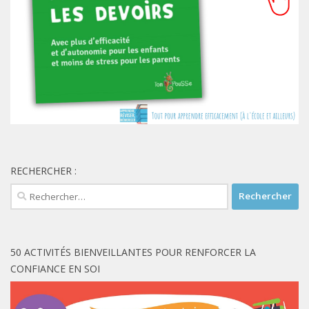
RECHERCHER :
Rechercher :
50 ACTIVITÉS BIENVEILLANTES POUR RENFORCER LA
CONFIANCE EN SOI