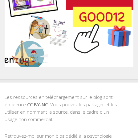
Les ressources en téléchargement sur le blog sont
en licence
CC BY-NC
. Vous pouvez les partager et les
utiliser en nommant la source, dans le cadre d'un
usage non commercial.
Retrouvez-moi sur mon blog dédié à la psychologie