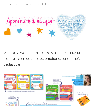
de l'enfant et à la parentalité
MES OUVRAGES SONT DISPONIBLES EN LIBRAIRIE
(confiance en soi, stress, émotions, parentalité,
pédagogie)