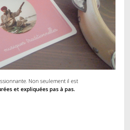
essionnante. Non seulement il est
urées et expliquées pas à pas.