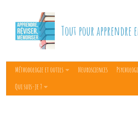
Skip to content
Tout pour apprendre e
Méthodologie et outils
Neurosciences
Psychologi
Qui suis-je ?