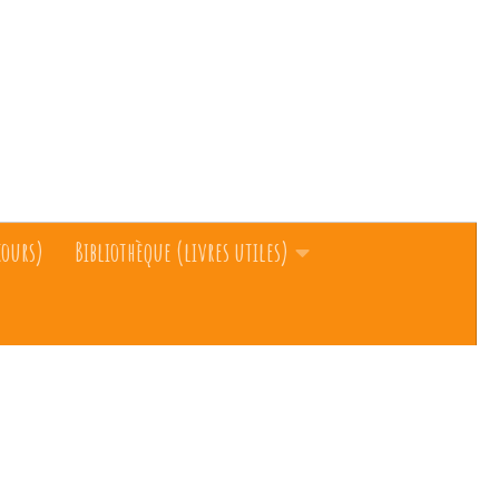
cours)
Bibliothèque (livres utiles)