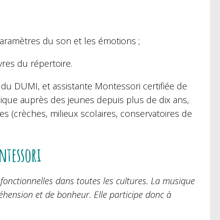
paramètres du son et les émotions ;
res du répertoire.
du DUMI, et assistante Montessori certifiée de
sique auprès des jeunes depuis plus de dix ans,
es (crèches, milieux scolaires, conservatoires de
ontessori
fonctionnelles dans toutes les cultures. La musique
hension et de bonheur. Elle participe donc à