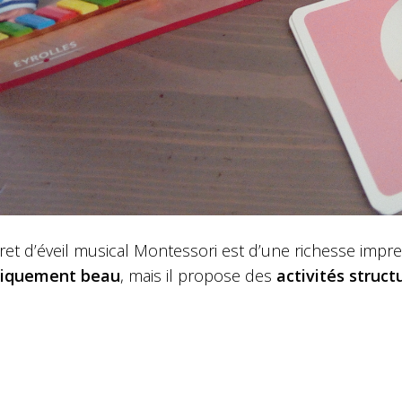
ret d’éveil musical Montessori est d’une richesse impr
tiquement beau
, mais il propose des
activités struct