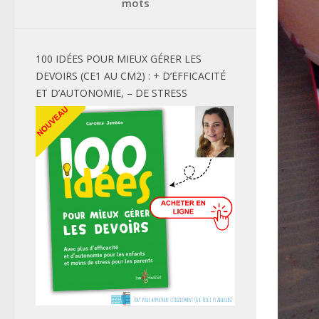
mots
100 IDÉES POUR MIEUX GÉRER LES
DEVOIRS (CE1 AU CM2) : + D’EFFICACITÉ
ET D’AUTONOMIE, – DE STRESS