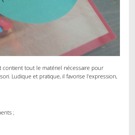
 contient tout le matériel nécessaire pour
ri. Ludique et pratique, il favorise l’expression,
ents ;