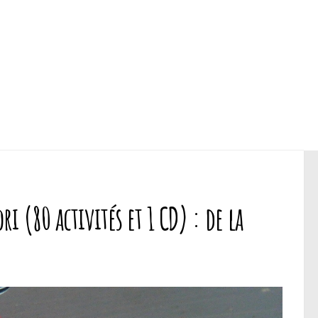
i (80 activités et 1 CD) : de la