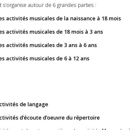
et s’organise autour de 6 grandes parties :
es activités musicales de la naissance à 18 mois
es activités musicales de 18 mois à 3 ans
es activités musicales de 3 ans à 6 ans
es activités musicales de 6 à 12 ans
ctivités de langage
ctivités d’écoute d’oeuvre du répertoire