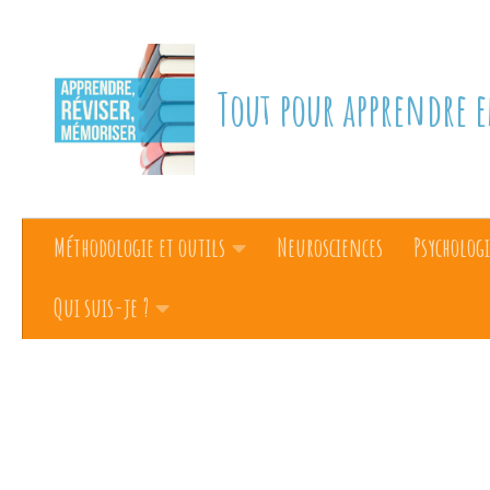
Skip to content
Tout pour apprendre e
Méthodologie et outils
Neurosciences
Psychologi
Qui suis-je ?