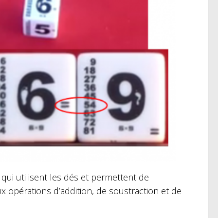
 qui utilisent les dés et permettent de
aux opérations d’addition, de soustraction et de