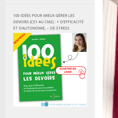
100 IDÉES POUR MIEUX GÉRER LES
DEVOIRS (CE1 AU CM2) : + D’EFFICACITÉ
ET D’AUTONOMIE, – DE STRESS