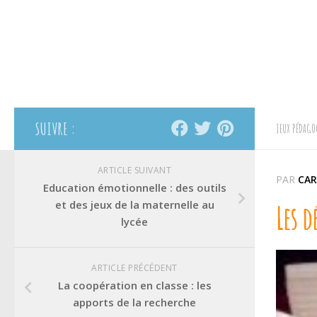
SUIVRE :
JEUX PÉDAGO
ARTICLE SUIVANT
PAR
CAR
Education émotionnelle : des outils
et des jeux de la maternelle au
Les d
lycée
ARTICLE PRÉCÉDENT
La coopération en classe : les
apports de la recherche