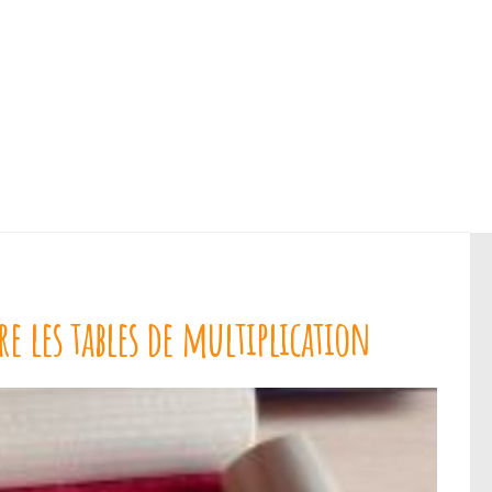
e les tables de multiplication