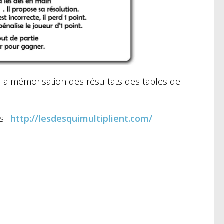
 la mémorisation des résultats des tables de
s :
http://lesdesquimultiplient.com/