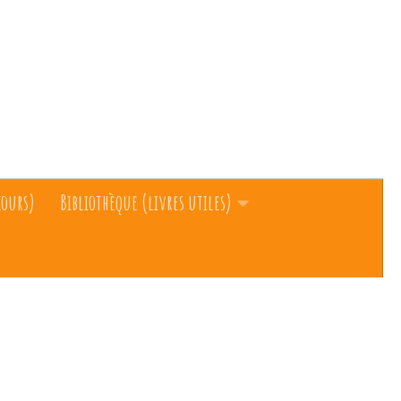
cours)
Bibliothèque (livres utiles)