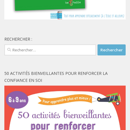
RECHERCHER :
Rechercher :
50 ACTIVITÉS BIENVEILLANTES POUR RENFORCER LA
CONFIANCE EN SOI