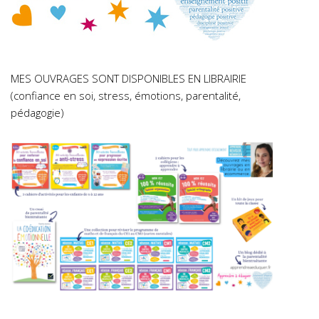
MES OUVRAGES SONT DISPONIBLES EN LIBRAIRIE
(confiance en soi, stress, émotions, parentalité,
pédagogie)