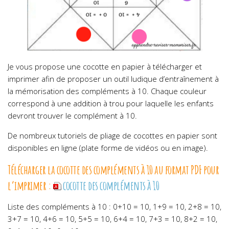
Je vous propose une cocotte en papier à télécharger et
imprimer afin de proposer un outil ludique d’entraînement à
la mémorisation des compléments à 10.
Chaque couleur
correspond à une addition à trou pour laquelle les enfants
devront trouver le complément à 10.
De nombreux tutoriels de pliage de cocottes en papier sont
disponibles en ligne (plate forme de vidéos ou en image).
Télécharger la cocotte des compléments à 10 au format PDF pour
l’imprimer :
cocotte des compléments à 10
Liste des compléments à 10 : 0+10 = 10, 1+9 = 10, 2+8 = 10,
3+7 = 10, 4+6 = 10, 5+5 = 10, 6+4 = 10, 7+3 = 10, 8+2 = 10,