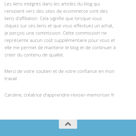
Les liens intégrés dans les articles du blog qui
renvoient vers des sites de ecommerce sont des
liens d'affiliation. Cela signifie que lorsque vous
cliquez sur ces liens et que vous effectuez un achat,
je perçois une commission. Cette commission ne
représente aucun coût supplémentaire pour vous et
elle me permet de maintenir le blog et de continuer à
créer du contenu de qualité.
Merci de votre soutien et de votre confiance en mon
travail.
Caroline, créatrice d'apprendre-reviser-memoriser.fr