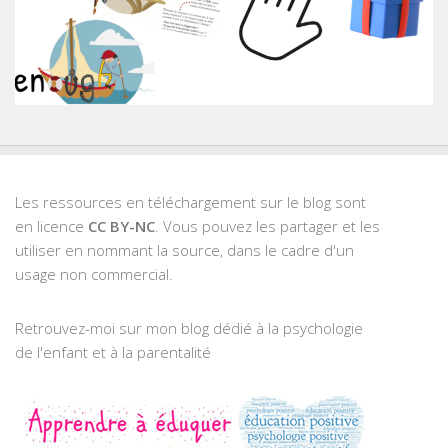
Les ressources en téléchargement sur le blog sont
en licence
CC BY-NC
. Vous pouvez les partager et les
utiliser en nommant la source, dans le cadre d'un
usage non commercial.
Retrouvez-moi sur mon blog dédié à la psychologie
de l'enfant et à la parentalité