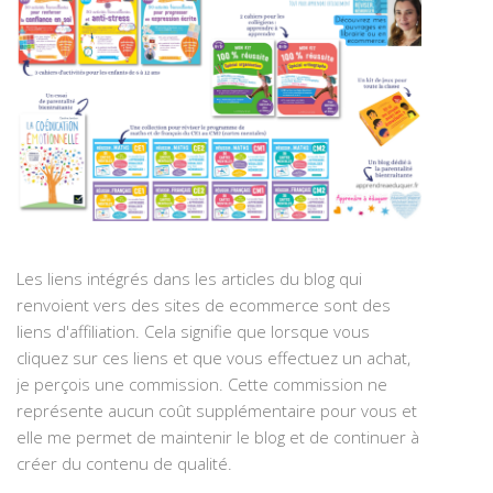
Les liens intégrés dans les articles du blog qui
renvoient vers des sites de ecommerce sont des
liens d'affiliation. Cela signifie que lorsque vous
cliquez sur ces liens et que vous effectuez un achat,
je perçois une commission. Cette commission ne
représente aucun coût supplémentaire pour vous et
elle me permet de maintenir le blog et de continuer à
créer du contenu de qualité.