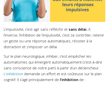
L’impulsivité, c’est agir sans réfléchir et
sans délai.
A
l’inverse, l’inhibition de l’impulsivité, c’est se contrôler, retenir
un geste ou une réponse automatiques, résister à la
distraction et s’imposer un délai.
Sur le plan neurologique, inhiber, c’est empêcher les
automatismes qui émergent automatiquement (c’est-à-dire
sans conscience de notre part) à partir d’un déclencheur.
L’inhibition
demande un effort et est coûteuse sur le plan
cognitif. Il s’agit principalement de
l’inhibition
de :