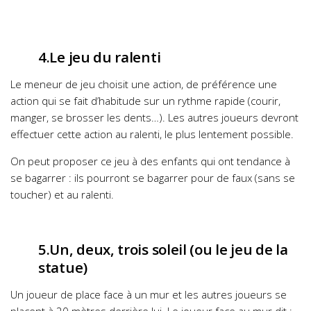
4.Le jeu du ralenti
Le meneur de jeu choisit une action, de préférence une
action qui se fait d’habitude sur un rythme rapide (courir,
manger, se brosser les dents…). Les autres joueurs devront
effectuer cette action au ralenti, le plus lentement possible.
On peut proposer ce jeu à des enfants qui ont tendance à
se bagarrer : ils pourront se bagarrer pour de faux (sans se
toucher) et au ralenti.
5.Un, deux, trois soleil (ou le jeu de la
statue)
Un joueur de place face à un mur et les autres joueurs se