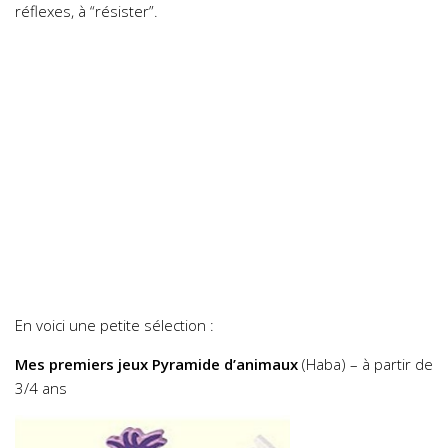
réflexes, à “résister”.
En voici une petite sélection :
Mes premiers jeux Pyramide d’animaux
(Haba) – à partir de
3/4 ans