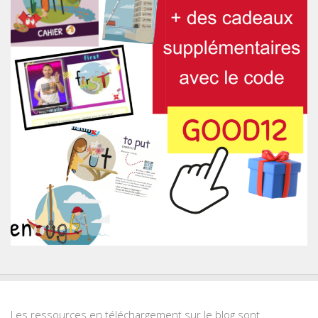
Les ressources en téléchargement sur le blog sont