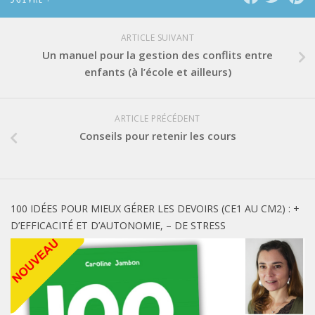
ARTICLE SUIVANT
Un manuel pour la gestion des conflits entre
enfants (à l’école et ailleurs)
ARTICLE PRÉCÉDENT
Conseils pour retenir les cours
100 IDÉES POUR MIEUX GÉRER LES DEVOIRS (CE1 AU CM2) : +
D’EFFICACITÉ ET D’AUTONOMIE, – DE STRESS