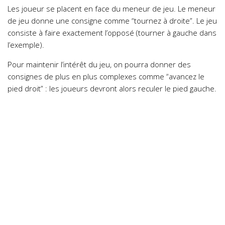
Les joueur se placent en face du meneur de jeu. Le meneur
de jeu donne une consigne comme “tournez à droite”. Le jeu
consiste à faire exactement l’opposé (tourner à gauche dans
l’exemple).
Pour maintenir l’intérêt du jeu, on pourra donner des
consignes de plus en plus complexes comme “avancez le
pied droit” : les joueurs devront alors reculer le pied gauche.