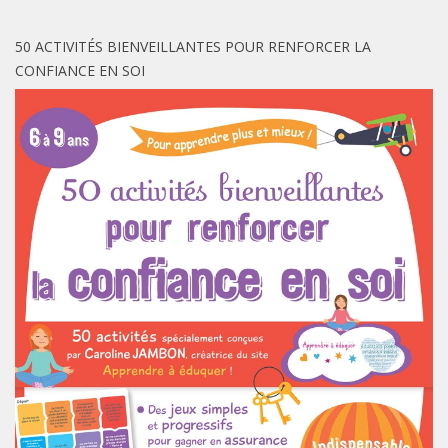
50 ACTIVITÉS BIENVEILLANTES POUR RENFORCER LA
CONFIANCE EN SOI