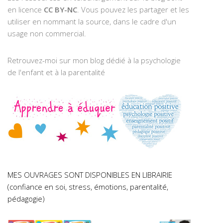
en licence
CC BY-NC
. Vous pouvez les partager et les
utiliser en nommant la source, dans le cadre d'un
usage non commercial.
Retrouvez-moi sur mon blog dédié à la psychologie
de l'enfant et à la parentalité
MES OUVRAGES SONT DISPONIBLES EN LIBRAIRIE
(confiance en soi, stress, émotions, parentalité,
pédagogie)