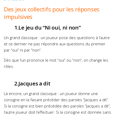
Des jeux collectifs pour les réponses
impulsives
1.Le jeu du “Ni oui, ni non”
Un grand classique : un joueur pose des questions à l’autre
et ce dernier ne pas répondre aux questions du premier
par “oui” ni par “non”.
Dès que l’un prononce le mot “oui” ou “non”, on change les
rôles.
2.Jacques a dit
Là encore, un grand classique : un joueur donne une
consigne en la faisant précéder des paroles “Jacques a dit”.
Si la consigne est bien précédée des paroles “Jacques a dit”,
l’autre joueur doit l’effectuer. Si la consigne est donnée sans