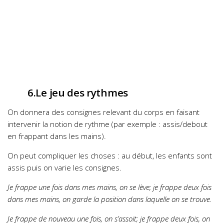
6.Le jeu des rythmes
On donnera des consignes relevant du corps en faisant
intervenir la notion de rythme (par exemple : assis/debout
en frappant dans les mains).
On peut compliquer les choses : au début, les enfants sont
assis puis on varie les consignes.
Je frappe une fois dans mes mains, on se lève; je frappe deux fois
dans mes mains, on garde la position dans laquelle on se trouve.
Je frappe de nouveau une fois, on s’assoit; je frappe deux fois, on