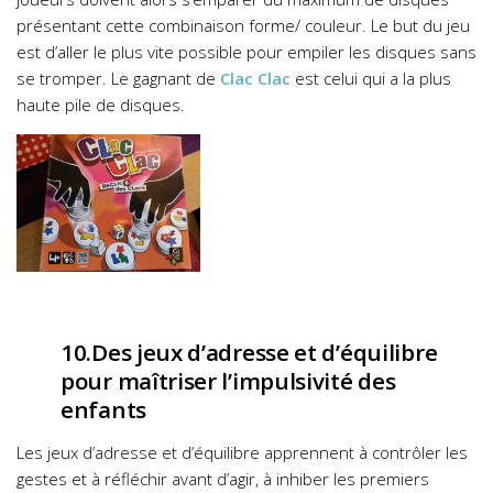
présentant cette combinaison forme/ couleur. Le but du jeu
est d’aller le plus vite possible pour empiler les disques sans
se tromper. Le gagnant de
Clac Clac
est celui qui a la plus
haute pile de disques.
10.Des jeux d’adresse et d’équilibre
pour maîtriser l’impulsivité des
enfants
Les jeux d’adresse et d’équilibre apprennent à contrôler les
gestes et à réfléchir avant d’agir, à inhiber les premiers