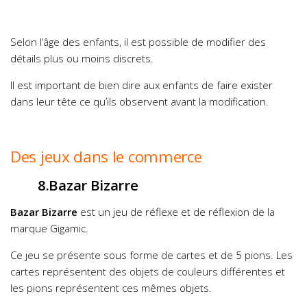
Selon l’âge des enfants, il est possible de modifier des
détails plus ou moins discrets.
Il est important de bien dire aux enfants de faire exister
dans leur tête ce qu’ils observent avant la modification.
Des jeux dans le commerce
8.Bazar Bizarre
Bazar Bizarre
est un jeu de réflexe et de réflexion de la
marque Gigamic.
Ce jeu se présente sous forme de cartes et de 5 pions. Les
cartes représentent des objets de couleurs différentes et
les pions représentent ces mêmes objets.