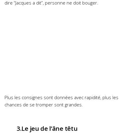
dire “Jacques a dit”, personne ne doit bouger.
Plus les consignes sont données avec rapidité, plus les
chances de se tromper sont grandes.
3.Le jeu de l’âne têtu