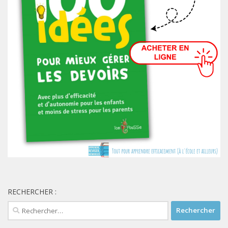
RECHERCHER :
Rechercher :