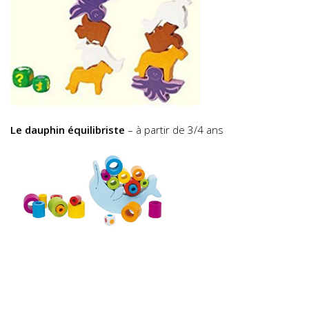
Le dauphin équilibriste
– à partir de 3/4 ans