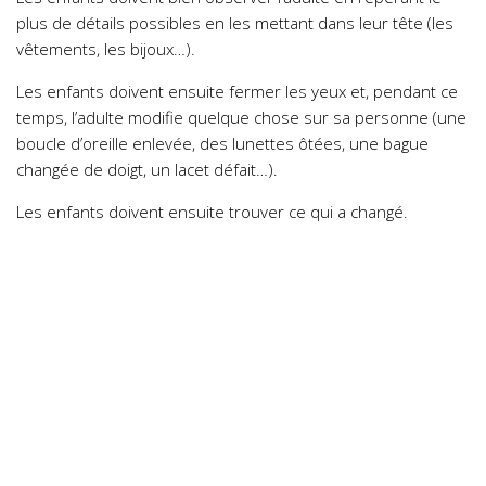
plus de détails possibles en les mettant dans leur tête (les
vêtements, les bijoux…).
Les enfants doivent ensuite fermer les yeux et, pendant ce
temps, l’adulte modifie quelque chose sur sa personne (une
boucle d’oreille enlevée, des lunettes ôtées, une bague
changée de doigt, un lacet défait…).
Les enfants doivent ensuite trouver ce qui a changé.