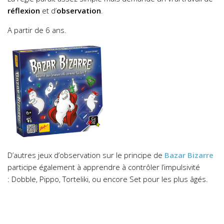
réflexion
et d’
observation
.
A partir de 6 ans.
D’autres jeux d’observation sur le principe de
Bazar Bizarre
participe également à apprendre à contrôler l’impulsivité
: Dobble, Pippo, Torteliki, ou encore Set pour les plus âgés.