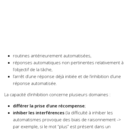
routines antérieurement automatisées,
réponses automatiques non pertinentes relativement à
l’objectif de la tâche,
l’arrêt d’une réponse déjà initiée et de l’inhibition d’une
réponse automatisée.
La capacité d’inhibition concerne plusieurs domaines :
différer la prise d’une récompense
;
inhiber les interférences
(la difficulté à inhiber les
automatismes provoque des biais de raisonnement ->
par exemple, si le mot “plus” est présent dans un