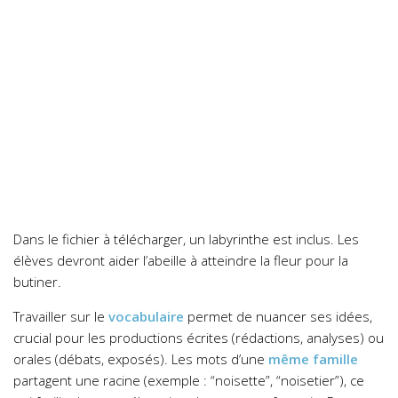
Dans le fichier à télécharger, un labyrinthe est inclus. Les
élèves devront aider l’abeille à atteindre la fleur pour la
butiner.
Travailler sur le
vocabulaire
permet de nuancer ses idées,
crucial pour les productions écrites (rédactions, analyses) ou
orales (débats, exposés). Les mots d’une
même famille
partagent une racine (exemple : “noisette”, “noisetier”), ce