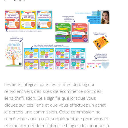
Les liens intégrés dans les articles du blog qui
renvoient vers des sites de ecommerce sont des
liens d'affiliation. Cela signifie que lorsque vous
cliquez sur ces liens et que vous effectuez un achat,
je perçois une commission. Cette commission ne
représente aucun coût supplémentaire pour vous et
elle me permet de maintenir le blog et de continuer à