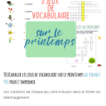
Télécharger les jeux de vocabulaire sur le printemps
au format
PDF
pour l’imprimer
Les solutions de chaque jeu sont incluses dans le fichier en
téléchargement.