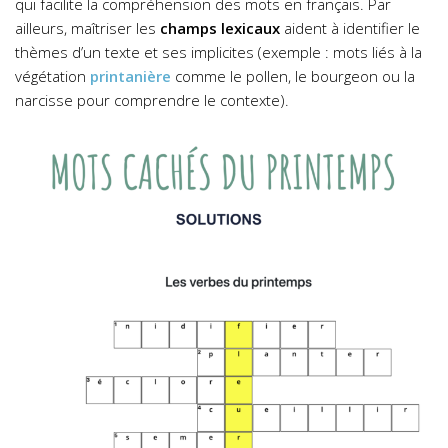
qui facilite la compréhension des mots en français. Par
ailleurs, maîtriser les
champs lexicaux
aident à identifier le
thèmes d’un texte et ses implicites (exemple : mots liés à la
végétation
printanière
comme le pollen, le bourgeon ou la
narcisse pour comprendre le contexte).