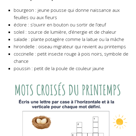
bourgeon : jeune pousse qui donne naissance aux
feuilles ou aux fleurs
éclore : s’ouvrir en bouton ou sortir de l’œuf
soleil : source de lumière, d’énergie et de chaleur
salade : plante potagère comme la laitue ou la mâche
hirondelle : oiseau migrateur qui revient au printemps
coccinelle : petit insecte rouge à pois noirs, symbole de
chance
poussin : petit de la poule de couleur jaune