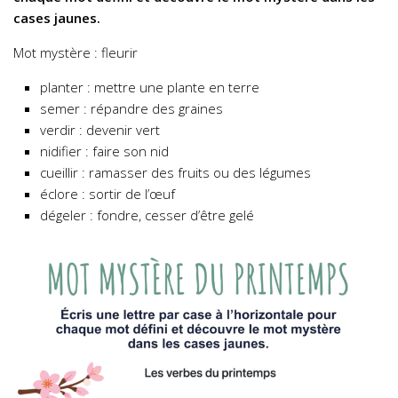
cases jaunes.
Mot mystère : fleurir
planter : mettre une plante en terre
semer : répandre des graines
verdir : devenir vert
nidifier : faire son nid
cueillir : ramasser des fruits ou des légumes
éclore : sortir de l’œuf
dégeler : fondre, cesser d’être gelé