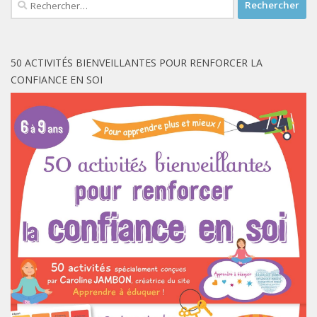
50 ACTIVITÉS BIENVEILLANTES POUR RENFORCER LA
CONFIANCE EN SOI