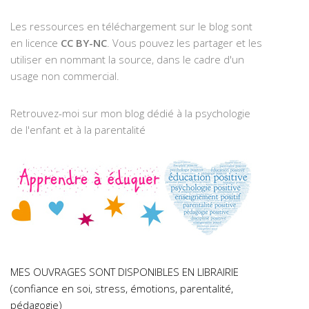
Les ressources en téléchargement sur le blog sont
en licence
CC BY-NC
. Vous pouvez les partager et les
utiliser en nommant la source, dans le cadre d'un
usage non commercial.
Retrouvez-moi sur mon blog dédié à la psychologie
de l'enfant et à la parentalité
MES OUVRAGES SONT DISPONIBLES EN LIBRAIRIE
(confiance en soi, stress, émotions, parentalité,
pédagogie)