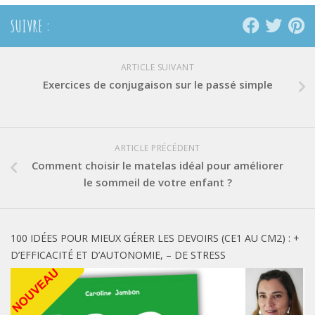
SUIVRE :
ARTICLE SUIVANT
Exercices de conjugaison sur le passé simple
ARTICLE PRÉCÉDENT
Comment choisir le matelas idéal pour améliorer
le sommeil de votre enfant ?
100 IDÉES POUR MIEUX GÉRER LES DEVOIRS (CE1 AU CM2) : +
D’EFFICACITÉ ET D’AUTONOMIE, – DE STRESS