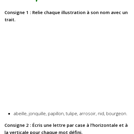
Consigne 1 : Relie chaque illustration à son nom avec un
trait.
abeille, jonquille, papillon, tulipe, arrosoir, nid, bourgeon.
Consigne 2 : Écris une lettre par case à l’horizontale et à
la verticale pour chaque mot défini.