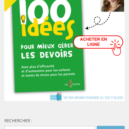
RECHERCHER :
Rechercher :