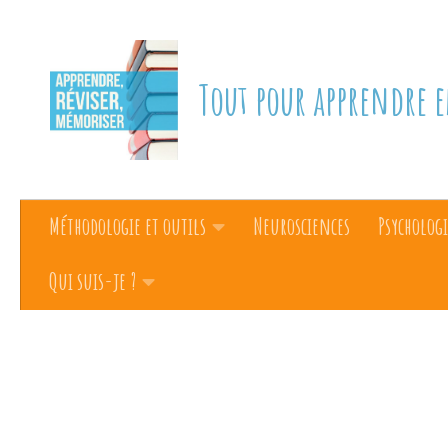
Skip to content
Tout pour apprendre e
Méthodologie et outils
Neurosciences
Psychologi
Qui suis-je ?