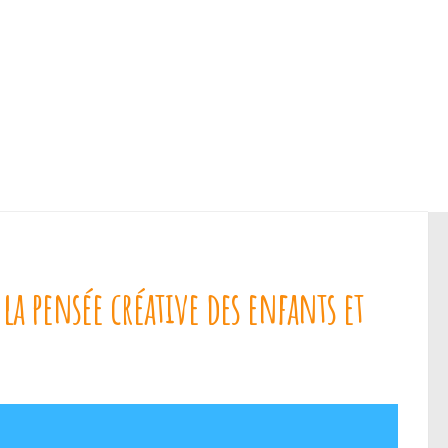
 la pensée créative des enfants et