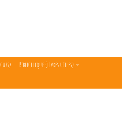
cours)
Bibliothèque (livres utiles)